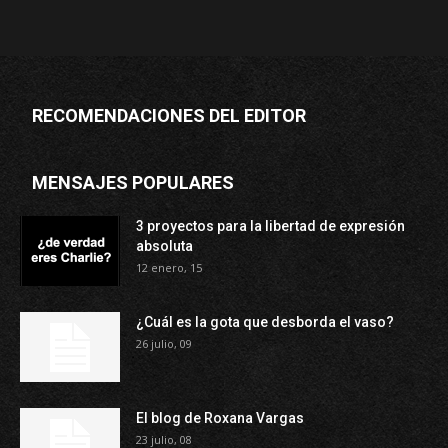
RECOMENDACIONES DEL EDITOR
MENSAJES POPULARES
3 proyectos para la libertad de expresión
absoluta
12 enero, 15
¿Cuál es la gota que desborda el vaso?
26 julio, 09
El blog de Roxana Vargas
23 julio, 08