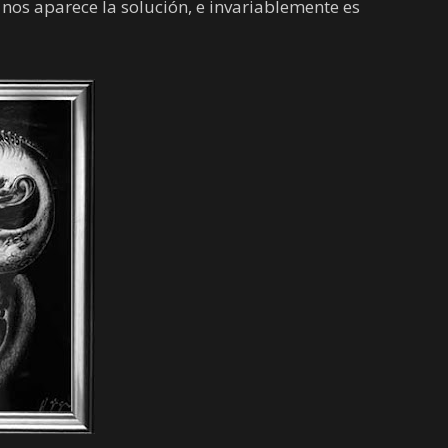
 nos aparece la solución, e invariablemente es