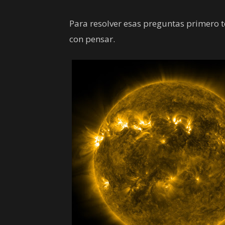
Para resolver esas preguntas primero 
con pensar.