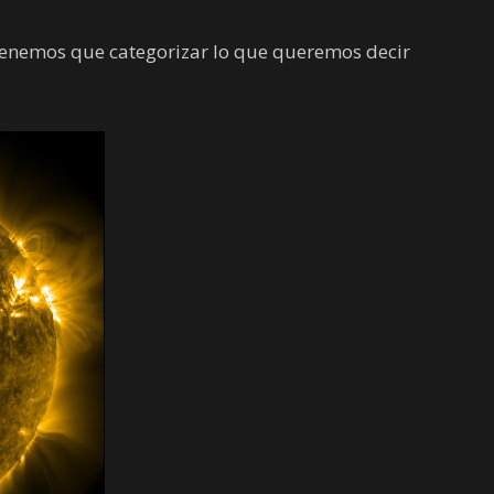
tenemos que categorizar lo que queremos decir