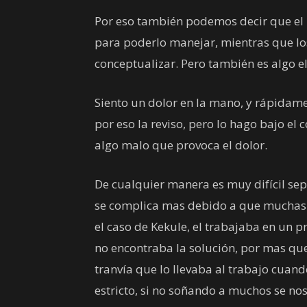
Por eso también podemos decir que el
para poderlo manejar, mientras que lo
conceptualizar. Pero también es algo e
Siento un dolor en la mano, y rápidame
por eso la reviso, pero lo hago bajo el
algo malo que provoca el dolor.
De cualquier manera es muy difícil sep
se complica mas debido a que muchas 
el caso de Kekule, el trabajaba en un 
no encontraba la solución, por mas que
tranvía que lo llevaba al trabajo cuand
estricto, si no soñando a muchos se n