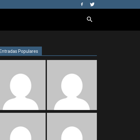
Entradas Populares