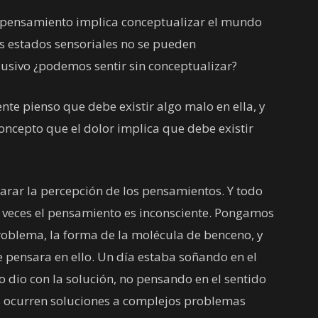
 pensamiento implica conceptualizar el mundo
s estados sensoriales no se pueden
lusivo ¿podemos sentir sin conceptualizar?
nte pienso que debe existir algo malo en ella, y
 concepto que el dolor implica que debe existir
arar la percepción de los pensamientos. Y todo
veces el pensamiento es inconsciente. Pongamos
problema, la forma de la molécula de benceno, y
 pensara en ello. Un día estaba soñando en el
o dio con la solución, no pensando en el sentido
os ocurren soluciones a complejos problemas