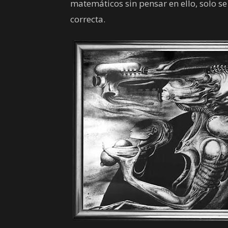
matemáticos sin pensar en ello, solo se
correcta.