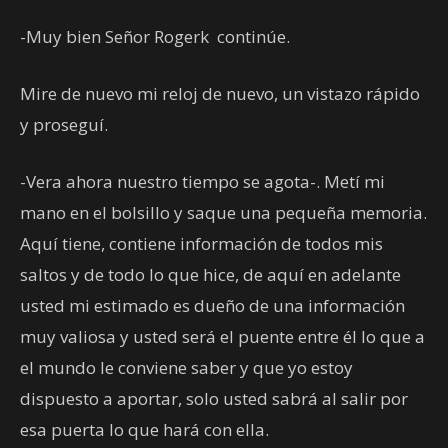
-Muy bien Señor Rogerk continúe.
Mire de nuevo mi reloj de nuevo, un vistazo rápido
y proseguí.
-Vera ahora nuestro tiempo se agota-. Metí mi
mano en el bolsillo y saque una pequeña memoria.
Aquí tiene, contiene información de todos mis
saltos y de todo lo que hice, de aquí en adelante
usted mi estimado es dueño de una información
muy valiosa y usted será el puente entre él lo que a
el mundo le conviene saber y que yo estoy
dispuesto a aportar, solo usted sabrá al salir por
esa puerta lo que hará con ella.