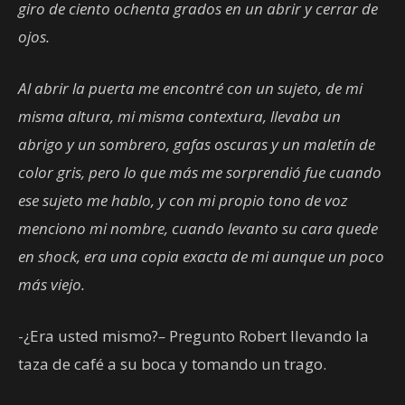
giro de ciento ochenta grados en un abrir y cerrar de
ojos.
Al abrir la puerta me encontré con un sujeto, de mi
misma altura, mi misma contextura, llevaba un
abrigo y un sombrero, gafas oscuras y un maletín de
color gris, pero lo que más me sorprendió fue cuando
ese sujeto me hablo, y con mi propio tono de voz
menciono mi nombre, cuando levanto su cara quede
en shock, era una copia exacta de mi aunque un poco
más viejo.
-¿Era usted mismo?
–
Pregunto Robert llevando la
taza de café a su boca y tomando un trago.