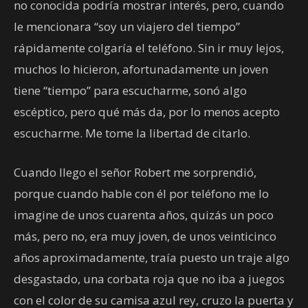
no conocida podría mostrar interés, pero, cuando
le mencionara “soy un viajero del tiempo”
rápidamente colgaría el teléfono. Sin ir muy lejos,
muchos lo hicieron, afortunadamente un joven
tiene “tiempo” para escucharme, sonó algo
escéptico, pero qué más da, por lo menos acepto
escucharme. Me tome la libertad de citarlo.
Cuando llego el señor Robert me sorprendió,
porque cuando hable con él por teléfono me lo
imagine de unos cuarenta años, quizás un poco
más, pero no, era muy joven, de unos veinticinco
años aproximadamente, traía puesto un traje algo
desgastado, una corbata roja que no iba a juegos
con el color de su camisa azul rey, cruzo la puerta y