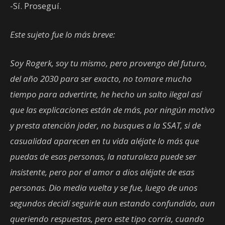
-Sí. Proseguí.
Este sujeto fue lo más breve:
Soy Rogerk, soy tu mismo, pero provengo del futuro,
del año 2030 para ser exacto, no tomare mucho
tiempo para advertirte, he hecho un salto ilegal así
que las explicaciones están de más, por ningún motivo
y presta atención joder, no busques a la SSAT, si de
casualidad aparecen en tu vida aléjate lo más que
puedas de esas personas, la naturaleza puede ser
insistente, pero por el amor a dios aléjate de esas
personas. Dio media vuelta y se fue, luego de unos
segundos decidí seguirle aun estando confundido, aun
queriendo respuestas, pero este tipo corría, cuando