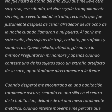
No fue hasta el otoño del año 2020 que me lleve otra
sorpresa, era sábado, mi vida seguía tranquilamente
sin ninguna eventualidad extraña, recuerdo que fue
justamente después de cenar alrededor de las ocho de
la noche cuando llamaron a mi puerta. Al abrir me
sobresalte, dos sujetos de traje, corbata, portafolios y
sombreros. Quede helado, atónito, ¿de nuevo lo
mismo? Preguntaron mi nombre y apenas cuando
conteste uno de los sujetos saco un extraño artefacto
de su saco, apuntándome directamente a la frente.
Cuando desperté me encontraba en una habitación
totalmente oscura, sentado en una silla en el centro
de la habitación, delante de mí una mesa totalmente
metálica, cuando intente moverme me percate que