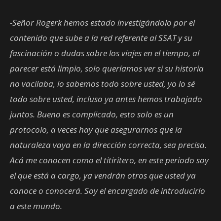
-Señor Rogerk hemos estado investigándolo por el
contenido que sube a la red referente al SSAT y su
fascinación o dudas sobre los viajes en el tiempo, al
parecer está limpio, solo queríamos ver si su historia
no vacilaba, lo sabemos todo sobre usted, yo lo sé
todo sobre usted, incluso ya antes hemos trabajado
juntos. Bueno es complicado, esto solo es un
protocolo, a veces hay que asegurarnos que la
naturaleza vaya en la dirección correcta, sea precisa.
Acá me conocen como el titiritero, en este periodo soy
el que está a cargo, ya vendrán otros que usted ya
conoce o conocerá. Soy el encargado de introducirlo
a este mundo.