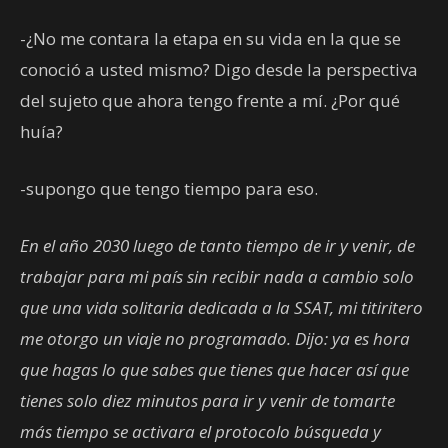
-¿No me contara la etapa en su vida en la que se
conoció a usted mismo? Digo desde la perspectiva
del sujeto que ahora tengo frente a mí. ¿Por qué
huía?
-supongo que tengo tiempo para eso.
En el año 2030 luego de tanto tiempo de ir y venir, de
trabajar para mi país sin recibir nada a cambio solo
que una vida solitaria dedicada a la SSAT, mi titiritero
me otorgo un viaje no programado. Dijo: ya es hora
que hagas lo que sabes que tienes que hacer así que
tienes solo diez minutos para ir y venir de tomarte
más tiempo se activara el protocolo búsqueda y