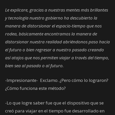
Le explicare, gracias a nuestras mentes más brillantes
y tecnología nuestro gobierno ha descubierto la
manera de distorsionar el espacio-tiempo que nos
rodea, básicamente encontramos la manera de
distorsionar nuestra realidad abriéndonos paso hacia
el futuro o bien regresar a nuestro pasado creando
así atajos que nos permiten viajar a través del tiempo,
bien sea al pasado o al futuro.
-Impresionante- Exclamo. ¿Pero cómo lo lograron?
¿Cómo funciona este método?
-Lo que logre saber fue que el dispositivo que se
creó para viajar en el tiempo fue desarrollado en