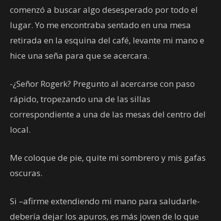
comenzó a buscar algo desesperado por todo el
lugar. Yo me encontraba sentado en una mesa
retirada en la esquina del café, levante mi mano e
hice una seña para que se acercara.
-¿Señor Rogerk? Pregunto al acercarse con paso
rápido, tropezando una de las sillas
correspondiente a una de las mesas del centro del
local.
Me coloque de pie, quite mi sombrero y mis gafas
oscuras.
Si –afirme extendiendo mi mano para saludarle-
debería dejar los apuros, es más joven de lo que