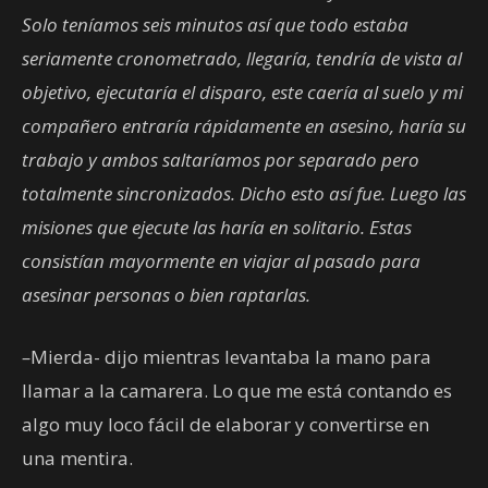
Solo teníamos seis minutos así que todo estaba
seriamente cronometrado, llegaría, tendría de vista al
objetivo, ejecutaría el disparo, este caería al suelo y mi
compañero entraría rápidamente en asesino, haría su
trabajo y ambos saltaríamos por separado pero
totalmente sincronizados. Dicho esto así fue. Luego las
misiones que ejecute las haría en solitario. Estas
consistían mayormente en viajar al pasado para
asesinar personas o bien raptarlas.
–
Mierda- dijo mientras levantaba la mano para
llamar a la camarera. Lo que me está contando es
algo muy loco fácil de elaborar y convertirse en
una mentira.