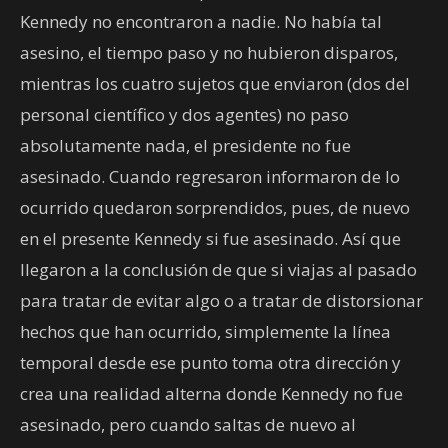
Kennedy no encontraron a nadie. No había tal
asesino, el tiempo paso y no hubieron disparos,
mientras los cuatro sujetos que enviaron (dos del
personal científico y dos agentes) no paso
absolutamente nada, el presidente no fue
asesinado. Cuando regresaron informaron de lo
ocurrido quedaron sorprendidos, pues, de nuevo
en el presente Kennedy si fue asesinado. Así que
llegaron a la conclusión de que si viajas al pasado
para tratar de evitar algo o a tratar de distorsionar
hechos que han ocurrido, simplemente la línea
temporal desde ese punto toma otra dirección y
crea una realidad alterna donde Kennedy no fue
asesinado, pero cuando saltas de nuevo al