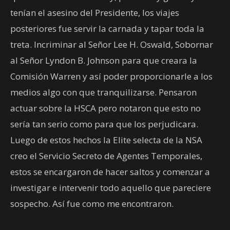
tenían el asesino del Presidente, los viajes
posteriores fue servir la carnada y tapar toda la
treta. Incriminar al Señor Lee H. Oswald, Sobornar
al Señor Lyndon B. Johnson para que creara la
Comisión Warren y así poder proporcionarle a los
medios algo con que tranquilizarse. Pensaron
actuar sobre la HSCA pero notaron que esto no
sería tan serio como para que los perjudicara.
Luego de estos hechos la Elite selecta de la NSA
creo el Servicio Secreto de Agentes Temporales,
estos se encargaron de hacer saltos y comenzar a
investigar e intervenir todo aquello que pareciere
sospecho. Así fue como me encontraron.