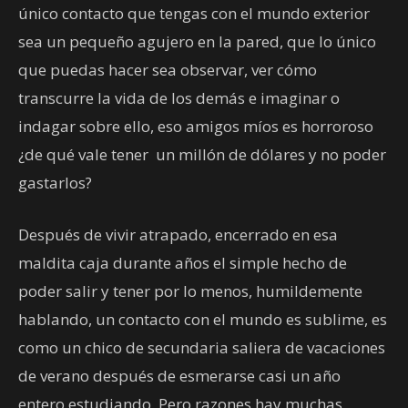
único contacto que tengas con el mundo exterior
sea un pequeño agujero en la pared, que lo único
que puedas hacer sea observar, ver cómo
transcurre la vida de los demás e imaginar o
indagar sobre ello, eso amigos míos es horroroso
¿de qué vale tener un millón de dólares y no poder
gastarlos?
Después de vivir atrapado, encerrado en esa
maldita caja durante años el simple hecho de
poder salir y tener por lo menos, humildemente
hablando, un contacto con el mundo es sublime, es
como un chico de secundaria saliera de vacaciones
de verano después de esmerarse casi un año
entero estudiando. Pero razones hay muchas