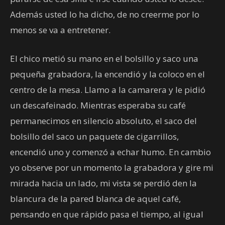
Además usted lo ha dicho, de no creerme por lo
menos se va a entretener.
El chico metió su mano en el bolsillo y saco una
pequeña grabadora, la encendió y la coloco en el
centro de la mesa. Llamo a la camarera y le pidió
un descafeinado. Mientras esperaba su café
permanecimos en silencio absoluto, el saco del
bolsillo del saco un paquete de cigarrillos,
encendió uno y comenzó a echar humo. En cambio
yo observe por un momento la grabadora y gire mi
mirada hacia un lado, mi vista se perdió den la
blancura de la pared blanca de aquel café,
pensando en que rápido pasa el tiempo, al igual