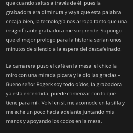
que cuando saltas a través de él, pues la
grabadora era diminuta y vaya que esta palabra
encaja bien, la tecnología nos arropa tanto que una
insignificante grabadora me sorprende. Supongo
que el mejor prologo para la historia serían unos
minutos de silencio a la espera del descafeinado.
La camarera puso el café en la mesa, el chico la
miro con una mirada picara y le dio las gracias –
Bueno señor Rogerk soy todo oídos, la grabadora
ya está encendida, puede comenzar con lo que
tiene para mí-. Volví en sí, me acomode en la silla y
me eche un poco hacia adelante juntando mis
manos y apoyando los codos en la mesa.