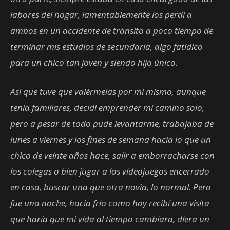
labores del hogar, lamentablemente los perdí a
ambos en un accidente de tránsito a poco tiempo de
terminar mis estudios de secundaria, algo fatídico
para un chico tan joven y siendo hijo único.
Así que tuve que valérmelas por mí mismo, aunque
tenía familiares, decidí emprender mi camino solo,
pero a pesar de todo pude levantarme, trabajaba de
lunes a viernes y los fines de semana hacia lo que un
chico de veinte años hace, salir a emborracharse con
los colegas o bien jugar a los videojuegos encerrado
en casa, buscar una que otra novia, lo normal. Pero
fue una noche, hacia frio como hoy recibí una visita
que haría que mi vida al tiempo cambiara, diera un