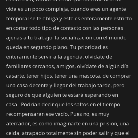
vida es un poco compleja, cuando eres un agente
temporal se te obliga y esto es enteramente estricto
en cortar todo tipo de contacto con las personas
ajenas a tu trabajo, la socialización con el mundo
queda en segundo plano. Tu prioridad es
enteramente servir a la agencia, olvídate de
familiares cercanos, amigos, olvídate de algún día
casarte, tener hijos, tener una mascota, de comprar
una casa decente y llegar del trabajo tarde, pero
seguro de que alguien te estará esperando en
casa. Podrían decir que los saltos en el tiempo
recompensaran ese vacío. Pues no, es muy
aterrador, es como imaginarte en una prisión, una
celda, atrapado totalmente sin poder salir y que el