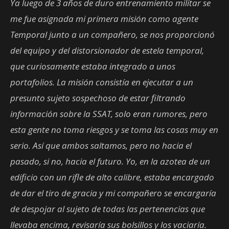
Ya luego de 3 años de duro entrenamiento militar se
me fue asignada mi primera misión como agente
Temporal junto a un compañero, se nos proporcionó
del equipo y del distorsionador de estela temporal,
que curiosamente estaba integrado a unos
portafolios. La misión consistía en ejecutar a un
presunto sujeto sospechoso de estar filtrando
información sobre la SSAT, solo eran rumores, pero
esta gente no toma riesgos y se toma las cosas muy en
serio. Así que ambos saltamos, pero no hacia el
pasado, si no, hacia el futuro. Yo, en la azotea de un
edificio con un rifle de alto calibre, estaba encargado
de dar el tiro de gracia y mi compañero se encargaría
de despojar al sujeto de todas las pertenencias que
llevaba encima, revisaría sus bolsillos y los vaciaría.