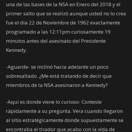
una de las bases de la NSA en Enero del 2018 y el
primer salto que se realizó aunque usted no lo crea
fue el día 22 de Noviembre de 1962 exactamente
programado a las 12:11pm curiosamente 19
minutos antes del asesinato del Presidente
Kennedy.
-Aguarde- se inclinó hacia adelante un poco
sobresaltado. ¿Me está tratando de decir que
miembros de la NSA asesinaron a Kennedy?
-Aquí es donde viene lo curioso- Conteste
rápidamente a su pregunta. Vera cuando llegaron
al sitio estratégicamente donde supuestamente se
encontraba el tirador que acabo con la vida de