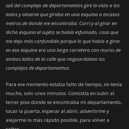
salí del complejo de departamentos gire la vista a los
lados y observe que giraba en una esquina a escasos
metros de donde me encontraba. Corrí y al girar en
dicha esquina el sujeto se había esfumado, cosa que
me dejo más confundido porque lo que había a girar
en esa esquina era una larga carretera con muros de
ambos lados de la calle que resguardaban los
complejos de departamentos.
Para ese momento estaba falto de tiempo, no tenía
mucho, solo unos minutos. Consistía en subir al
tercer piso donde se encontraba mi departamento,
tocar la puerta, esperar al abrir, advertirme y
alejarme lo más rápido posible, para volver a
saltar.