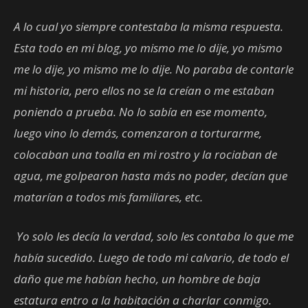
A lo cual yo siempre contestaba la misma respuesta.
Esta todo en mi blog, yo mismo me lo dije, yo mismo
me lo dije, yo mismo me lo dije. No paraba de contarle
mi historia, pero ellos no se la creían o me estaban
poniendo a prueba. No lo sabía en ese momento,
luego vino lo demás, comenzaron a torturarme,
colocaban una toalla en mi rostro y la rociaban de
agua, me golpearon hasta más no poder, decían que
matarían a todos mis familiares, etc.
Yo solo les decía la verdad, solo les contaba lo que me
había sucedido. Luego de todo mi calvario, de todo el
daño que me habían hecho, un hombre de baja
estatura entro a la habitación a charlar conmigo.