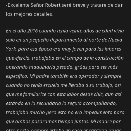
-Excelente Señor Robert seré breve y tratare de dar
los mejores detalles.
En el año 2016 cuando tenía veinte años de edad vivía
solo en un pequeño departamento al norte de Nueva
York, para esa época era muy joven para las labores
que ejercía, trabajaba en el campo de la construcción
operando maquinaria pesada, grúas para ser más
específico. Mi padre también era operador y siempre
cuando no tenía escuela me llevaba a su trabajo, así
que me familiarice con esta labor desde chic, aun así
estando en la secundaria lo seguía acompañando,
trabajaba mucho pero esto no era impedimento para
que ambos pasáramos tiempo juntos. Mi madre por
otra parte, siempre estaba en casa encargada de las