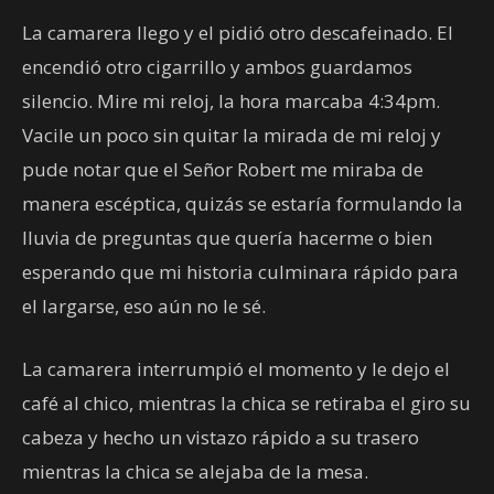
La camarera llego y el pidió otro descafeinado. El
encendió otro cigarrillo y ambos guardamos
silencio. Mire mi reloj, la hora marcaba 4:34pm.
Vacile un poco sin quitar la mirada de mi reloj y
pude notar que el Señor Robert me miraba de
manera escéptica, quizás se estaría formulando la
lluvia de preguntas que quería hacerme o bien
esperando que mi historia culminara rápido para
el largarse, eso aún no le sé.
La camarera interrumpió el momento y le dejo el
café al chico, mientras la chica se retiraba el giro su
cabeza y hecho un vistazo rápido a su trasero
mientras la chica se alejaba de la mesa.