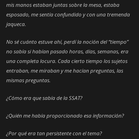
mis manos estaban juntas sobre la mesa, estaba
esposado, me sentía confundido y con una tremenda
jaqueca.
No sé cuánto estuve ahí, perdí la noción del “tiempo”
no sabía si habían pasado horas, días, semanas, era
una completa locura. Cada cierto tiempo los sujetos
entraban, me miraban y me hacían preguntas, las
mismas preguntas.
¿Cómo era que sabía de la SSAT?
¿Quién me había proporcionado esa información?
¿Por qué era tan persistente con el tema?