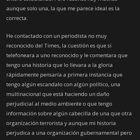
aunque solo una, la que me parece ideal es la
correcta.
He contactado con un periodista no muy
reconocido del Times, la cuestión es que si
telefoneara a uno reconocido y le comentara que
tengo una historia que lo llevara a la gloria
rápidamente pensaría a primera instancia que
tengo algún escandalo con algún político, una
multinacional que está haciendo un daño
perjudicial al medio ambiente o que tengo
información sobre algún cabecilla de una que otra
organización terrorista y aunque mi historia
perjudica a una organización gubernamental pero