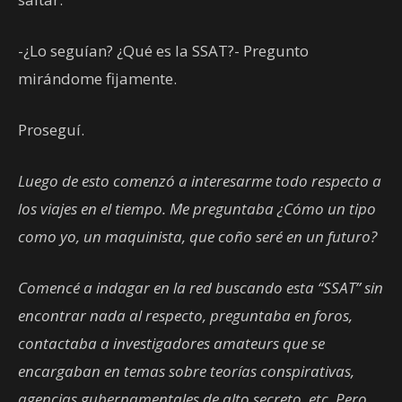
-¿Lo seguían? ¿Qué es la SSAT?- Pregunto
mirándome fijamente.
Proseguí.
Luego de esto comenzó a interesarme todo respecto a
los viajes en el tiempo. Me preguntaba ¿Cómo un tipo
como yo, un maquinista, que coño seré en un futuro?
Comencé a indagar en la red buscando esta “SSAT” sin
encontrar nada al respecto, preguntaba en foros,
contactaba a investigadores amateurs que se
encargaban en temas sobre teorías conspirativas,
agencias gubernamentales de alto secreto, etc. Pero