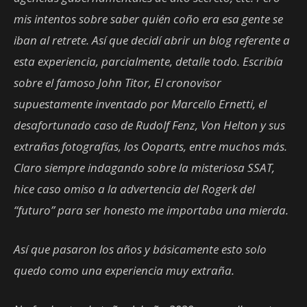
mis intentos sobre saber quién coño era esa gente se
iban al retrete. Así que decidí abrir un blog referente a
esta experiencia, parcialmente, detalle todo. Escribía
sobre el famoso John Titor, El cronovisor
supuestamente inventado por Marcello Ernetti, el
desafortunado caso de Rudolf Fenz, Von Helton y sus
extrañas fotografías, los Ooparts, entre muchos más.
Claro siempre indagando sobre la misteriosa SSAT,
hice caso omiso a la advertencia del Rogerk del
“futuro” para ser honesto me importaba una mierda.
Así que pasaron los años y básicamente esto solo
quedo como una experiencia muy extraña.