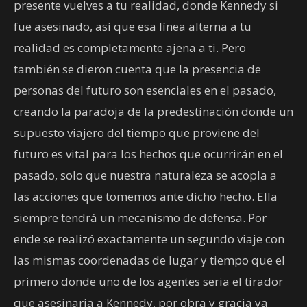
presente vuelves a tu realidad, donde Kennedy si
fue asesinado, así que esa línea alterna a tu
realidad es completamente ajena a ti. Pero
también se dieron cuenta que la presencia de
personas del futuro son esenciales en el pasado,
creando la paradoja de la predestinación donde un
supuesto viajero del tiempo que proviene del
futuro es vital para los hechos que ocurrirán en el
pasado, solo que nuestra naturaleza se acopla a
las acciones que tomemos ante dicho hecho. Ella
siempre tendrá un mecanismo de defensa. Por
ende se realizó exactamente un segundo viaje con
las mismas coordenadas de lugar y tiempo que el
primero donde uno de los agentes seria el tirador
que asesinaría a Kennedy, por obra y gracia ya