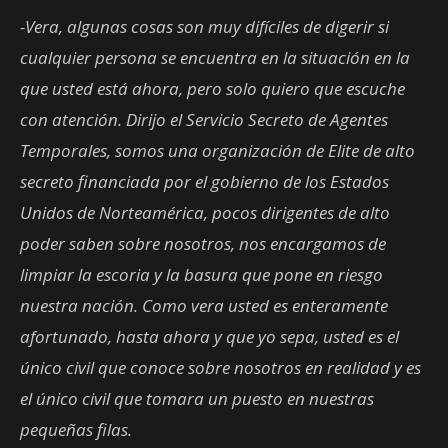
-Vera, algunas cosas son muy difíciles de digerir si
cualquier persona se encuentra en la situación en la
que usted está ahora, pero solo quiero que escuche
con atención. Dirijo el Servicio Secreto de Agentes
Temporales, somos una organización de Elite de alto
secreto financiada por el gobierno de los Estados
Unidos de Norteamérica, pocos dirigentes de alto
poder saben sobre nosotros, nos encargamos de
limpiar la escoria y la basura que pone en riesgo
nuestra nación. Como vera usted es enteramente
afortunado, hasta ahora y que yo sepa, usted es el
único civil que conoce sobre nosotros en realidad y es
el único civil que tomara un puesto en nuestras
pequeñas filas.