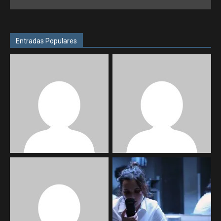
Entradas Populares