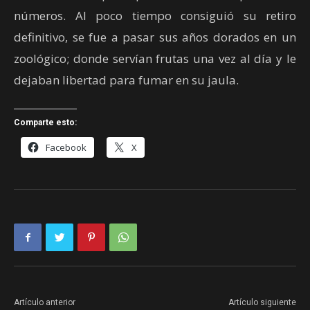
números. Al poco tiempo consiguió su retiro
definitivo, se fue a pasar sus años dorados en un
zoológico; donde servían frutas una vez al día y le
dejaban libertad para fumar en su jaula.
Comparte esto:
Facebook
X
Artículo anterior
Artículo siguiente