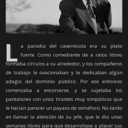
L
a parodia del cavernícola era su plato
fuerte. Como comediante de a ratos libres
formaba círculos a su alrededor, y los compañeros
de trabajo le ovacionaban y le dedicaban algún
adagio del dominio público. Por ese entonces
comenzaba a encorvarse, y se sujetaba los
pantalones con unos tirantes muy simpáticos que
le hacían parecer un payaso de semáforo. No tardo
en llamar la atención de su jefe, que le dio unas
semanas libres para que desarrollase a placer sus