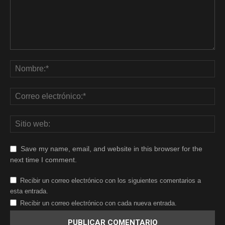
Save my name, email, and website in this browser for the
next time I comment.
Recibir un correo electrónico con los siguientes comentarios a
esta entrada.
Recibir un correo electrónico con cada nueva entrada.