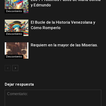
y Edmundo
Descontento
El Bucle de la Historia Venezolana y
Cómo Romperlo
Descontento
Requiem en la mayor de las Miserias.
Descontento
Dejar respuesta