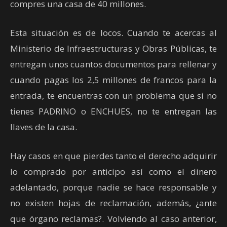
compres una casa de 40 millones.
Esta situación es de locos. Cuando te acercas al
Ministerio de Infraestructuras y Obras Públicas, te
entregan unos cuantos documentos para rellenar y
cuando pagas los 2,5 millones de francos para la
entrada, te encuentras con un problema que si no
tienes PADRINO o ENCHUES, no te entregan las
llaves de la casa.
Hay casos en que pierdes tanto el derecho adquirir
lo comprado por anticipo así como el dinero
adelantado, porque nadie se hace responsable y
no existen hojas de reclamación, además, ¿ante
que órgano reclamas?. Volviendo al caso anterior,