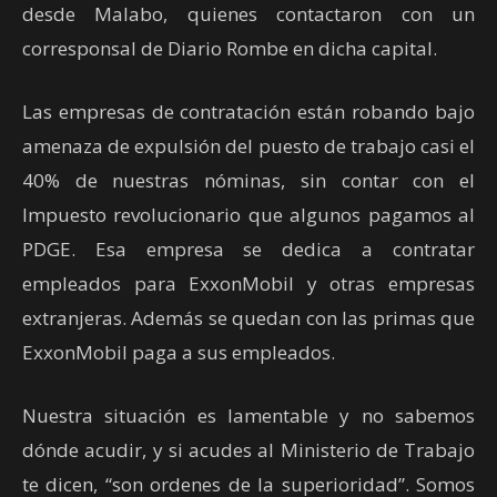
desde Malabo, quienes contactaron con un
corresponsal de Diario Rombe en dicha capital.
Las empresas de contratación están robando bajo
amenaza de expulsión del puesto de trabajo casi el
40% de nuestras nóminas, sin contar con el
Impuesto revolucionario que algunos pagamos al
PDGE. Esa empresa se dedica a contratar
empleados para ExxonMobil y otras empresas
extranjeras. Además se quedan con las primas que
ExxonMobil paga a sus empleados.
Nuestra situación es lamentable y no sabemos
dónde acudir, y si acudes al Ministerio de Trabajo
te dicen, “son ordenes de la superioridad”. Somos