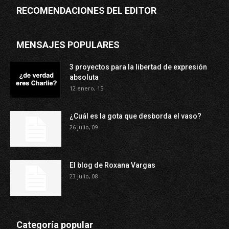
RECOMENDACIONES DEL EDITOR
MENSAJES POPULARES
3 proyectos para la libertad de expresión
absoluta
12 enero, 15
¿Cuál es la gota que desborda el vaso?
26 julio, 09
El blog de Roxana Vargas
23 julio, 08
Categoría popular