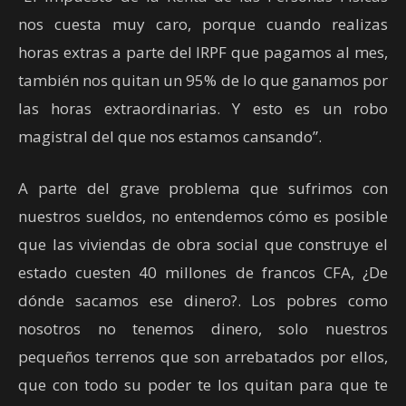
nos cuesta muy caro, porque cuando realizas
horas extras a parte del IRPF que pagamos al mes,
también nos quitan un 95% de lo que ganamos por
las horas extraordinarias. Y esto es un robo
magistral del que nos estamos cansando”.
A parte del grave problema que sufrimos con
nuestros sueldos, no entendemos cómo es posible
que las viviendas de obra social que construye el
estado cuesten 40 millones de francos CFA, ¿De
dónde sacamos ese dinero?. Los pobres como
nosotros no tenemos dinero, solo nuestros
pequeños terrenos que son arrebatados por ellos,
que con todo su poder te los quitan para que te