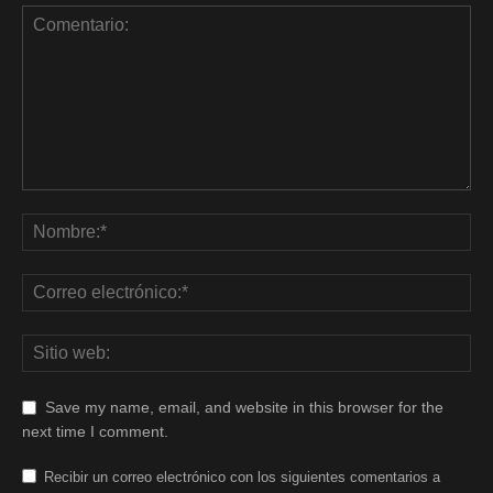
Save my name, email, and website in this browser for the
next time I comment.
Recibir un correo electrónico con los siguientes comentarios a