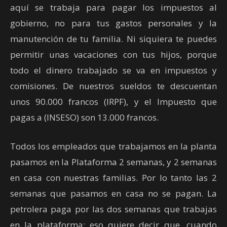
aquí se trabaja para pagar los impuestos al
gobierno, no para tus gastos personales y la
manutención de tu familia. Ni siquiera te puedes
permitir unas vacaciones con tus hijos, porque
todo el dinero trabajado se va en impuestos y
comisiones. De nuestros sueldos te descuentan
unos 90.000 francos (IRPF), y el Impuesto que
pagas a (INSESO) son 13.000 francos.
Todos los empleados que trabajamos en la planta
pasamos en la Plataforma 2 semanas, y 2 semanas
en casa con nuestras familias. Por lo tanto las 2
semanas que pasamos en casa no se pagan. La
petrolera paga por las dos semanas que trabajas
en la plataforma; eso quiere decir que, cuando