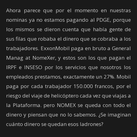
Ahora parece que por el momento en nuestras
nominas ya no estamos pagando al PDGE, porque
los mismos se dieron cuenta que había gente de
sus filas que robaba el dinero que se cobraba a los
trabajadores. ExxonMobil paga en bruto a General
Manag at NomeXer, y estos son los que pagan el
IRPF e INSESO por los servicios que nosotros los
empleados prestamos, exactamente un 27%. Mobil
paga por cada trabajador 150.000 francos, por el
riesgo del viaje de helicóptero cada vez que viajas a
la Plataforma. pero NOMEX se queda con todo el
dinero y piensan que no lo sabemos. ¿Se imaginan
cuánto dinero se quedan esos ladrones?