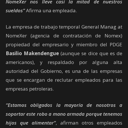
NomeXer nos lleve casi la mitad de nuestros
sueldos”
Afirma una empleada.
La empresa de trabajo temporal General Manag at
NomeXer (agencia de contratación de Nomex)
propiedad del empresario y miembro del PDGE
Basilio Makendengue
(aunque se dice que es de
americanos), y respaldado por alguna alta
autoridad del Gobierno, es una de las empresas
que se encargan de reclutar empleados para las
empresas petroleras.
“Estamos obligados la mayoría de nosotros a
soportar este robo a mano armada porque tenemos
hijos que alimentar”
, afirman otros empleados