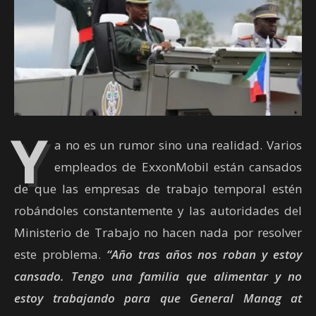
Y
a no es un rumor sino una realidad. Varios
empleados de ExxonMobil están cansados
de que las empresas de trabajo temporal estén
robándoles constantemente y las autoridades del
Ministerio de Trabajo no hacen nada por resolver
este problema.
“Año tras años nos roban y estoy
cansado. Tengo una familia que alimentar y no
estoy trabajando para que General Manag at