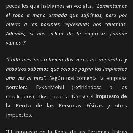
pocos los que hablamos en voz alta.
“Lamentamos
el robo a mano armada que sufrimos, pero por
miedo a las posibles represalias nos callamos.
Además, si nos echan de la empresa, ¿dónde
vamos”?
“Cada mes nos retienen dos veces los impuestos y
nosotros sabemos que solo se pagan los impuestos
una vez al mes”.
Según nos comenta la empresa
petrolera ExxonMobil (refiriéndose a los
empleados), ellos pagan a INSESO el
Impuesto de
la Renta de las Personas Físicas
y otros
impuestos.
“El Impuesto de la Renta de las Personas Físicas