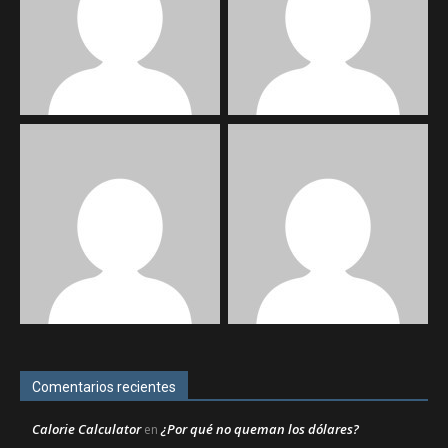
Comentarios recientes
Calorie Calculator
¿Por qué no queman los dólares?
en