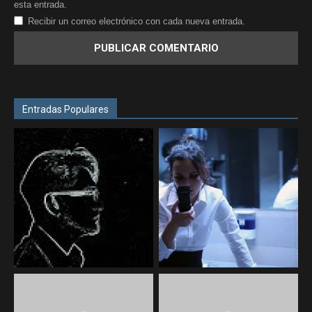
esta entrada.
Recibir un correo electrónico con cada nueva entrada.
Entradas Populares