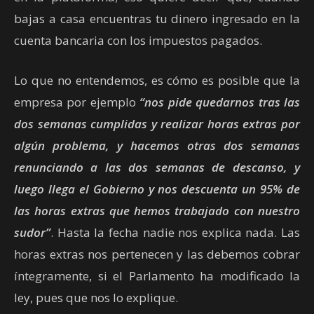
bajas a casa encuentras tu dinero ingresado en la
cuenta bancaria con los impuestos pagados.
Lo que no entendemos, es cómo es posible que la
empresa por ejemplo
“nos pide quedarnos tras las
dos semanas cumplidas y realizar horas extras por
algún problema, y hacemos otras dos semanas
renunciando a las dos semanas de descanso, y
luego llega el Gobierno y nos descuenta un 95% de
las horas extras que hemos trabajado con nuestro
sudor”
. Hasta la fecha nadie nos explica nada. Las
horas extras nos pertenecen y las debemos cobrar
íntegramente, si el Parlamento ha modificado la
ley, pues que nos lo explique.