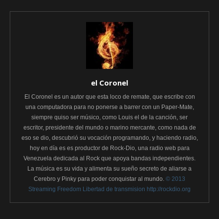
el Coronel
El Coronel es un autor que esta loco de remate, que escribe con
una computadora para no ponerse a barrer con un Paper-Mate,
siempre quiso ser músico, como Louis el de la canción, ser
escritor, presidente del mundo o marino mercante, como nada de
eso se dio, descubrió su vocación programando, y haciendo radio,
hoy en día es es productor de Rock-Dio, una radio web para
Venezuela dedicada al Rock que apoya bandas independientes.
La música es su vida y alimenta su sueño secreto de aliarse a
Cerebro y Pinky para poder conquistar al mundo.
© 2013
Streaming Freedom Libertad de transmision http://rockdio.org