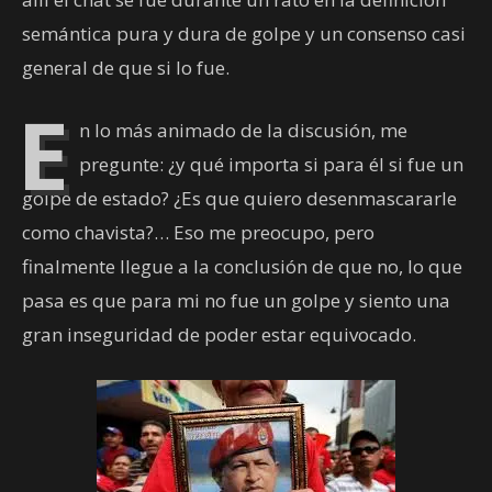
semántica pura y dura de golpe y un consenso casi
general de que si lo fue.
E
n lo más animado de la discusión, me
pregunte: ¿y qué importa si para él si fue un
golpe de estado? ¿Es que quiero desenmascararle
como chavista?… Eso me preocupo, pero
finalmente llegue a la conclusión de que no, lo que
pasa es que para mi no fue un golpe y siento una
gran inseguridad de poder estar equivocado.