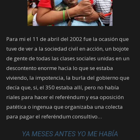
Para mi el 11 de abril del 2002 fue la ocasión que
tuve de ver a la sociedad civil en acción, un bojote
de gente de todas las clases sociales unidas en un
descontento enorme hacia lo que se estaba
viviendo, la impotencia, la burla del gobierno que
decía que, si, el 350 estaba allí, pero no había
riales para hacer el referéndum y esa oposición
patética o ingenua que organizaba una colecta
para pagar el referéndum consultivo…
YA MESES ANTES YO ME HABÍA