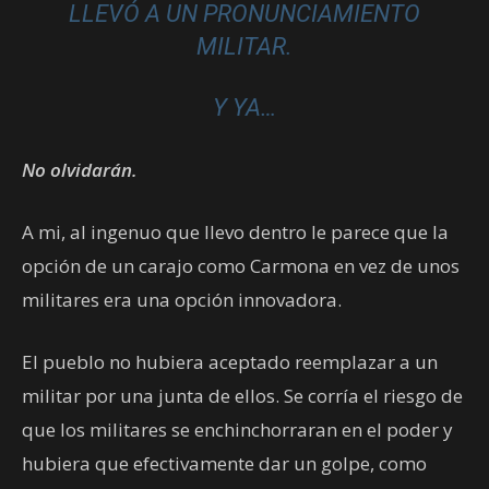
LLEVÓ A UN PRONUNCIAMIENTO
MILITAR.
Y YA…
No olvidarán.
A mi, al ingenuo que llevo dentro le parece que la
opción de un carajo como Carmona en vez de unos
militares era una opción innovadora.
El pueblo no hubiera aceptado reemplazar a un
militar por una junta de ellos. Se corría el riesgo de
que los militares se enchinchorraran en el poder y
hubiera que efectivamente dar un golpe, como