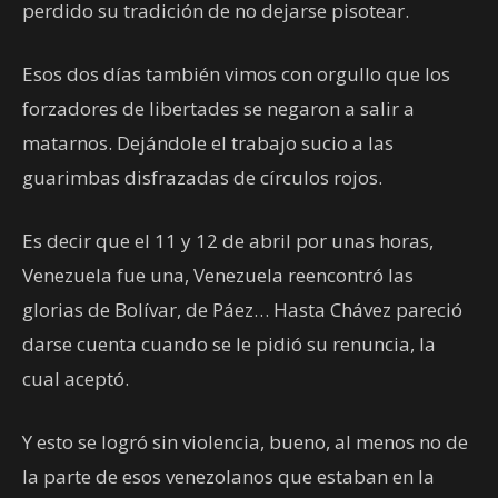
perdido su tradición de no dejarse pisotear.
Esos dos días también vimos con orgullo que los
forzadores de libertades se negaron a salir a
matarnos. Dejándole el trabajo sucio a las
guarimbas disfrazadas de círculos rojos.
Es decir que el 11 y 12 de abril por unas horas,
Venezuela fue una, Venezuela reencontró las
glorias de Bolívar, de Páez… Hasta Chávez pareció
darse cuenta cuando se le pidió su renuncia, la
cual aceptó.
Y esto se logró sin violencia, bueno, al menos no de
la parte de esos venezolanos que estaban en la