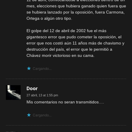
mes, elecciones que hubiera ganado quien fuera que
se hubiera lanzado por la oposición, fuera Carmona,
Ortega o algún otro tipo.
El golpe del 12 de abril de 2002 fue el más
gigantesco error que pudo cometer la oposición, el
error que nos costó aún 11 años más de chavismo y
destrucción del país, el error que le permitió a
Chávez morir victorioso en su cama.
Cargando...
Door
27 abril, 13 at 1:55 pm
Mis comentarios no seran transmitidos….
Cargando...