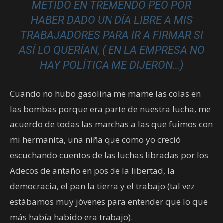
METIDO EN TREMENDO PEO POR
HABER DADO UN DÍA LIBRE A MIS
TRABAJADORES PARA IR A FIRMAR SI
ASÍ LO QUERÍAN, ( EN LA EMPRESA NO
HAY POLÍTICA ME DIJERON…)
Cuando no hubo gasolina me mame las colas en
las bombas porque era parte de nuestra lucha, me
acuerdo de todas las marchas a las que fuimos con
mi hermanita, una niña que como yo creció
escuchando cuentos de las luchas libradas por los
Adecos de antaño en pos de la libertad, la
democracia, el pan la tierra y el trabajo (tal vez
estábamos muy jóvenes para entender que lo que
más había habido era trabajo).