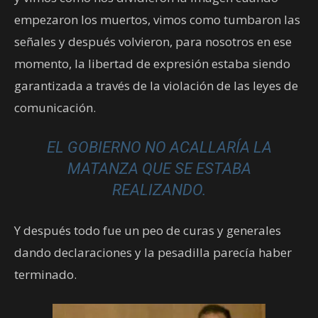
empezaron los muertos, vimos como tumbaron las
señales y después volvieron, para nosotros en ese
momento, la libertad de expresión estaba siendo
garantizada a través de la violación de las leyes de
comunicación.
EL GOBIERNO NO ACALLARÍA LA
MATANZA QUE SE ESTABA
REALIZANDO.
Y después todo fue un peo de curas y generales
dando declaraciones y la pesadilla parecía haber
terminado.