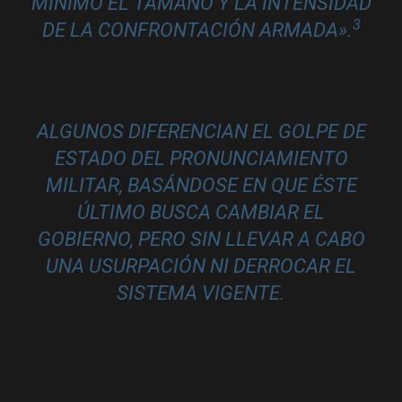
MÍNIMO EL TAMAÑO Y LA INTENSIDAD
3
DE LA CONFRONTACIÓN ARMADA»
.
ALGUNOS DIFERENCIAN EL GOLPE DE
ESTADO DEL
PRONUNCIAMIENTO
MILITAR
, BASÁNDOSE EN QUE ÉSTE
ÚLTIMO BUSCA CAMBIAR EL
GOBIERNO, PERO SIN LLEVAR A CABO
UNA USURPACIÓN NI DERROCAR EL
SISTEMA VIGENTE.