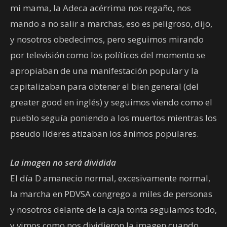
mi mama, la Adeca acérrima nos regaño, nos
mando a no salir a marchas, eso es peligroso, dijo,
y nosotros obedecimos, pero seguimos mirando
por televisión como los políticos del momento se
apropiaban de una manifestación popular y la
capitalizaban para obtener el bien general (del
greater good en inglés) y seguimos viendo como el
pueblo seguía poniendo a los muertos mientras los
pseudo líderes atizaban los ánimos populares.
La imagen no será dividida
El día D amanecio normal, excesivamente normal,
la marcha en PDVSA congrego a miles de personas
y nosotros delante de la caja tonta seguíamos todo,
y vimos como nos dividieron la imagen cuando