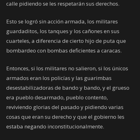
calle pidiendo se les respetarán sus derechos.
Esto se logró sin acción armada, los militares
guardaditos, los tanques y los cañones en sus
cuarteles, a diferencia de cierto hijo de puta que
bombardeo con bombas deficientes a caracas.
Entonces, si los militares no salieron, si los únicos
armados eran los policías y las guarimbas
desestabilizadoras de bando y bando, y el grueso
era pueblo desarmado, pueblo contento,
reviviendo glorias del pasado y pidiendo varias
cosas que eran su derecho y que el gobierno les
estaba negando inconstitucionalmente.