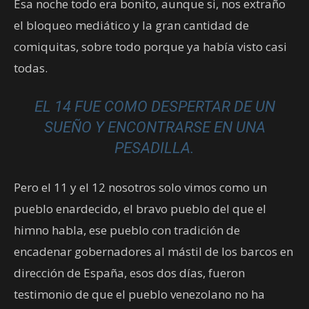
Esa noche todo era bonito, aunque si, nos extraño
el bloqueo mediático y la gran cantidad de
comiquitas, sobre todo porque ya había visto casi
todas.
EL 14 FUE COMO DESPERTAR DE UN
SUEÑO Y ENCONTRARSE EN UNA
PESADILLA.
Pero el 11 y el 12 nosotros solo vimos como un
pueblo enardecido, el bravo pueblo del que el
himno habla, ese pueblo con tradición de
encadenar gobernadores al mástil de los barcos en
dirección de España, esos dos días, fueron
testimonio de que el pueblo venezolano no ha