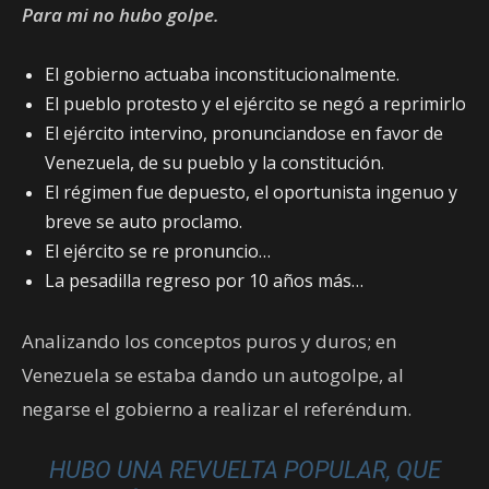
Para mi no hubo golpe.
El gobierno actuaba inconstitucionalmente.
El pueblo protesto y el ejército se negó a reprimirlo
El ejército intervino, pronunciandose en favor de
Venezuela, de su pueblo y la constitución.
El régimen fue depuesto, el oportunista ingenuo y
breve se auto proclamo.
El ejército se re pronuncio…
La pesadilla regreso por 10 años más…
Analizando los conceptos puros y duros; en
Venezuela se estaba dando un autogolpe, al
negarse el gobierno a realizar el referéndum.
HUBO UNA REVUELTA POPULAR, QUE