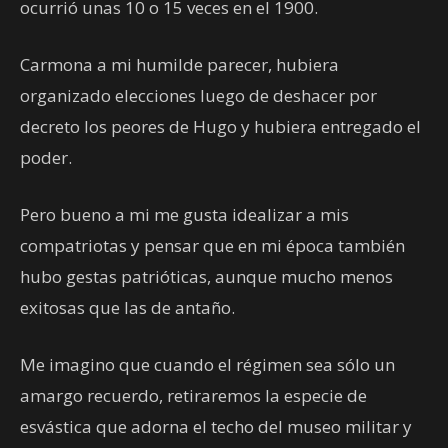
ocurrió unas 10 o 15 veces en el 1900.
Carmona a mi humilde parecer, hubiera
organizado elecciones luego de deshacer por
decreto los peores de Hugo y hubiera entregado el
poder.
Pero bueno a mi me gusta idealizar a mis
compatriotas y pensar que en mi época también
hubo gestas patrióticas, aunque mucho menos
exitosas que las de antaño.
Me imagino que cuando el régimen sea sólo un
amargo recuerdo, retiraremos la especie de
esvástica que adorna el techo del museo militar y