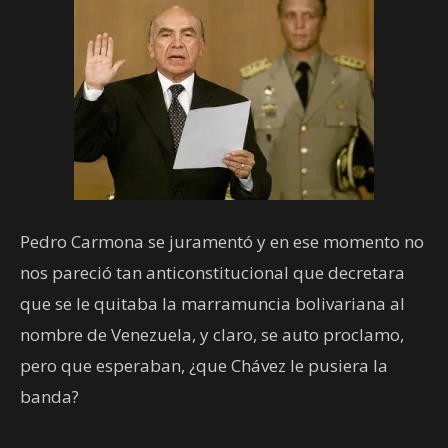
Pedro Carmona se juramentó y en ese momento no
nos pareció tan anticonstitucional que decretara
que se le quitaba la marramuncia bolivariana al
nombre de Venezuela, y claro, se auto proclamo,
pero que esperaban, ¿que Chávez le pusiera la
banda?