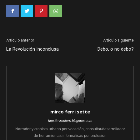
Artículo anterior
Artículo siguiente
La Revolución Inconclusa
Debo, o no debo?
mirco ferri sette
http://mircoferri.blogspot.com
Narrador y cronista urbano por vocación, consultor/desarrollador
de herramientas informáticas por profesión