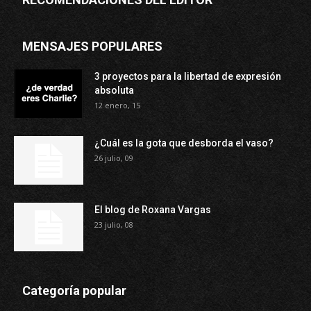
MENSAJES POPULARES
3 proyectos para la libertad de expresión
absoluta
12 enero, 15
¿Cuál es la gota que desborda el vaso?
26 julio, 09
El blog de Roxana Vargas
23 julio, 08
Categoría popular