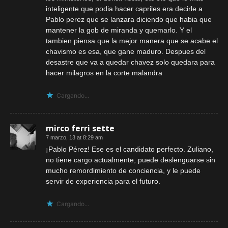
inteligente que podia hacer capriles era decirle a
Pablo perez que se lanzara diciendo que habia que
mantener la gob de miranda y quemarlo. Y el
tambien piensa que la mejor manera que se acabe el
chavismo es esa, que gane maduro. Despues del
desastre que va a quedar chavez solo quedara para
hacer milagros en la corte malandra
Cargando...
mirco ferri sette
7 marzo, 13 at 8:29 am
¡Pablo Pérez! Ese es el candidato perfecto. Zuliano,
no tiene cargo actualmente, puede deslenguarse sin
mucho remordimiento de conciencia, y le puede
servir de experiencia para el futuro.
Cargando...