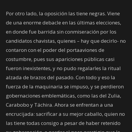
Por otro lado, la oposición las tiene negras. Viene
de una enorme debacle en las últimas elecciones,
en donde fue barrida sin conmiseración por los
candidatos chavistas, quienes – hay que decirlo- no
contaron con el poder del portaaviones de
costumbre, pues sus apariciones públicas casi
fueron inexistentes, y no pudo regalarles la ritual
alzada de brazos del pasado. Con todo y eso la
fuerza de la maquinaria se impuso, y se perdieron
gobernaciones emblemáticas, como las del Zulia,
Carabobo y Táchira. Ahora se enfrentan a una
encrucijada: sacrificar a su mejor caballo, quien no
las tiene todas consigo a pesar de haber retenido