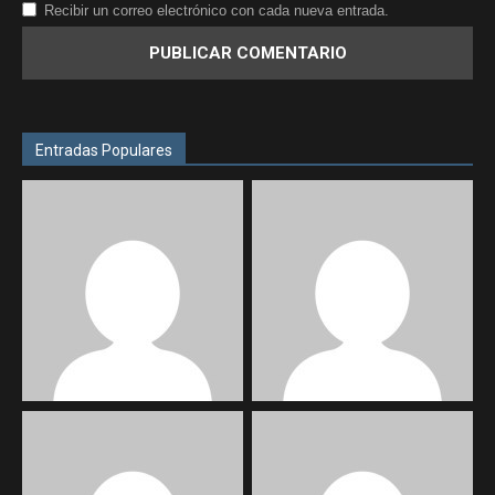
Recibir un correo electrónico con cada nueva entrada.
Entradas Populares