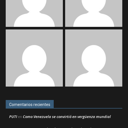
Comentarios recientes
PUTI
Como Venezuela se convirtió en vergüenza mundial
en