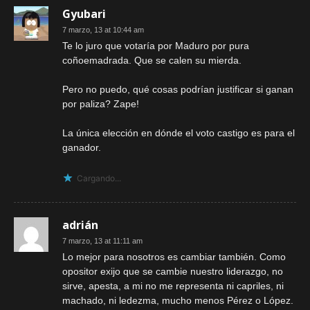
Gyubari
7 marzo, 13 at 10:44 am
Te lo juro que votaría por Maduro por pura
coñoemadrada. Que se calen su mierda.
Pero no puedo, qué cosas podrían justificar si ganan
por paliza? Zape!
La única elección en dónde el voto castigo es para el
ganador.
Cargando...
adrián
7 marzo, 13 at 11:11 am
Lo mejor para nosotros es cambiar también. Como
opositor exijo que se cambie nuestro liderazgo, no
sirve, apesta, a mi no me representa ni capriles, ni
machado, ni ledezma, mucho menos Pérez o López.