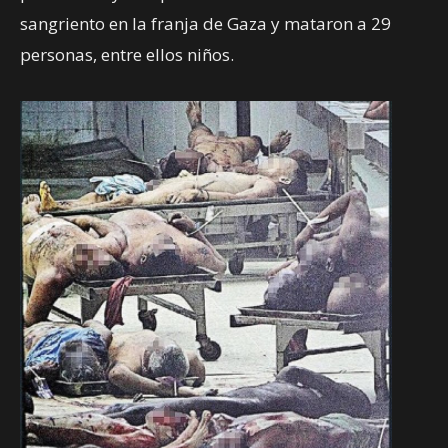
sangriento en la franja de Gaza y mataron a 29
personas, entre ellos niños.