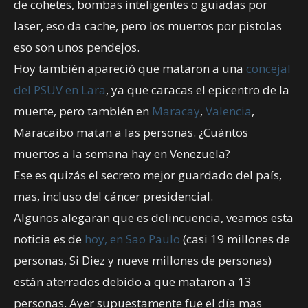
de cohetes, bombas inteligentes o guiadas por
laser, eso da cache, pero los muertos por pistolas
eso son unos pendejos.
Hoy también apareció que mataron a una
concejal
del PSUV en Lara
, ya que caracas el epicentro de la
muerte, pero también en
Maracay
,
Valencia
,
Maracaibo matan a las personas. ¿Cuántos
muertos a la semana hay en Venezuela?
Ese es quizás el secreto mejor guardado del país,
mas, incluso del cáncer presidencial.
Algunos alegaran que es delincuencia, veamos esta
noticia es de
hoy, en Sao Paulo
(casi 19 millones de
personas, Si Diez y nueve millones de personas)
están aterrados debido a que mataron a 13
personas. Ayer supuestamente fue el día mas