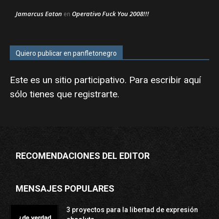
Jamarcus Eaton
Operativo Fuck You 2008!!!
en
Quiero publicar en panfletonegro
Este es un sitio participativo. Para escribir aquí
sólo tienes que
registrarte
.
RECOMENDACIONES DEL EDITOR
MENSAJES POPULARES
3 proyectos para la libertad de expresión