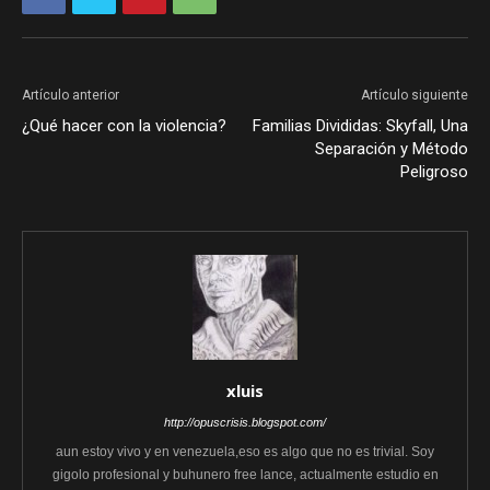
Artículo anterior
Artículo siguiente
¿Qué hacer con la violencia?
Familias Divididas: Skyfall, Una
Separación y Método
Peligroso
xluis
http://opuscrisis.blogspot.com/
aun estoy vivo y en venezuela,eso es algo que no es trivial. Soy
gigolo profesional y buhunero free lance, actualmente estudio en