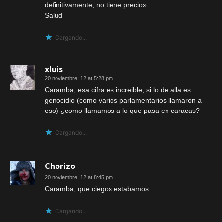
definitivamente, no tiene precio».
Salud
Cargando...
xluis
20 noviembre, 12 at 5:28 pm
Caramba, esa cifra es increible, si lo de alla es
genocidio (como varios parlamentarios llamaron a
eso) ¿como llamamos a lo que pasa en caracas?
Cargando...
Chorizo
20 noviembre, 12 at 8:45 pm
Caramba, que ciegos estabamos.
Cargando...