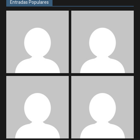
Entradas Populares