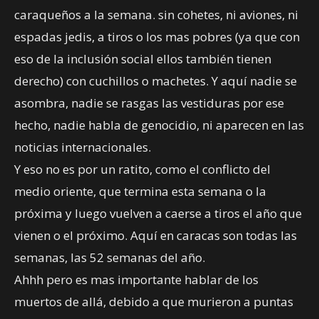
caraqueños a la semana. sin cohetes, ni aviones, ni
espadas jedis, a tiros o los mas pobres (ya que con
eso de la inclusión social ellos también tienen
derecho) con cuchillos o machetes. Y aquí nadie se
asombra, nadie se rasgas las vestiduras por ese
hecho, nadie habla de genocidio, ni aparecen en las
noticias internacionales.
Y eso no es por un ratito, como el conflicto del
medio oriente, que termina esta semana o la
próxima y luego vuelven a caerse a tiros el año que
vienen o el próximo. Aquí en caracas son todas las
semanas, las 52 semanas del año.
Ahhh pero es mas importante hablar de los
muertos de allá, debido a que murieron a puntas