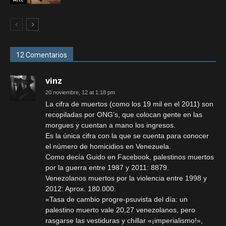
12 Comentarios
vinz
20 noviembre, 12 at 1:18 pm
La cifra de muertos (como los 19 mil en el 2011) son
recopiladas por ONG’s, que colocan gente en las
morgues y cuentan a mano los ingresos.
Es la única cifra con la que se cuenta para conocer
el número de homicidios en Venezuela.
Como decía Guido en Facebook, palestinos muertos
por la guerra entre 1987 y 2011: 8879.
Venezolanos muertos por la violencia entre 1998 y
2012: Aprox. 180.000.
«Tasa de cambio progre-psuvista del día: un
palestino muerto vale 20,27 venezolanos, pero
rasgarse las vestiduras y chillar «¡imperialismo!»,