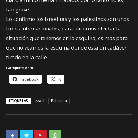
tan grave.
Lo confirmo los israelitas y los palestinos son unos
troles internacionales, para hacernos olvidar la
situación que tenemos en la esquina, es mas para
que no veamos la esquina donde esta un cadáver
tirado en la calle.
Comparte esto:
Facebook
X
ETIQUETAS
Israel
Palestina