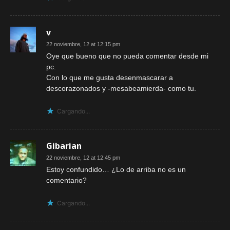
v
22 noviembre, 12 at 12:15 pm
Oye que bueno que no pueda comentar desde mi
pc.
Con lo que me gusta desenmascarar a
descorazonados y -mesabeamierda- como tu.
Cargando...
Gibarian
22 noviembre, 12 at 12:45 pm
Estoy confundido… ¿Lo de arriba no es un
comentario?
Cargando...