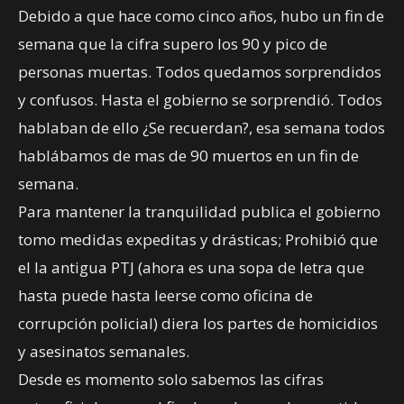
Debido a que hace como cinco años, hubo un fin de
semana que la cifra supero los 90 y pico de
personas muertas. Todos quedamos sorprendidos
y confusos. Hasta el gobierno se sorprendió. Todos
hablaban de ello ¿Se recuerdan?, esa semana todos
hablábamos de mas de 90 muertos en un fin de
semana.
Para mantener la tranquilidad publica el gobierno
tomo medidas expeditas y drásticas; Prohibió que
el la antigua PTJ (ahora es una sopa de letra que
hasta puede hasta leerse como oficina de
corrupción policial) diera los partes de homicidios
y asesinatos semanales.
Desde es momento solo sabemos las cifras