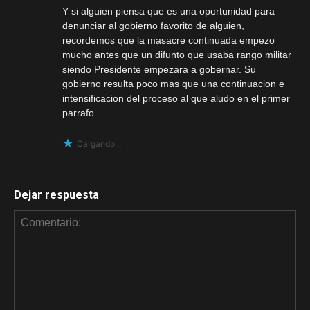
Y si alguien piensa que es una oportunidad para
denunciar al gobierno favorito de alguien,
recordemos que la masacre continuada empezo
mucho antes que un difunto que usaba rango militar
siendo Presidente empezara a gobernar. Su
gobierno resulta poco mas que una continuacion e
intensificacion del proceso al que aludo en el primer
parrafo.
Cargando...
Dejar respuesta