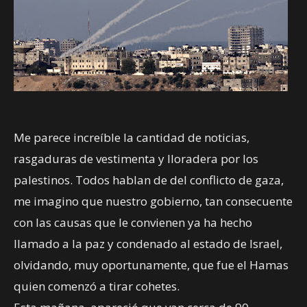
Me parece increíble la cantidad de noticias,
rasgaduras de vestimenta y lloradera por los
palestinos. Todos hablan de del conflicto de gaza,
me imagino que nuestro gobierno, tan consecuente
con las causas que le convienen ya ha hecho
llamado a la paz y condenado al estado de Israel,
olvidando, muy oportunamente, que fue el Hamas
quien comenzó a tirar cohetes.