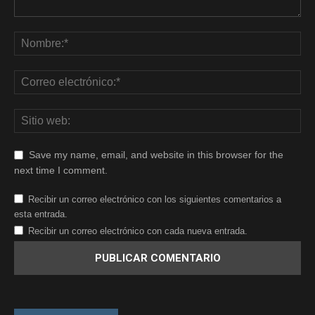
Save my name, email, and website in this browser for the
next time I comment.
Recibir un correo electrónico con los siguientes comentarios a
esta entrada.
Recibir un correo electrónico con cada nueva entrada.