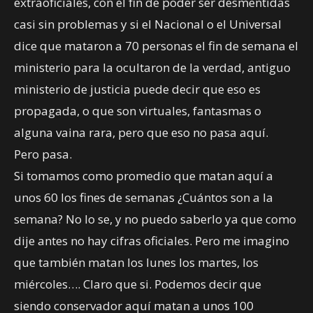
extraoficiales, con el fin de poder ser desmentidas
casi sin problemas y si el Nacional o el Universal
dice que mataron a 70 personas el fin de semana el
ministerio para la ocultaron de la verdad, antiguo
ministerio de justicia puede decir que eso es
propagada, o que son virtuales, fantasmas o
alguna vaina rara, pero que eso no pasa aquí.
Pero pasa.
Si tomamos como promedio que matan aquí a
unos 60 los fines de semanas ¿Cuántos son a la
semana? No lo se, y no puedo saberlo ya que como
dije antes no hay cifras oficiales. Pero me imagino
que también matan los lunes los martes, los
miércoles…. Claro que si. Podemos decir que
siendo conservador aquí matan a unos 100