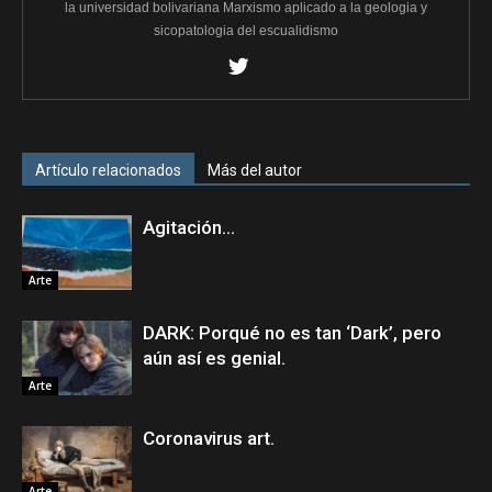
la universidad bolivariana Marxismo aplicado a la geologia y
sicopatologia del escualidismo
Artículo relacionados
Más del autor
Agitación…
Arte
DARK: Porqué no es tan ‘Dark’, pero
aún así es genial.
Arte
Coronavirus art.
Arte