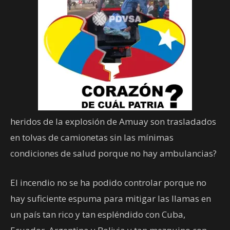
heridos de la explosión de Amuay son trasladados
en tolvas de camionetas sin las mínimas
condiciones de salud porque no hay ambulancias?
El incendio no se ha podido controlar porque no
hay suficiente espuma para mitigar las llamas en
un país tan rico y tan espléndido con Cuba,