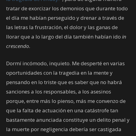
tratar de exorcizar los demonios que durante todo
el día me habían perseguido y drenar a través de
las letras la frustración, el dolor y las ganas de
llorar que a lo largo del día también habían ido
in
crescendo.
Dormí incómodo, inquieto. Me desperté en varias
oportunidades con la tragedia en la mente y
pensando en lo triste que es saber que no habrá
sanciones a los responsables, a los asesinos
porque, entre más lo pienso, más me convenzo de
que la falta de actuación en una catástrofe tan
bastamente anunciada constituye un delito penal y
la muerte por negligencia debería ser castigada