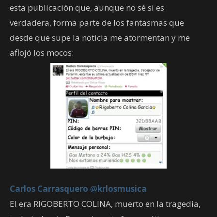
esta publicación que, aunque no sé si es
verdadera, forma parte de los fantasmas que
desde que supe la noticia me atormentan y me
aflojó los mocos:
Carlos Carrasquero
@
krlosmusica
El era RIGOBERTO COLINA, muerto en la tragedia,