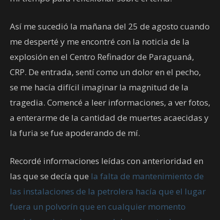
Así me sucedió la mañana del 25 de agosto cuando
me desperté y me encontré con la noticia de la
explosión en el Centro Refinador de Paraguaná,
CRP. De entrada, sentí como un dolor en el pecho,
se me hacía difícil imaginar la magnitud de la
tragedia. Comencé a leer informaciones, a ver fotos,
a enterarme de la cantidad de muertes acaecidas y
la furia se fue apoderando de mí.
Recordé informaciones leídas con anterioridad en
las que se decía que
la falta de mantenimiento de
las instalaciones de la petrolera hacía que el lugar
fuera un polvorín que en cualquier momento