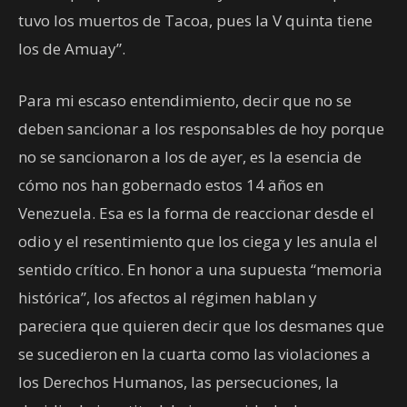
tuvo los muertos de Tacoa, pues la V quinta tiene
los de Amuay”.
Para mi escaso entendimiento, decir que no se
deben sancionar a los responsables de hoy porque
no se sancionaron a los de ayer, es la esencia de
cómo nos han gobernado estos 14 años en
Venezuela. Esa es la forma de reaccionar desde el
odio y el resentimiento que los ciega y les anula el
sentido crítico. En honor a una supuesta “memoria
histórica”, los afectos al régimen hablan y
pareciera que quieren decir que los desmanes que
se sucedieron en la cuarta como las violaciones a
los Derechos Humanos, las persecuciones, la