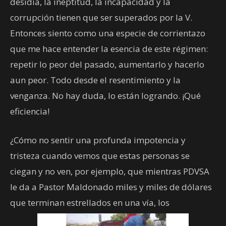
desidia, la ineptitud, la incapacidad y la
corrupción tienen que ser superados por la V.
Entonces siento como una especie de corrientazo
que me hace entender la esencia de este régimen:
repetir lo peor del pasado, aumentarlo y hacerlo
aun peor. Todo desde el resentimiento y la
venganza. No hay duda, lo están logrando. ¡Qué
eficiencia!
¿Cómo no sentir una profunda impotencia y
tristeza cuando vemos que estas personas se
ciegan y no ven, por ejemplo, que mientras PDVSA
le da a Pastor Maldonado miles y miles de dólares
que terminan estrellados en una vía, los