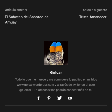
Artículo anterior
Artículo siguiente
El Saboteo del Saboteo de
Triste Amanecer.
Amuay
Golcar
Todo lo que me mueve y me conmueve lo publico en mi blog
www.golcar.wordpress.com y a través de twitter en el user
@Golcar1 En ambos sitios podrán conocer más de mí.