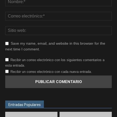
Save my name, email, and website in this browser for the
next time I comment.
Recibir un correo electrónico con los siguientes comentarios a
esta entrada.
Recibir un correo electrónico con cada nueva entrada.
Entradas Populares