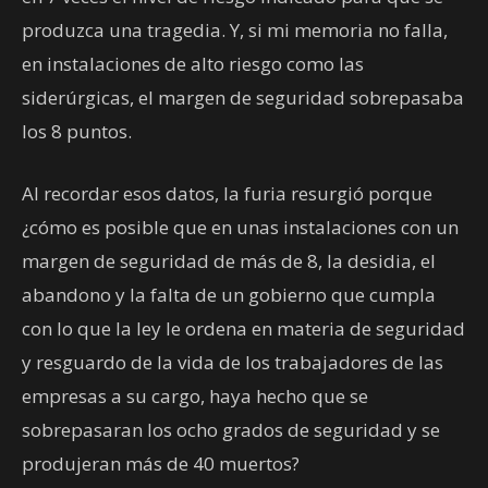
produzca una tragedia. Y, si mi memoria no falla,
en instalaciones de alto riesgo como las
siderúrgicas, el margen de seguridad sobrepasaba
los 8 puntos.
Al recordar esos datos, la furia resurgió porque
¿cómo es posible que en unas instalaciones con un
margen de seguridad de más de 8, la desidia, el
abandono y la falta de un gobierno que cumpla
con lo que la ley le ordena en materia de seguridad
y resguardo de la vida de los trabajadores de las
empresas a su cargo, haya hecho que se
sobrepasaran los ocho grados de seguridad y se
produjeran más de 40 muertos?