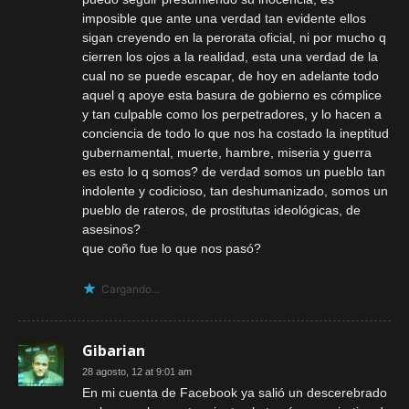
imposible que ante una verdad tan evidente ellos
sigan creyendo en la perorata oficial, ni por mucho q
cierren los ojos a la realidad, esta una verdad de la
cual no se puede escapar, de hoy en adelante todo
aquel q apoye esta basura de gobierno es cómplice
y tan culpable como los perpetradores, y lo hacen a
conciencia de todo lo que nos ha costado la ineptitud
gubernamental, muerte, hambre, miseria y guerra
es esto lo q somos? de verdad somos un pueblo tan
indolente y codicioso, tan deshumanizado, somos un
pueblo de rateros, de prostitutas ideológicas, de
asesinos?
que coño fue lo que nos pasó?
Cargando...
Gibarian
28 agosto, 12 at 9:01 am
En mi cuenta de Facebook ya salió un descerebrado