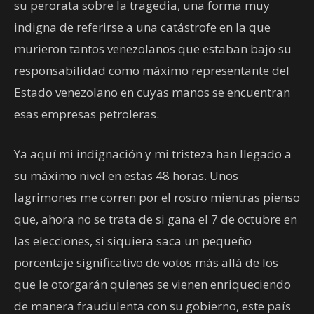
su perorata sobre la tragedia, una forma muy
indigna de referirse a una catástrofe en la que
murieron tantos venezolanos que estaban bajo su
responsabilidad como máximo representante del
Estado venezolano en cuyas manos se encuentran
esas empresas petroleras.
Ya aquí mi indignación y mi tristeza han llegado a
su máximo nivel en estas 48 horas. Unos
lagrimones me corren por el rostro mientras pienso
que, ahora no se trata de si gana el 7 de octubre en
las elecciones, si siquiera saca un pequeño
porcentaje significativo de votos más allá de los
que le otorgarán quienes se vienen enriqueciendo
de manera fraudulenta con su gobierno, este país