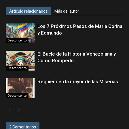
Artículo relacionados
Más del autor
Los 7 Próximos Pasos de Maria Corina
y Edmundo
Descontento
El Bucle de la Historia Venezolana y
Cómo Romperlo
Descontento
Requiem en la mayor de las Miserias.
Descontento
2 Comentarios