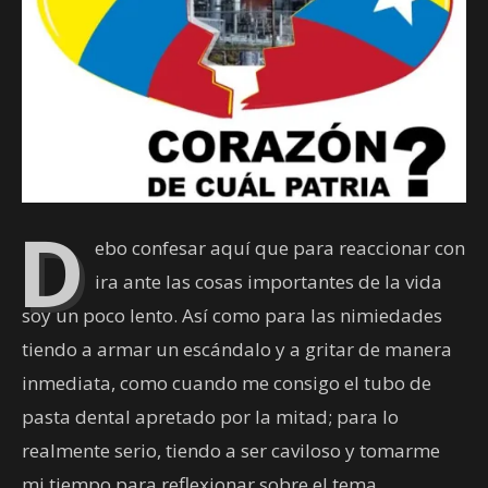
D
ebo confesar aquí que para reaccionar con
ira ante las cosas importantes de la vida
soy un poco lento. Así como para las nimiedades
tiendo a armar un escándalo y a gritar de manera
inmediata, como cuando me consigo el tubo de
pasta dental apretado por la mitad; para lo
realmente serio, tiendo a ser caviloso y tomarme
mi tiempo para reflexionar sobre el tema.