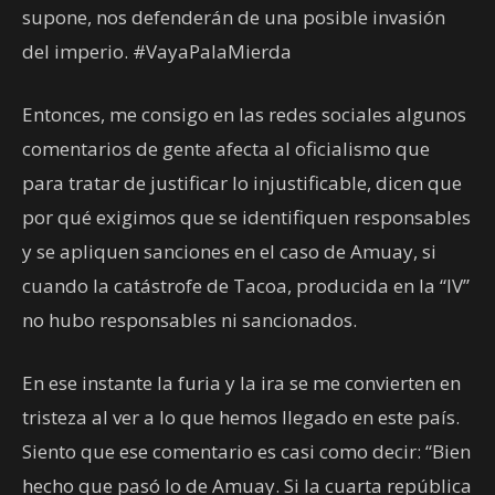
supone, nos defenderán de una posible invasión
del imperio. #VayaPalaMierda
Entonces, me consigo en las redes sociales algunos
comentarios de gente afecta al oficialismo que
para tratar de justificar lo injustificable, dicen que
por qué exigimos que se identifiquen responsables
y se apliquen sanciones en el caso de Amuay, si
cuando la catástrofe de Tacoa, producida en la “IV”
no hubo responsables ni sancionados.
En ese instante la furia y la ira se me convierten en
tristeza al ver a lo que hemos llegado en este país.
Siento que ese comentario es casi como decir: “Bien
hecho que pasó lo de Amuay. Si la cuarta república