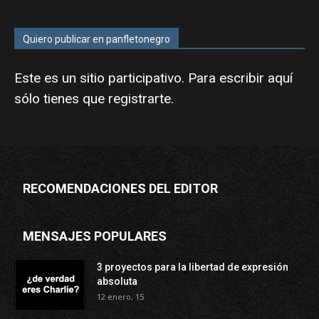
Quiero publicar en panfletonegro
Este es un sitio participativo. Para escribir aquí
sólo tienes que
registrarte
.
RECOMENDACIONES DEL EDITOR
MENSAJES POPULARES
3 proyectos para la libertad de expresión
absoluta
12 enero, 15