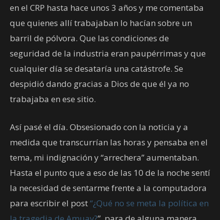
en el CRP hasta hace unos 3 años y me comentaba
que quienes allí trabajaban lo hacían sobre un
barril de pólvora. Que las condiciones de
seguridad de la industria eran paupérrimas y que
cualquier día se desataría una catástrofe. Se
despidió dando gracias a Dios de que él ya no
trabajaba en ese sitio.
Así pasé el día. Obsesionado con la noticia y a
medida que transcurrían las horas y pensaba en el
tema, mi indignación y “arrechera” aumentaban.
Hasta el punto que a eso de las 10 de la noche sentí
la necesidad de sentarme frente a la computadora
para escribir el post
“¿Qué no se meta la política en
la tragedia de Amuay?
”, para de alguna manera