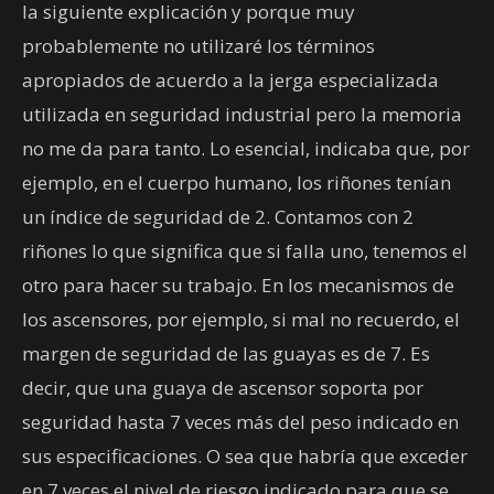
la siguiente explicación y porque muy
probablemente no utilizaré los términos
apropiados de acuerdo a la jerga especializada
utilizada en seguridad industrial pero la memoria
no me da para tanto. Lo esencial, indicaba que, por
ejemplo, en el cuerpo humano, los riñones tenían
un índice de seguridad de 2. Contamos con 2
riñones lo que significa que si falla uno, tenemos el
otro para hacer su trabajo. En los mecanismos de
los ascensores, por ejemplo, si mal no recuerdo, el
margen de seguridad de las guayas es de 7. Es
decir, que una guaya de ascensor soporta por
seguridad hasta 7 veces más del peso indicado en
sus especificaciones. O sea que habría que exceder
en 7 veces el nivel de riesgo indicado para que se