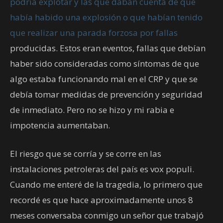
podría explotar y las que daban cuenta de que
había habido una explosión o que habían tenido
que realizar una parada forzosa por fallas
producidas. Estos eran eventos, fallas que debían
haber sido consideradas como síntomas de que
algo estaba funcionando mal en el CRP y que se
debía tomar medidas de prevención y seguridad
de inmediato. Pero no se hizo y mi rabia e
impotencia aumentaban.
El riesgo que se corría y se corre en las
instalaciones petroleras del país es vox populi.
Cuando me enteré de la tragedia, lo primero que
recordé es que hace aproximadamente unos 8
meses conversaba conmigo un señor que trabajó