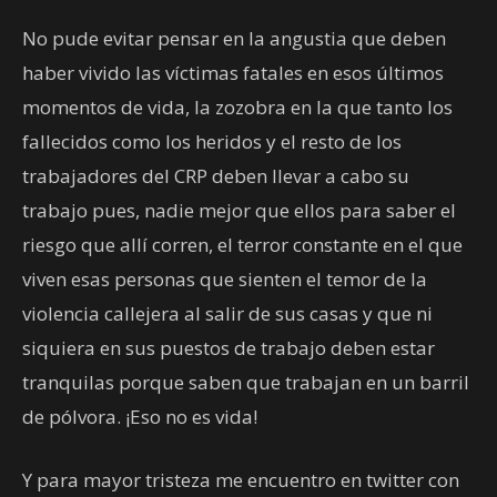
No pude evitar pensar en la angustia que deben
haber vivido las víctimas fatales en esos últimos
momentos de vida, la zozobra en la que tanto los
fallecidos como los heridos y el resto de los
trabajadores del CRP deben llevar a cabo su
trabajo pues, nadie mejor que ellos para saber el
riesgo que allí corren, el terror constante en el que
viven esas personas que sienten el temor de la
violencia callejera al salir de sus casas y que ni
siquiera en sus puestos de trabajo deben estar
tranquilas porque saben que trabajan en un barril
de pólvora. ¡Eso no es vida!
Y para mayor tristeza me encuentro en twitter con