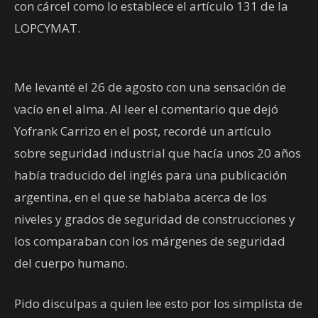
con cárcel como lo establece el artículo 131 de la
LOPCYMAT.
Me levanté el 26 de agosto con una sensación de
vacío en el alma. Al leer el comentario que dejó
Yofrank Carrizo en el post, recordé un artículo
sobre seguridad industrial que hacía unos 20 años
había traducido del inglés para una publicación
argentina, en el que se hablaba acerca de los
niveles y grados de seguridad de construcciones y
los comparaban con los márgenes de seguridad
del cuerpo humano.
Pido disculpas a quien lee esto por los simplista de