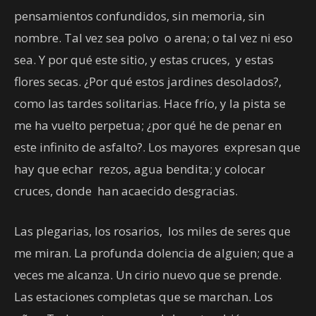
pensamientos confundidos, sin memoria, sin
nombre. Tal vez sea polvo o arena; o tal vez ni eso
sea. Y por qué este sitio, y estas cruces, y estas
flores secas. ¿Por qué estos jardines desolados?,
como las tardes solitarias. Hace frío, y la pista se
me ha vuelto perpetua; ¿por qué he de penar en
este infinito de asfalto?. Los mayores expresan que
hay que echar rezos, agua bendita; y colocar
cruces, donde han acaecido desgracias.
Las plegarias, los rosarios, los miles de seres que
me miran. La profunda dolencia de alguien; que a
veces me alcanza. Un cirio nuevo que se prende.
Las estaciones completas que se marchan. Los