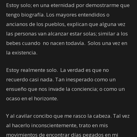
Estoy solo; en una eternidad por demostrarme que
tengo biografía. Los mayores entendidos o
ancianos de los pueblos, explican que alguna vez
las personas van alcanzar estar solas; similar a los
bebes cuando no nacen todavía. Solos una vez en
la existencia.
Estoy realmente solo. La verdad es que no
recuerdo casi nada. Tan inesperado como un
ensueño que nos invade la conciencia; o como un
ocaso en el horizonte.
Y al cavilar concibo que me rasco la cabeza. Tal vez
al hacerlo inconscientemente, trato en mis
movimientos de encontrar días pegados en mi