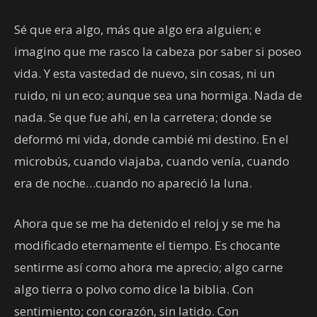
Sé que era algo, más que algo era alguien; e
imagino que me rasco la cabeza por saber si poseo
vida. Y esta vastedad de nuevo, sin cosas, ni un
ruido, ni un eco; aunque sea una hormiga. Nada de
nada. Se que fue ahí, en la carretera; donde se
deformó mi vida, donde cambié mi destino. En el
microbús, cuando viajaba, cuando venía, cuando
era de noche…cuando no apareció la luna.
Ahora que se me ha detenido el reloj y se me ha
modificado eternamente el tiempo. Es chocante
sentirme así como ahora me aprecio; algo carne
algo tierra o polvo como dice la biblia. Con
sentimiento; con corazón, sin latido. Con