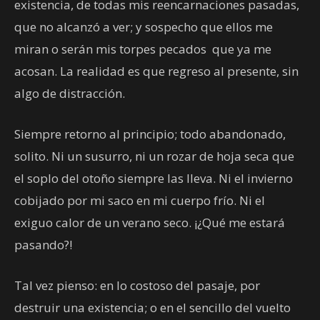
existencia, de todas mis reencarnaciones pasadas,
que no alcanzó a ver; y sospecho que ellos me
miran o serán mis torpes pecados que ya me
acosan. La realidad es que regreso al presente, sin
algo de distracción.
Siempre retorno al principio; todo abandonado,
solito. Ni un susurro, ni un rozar de hoja seca que
el soplo del otoño siempre las lleva. Ni el invierno
cobijado por mi saco en mi cuerpo frío. Ni el
exiguo calor de un verano seco. ¡¿Qué me estará
pasando?!
Tal vez pienso: en lo costoso del pasaje, por
destruir una existencia; o en el sencillo del vuelto