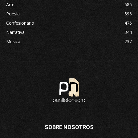
Arte
686
Poesía
596
Confesionario
476
Narrativa
344
Música
237
SOBRE NOSOTROS