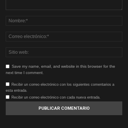
Save my name, email, and website in this browser for the
next time I comment.
Recibir un correo electrónico con los siguientes comentarios a
esta entrada.
Recibir un correo electrónico con cada nueva entrada.