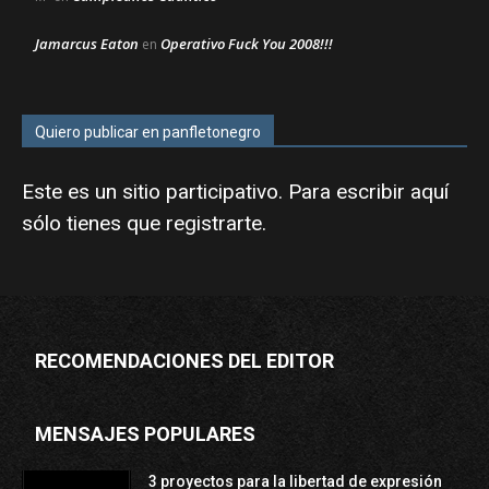
Jamarcus Eaton
Operativo Fuck You 2008!!!
en
Quiero publicar en panfletonegro
Este es un sitio participativo. Para escribir aquí
sólo tienes que
registrarte
.
RECOMENDACIONES DEL EDITOR
MENSAJES POPULARES
3 proyectos para la libertad de expresión