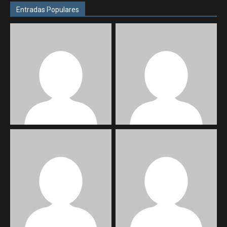
Entradas Populares