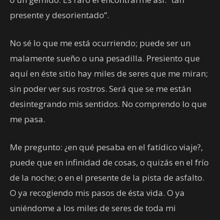
presente y desorientado”.
No sé lo que me está ocurriendo; puede ser un
malamente sueño o una pesadilla. Presiento que
aquí en éste sitio hay miles de seres que me miran;
sin poder ver sus rostros. Será que se me están
desintegrando mis sentidos. No comprendo lo que
me pasa.
Me pregunto: ¿en qué pesaba en el fatídico viaje?,
puede que en infinidad de cosas, o quizás en el frío
de la noche; o en el presente de la pista de asfalto.
O ya recogiendo mis pasos de ésta vida. O ya
uniéndome a los miles de seres de toda mi