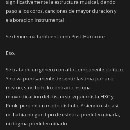
significativamente la estructura musical, dando
paso a los coros, canciones de mayor duracion y
elaboracion instrumental.
Se denomina tambien como Post-Hardcore.
Eso.
Se trata de un genero con alto componente politico.
Y no va precisamente de sentir lastima por uno
mismo, sino todo lo contrario, es una
reinvindicacion del discurso izquierdista HXC y
Punk, pero de un modo distinto. Y siendo esto asi,
no habia ningun tipo de estetica predeterminada,
ni dogma predeterminado.