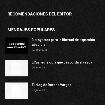
RECOMENDACIONES DEL EDITOR
MENSAJES POPULARES
3 proyectos para la libertad de expresión
absoluta
12 enero, 15
¿Cuál es la gota que desborda el vaso?
26 julio, 09
El blog de Roxana Vargas
23 julio, 08