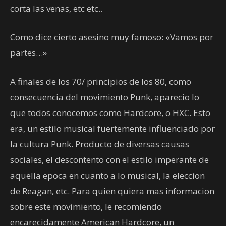
corta las venas, etc etc..
Como dice cierto asesino muy famoso: «Vamos por
partes…»
A finales de los 70/ principios de los 80, como
consecuencia del movimiento Punk, aparecio lo
que todos conocemos como Hardcore, o HXC. Esto
era, un estilo musical fuertemente influenciado por
la cultura Punk. Producto de diversas causas
sociales, el descontento con el estilo imperante de
aquella epoca en cuanto a lo musical, la eleccion
de Reagan, etc. Para quien quiera mas informacion
sobre este movimiento, le recomiendo
encarecidamente American Hardcore, un