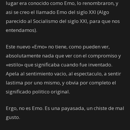
lugar era conocido como Emo, lo renombraron, y
asi se creo el llamado Emo del siglo XXI (Algo
parecido al Socialismo del siglo XXI, para que nos
entendamos).
Este nuevo «Emo» no tiene, como pueden ver,
absolutamente nada que ver con el compromiso y
«estilo» que significaba cuando fue inventado.
Apela al sentimiento vacio, al espectaculo, a sentir
lastima por uno mismo, y obvia por completo el
significado politico original.
Ergo, no es Emo. Es una payasada, un chiste de mal
gusto.