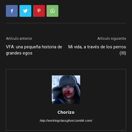
Artículo anterior
Artículo siguiente
VFA: una pequeña historia de
Mi vida, a través de los perros
grandes egos
(III)
Chorizo
http://workingclassghost.tumblr.com/