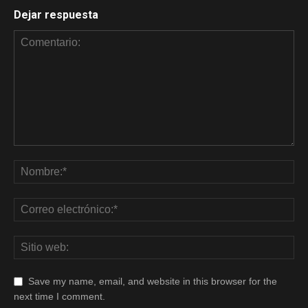
Dejar respuesta
Save my name, email, and website in this browser for the
next time I comment.