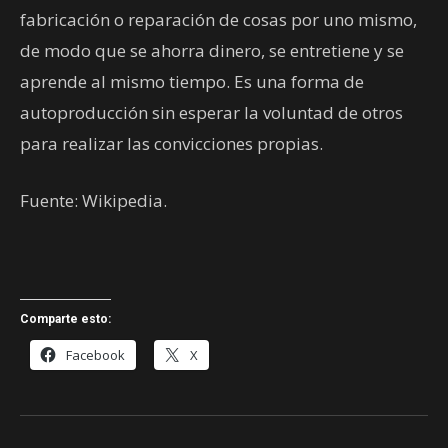
fabricación o reparación de cosas por uno mismo,
de modo que se ahorra dinero, se entretiene y se
aprende al mismo tiempo. Es una forma de
autoproducción sin esperar la voluntad de otros
para realizar las convicciones propias.
Fuente: Wikipedia.
Comparte esto:
Facebook
X