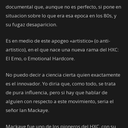
documental que, aunque no es perfecto, si pone en
situacion sobre lo que era esa epoca en los 80s, y
su fugaz desaparicion.
Es en medio de este apogeo «artistico» (o anti-
artistico), en el que nace una nueva rama del HXC:
El Emo, o Emotional Hardcore.
No puedo decir a ciencia cierta quien exactamente
es el innovador. Yo diria que, como todo, se trata
de pura influencia, pero si hay que hablar de
alguien con respecto a este movimiento, seria el
señor Ian Mackaye.
Mackaye fue uno de los pioneros del HXC, con su