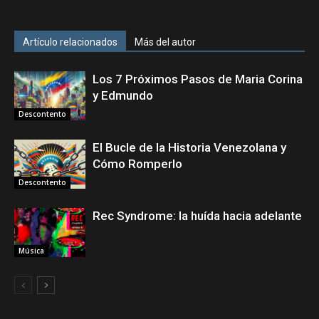
Artículo relacionados
Más del autor
Los 7 Próximos Pasos de Maria Corina
y Edmundo
Descontento
El Bucle de la Historia Venezolana y
Cómo Romperlo
Descontento
Rec Syndrome: la huída hacia adelante
Música