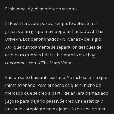
El sistema. Ay, el nombrado sistema.
El Post-Hardcore paso a ser parte del sistema
gracias a un grupo muy popular llamado At The
Drive-In. Los denominados «Nirvana’s» del siglo
XXI, que curiosamente se separaron despues de
esto para que sus lideres hicieran lo que hoy
conocemos como The Mars Volta.
Fue un salto bastante extraño. Yo incluso diria que
inintencionado. Pero el hecho es que el nicho de
mercado que se creo a partir de ahi era demasiado
jugoso para dejarlo pasar. Se creo una estetica y
un estilo completamente ajeno a lo que en primer