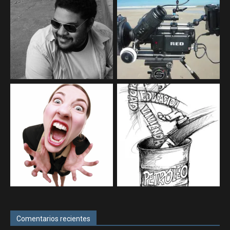
Comentarios recientes