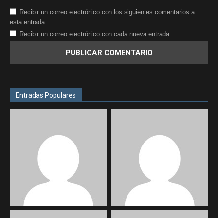
Recibir un correo electrónico con los siguientes comentarios a
esta entrada.
Recibir un correo electrónico con cada nueva entrada.
Entradas Populares