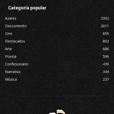
Categoría popular
Azares
3302
Descontento
2011
Cine
859
Destacados
803
Arte
686
Poesía
596
Confesionario
476
Narrativa
344
Música
237