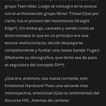
grupo Teen Idles. Luego se consagro en la escena
con el archiconocido grupo Minor Threat (Que por
cierto, fue el pionero del movimiento Straight
Edge*). Sin embargo, cansado y viendo como se
distorsionaba lo que en un principio era una
escena revolucionaria, decide despegarse
completamente y fundar una nueva banda: Fugazi
(Mediante su discografica, que dicho sea de paso
es seguidora del concepto DIY*).
¿Que era, entonces, esa nueva corriente, este
Emotional Hardcore? Pues una variante mas
instrospectiva, emocional (Que no sentimental) del
discurso HXC. Ademas de cambiar