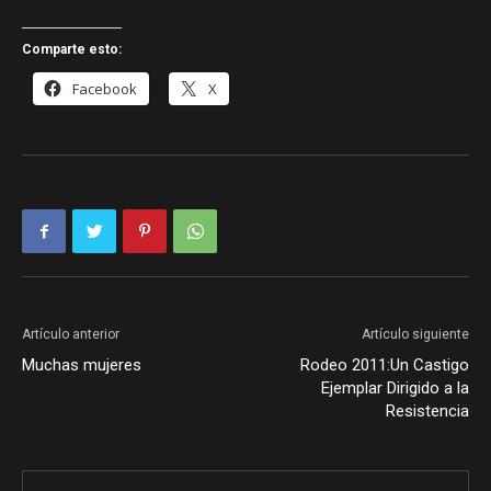
Comparte esto:
Facebook
X
Artículo anterior
Artículo siguiente
Muchas mujeres
Rodeo 2011:Un Castigo
Ejemplar Dirigido a la
Resistencia