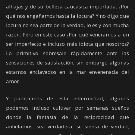
alhajas y de su belleza caucásica importada. ¿Por
qué nos engañamos hasta la locura? Y no digo que
locura no sea parte de la verdad, lo es y con mucha
razón. Pero en este caso ¿Por qué veneramos a un
ser imperfecto e incluso más idiota que nosotros?
Lo primitivo sobresale rápidamente ante las
sensaciones de satisfacción, sin embargo algunas
estamos enclavados en la mar envenenada del
amor.
Y padecemos de esta enfermedad, algunos
podemos incluso cultivar por semanas sueños
donde la fantasía de la reciprocidad que
anhelamos, sea verdadera, se sienta de verdad,