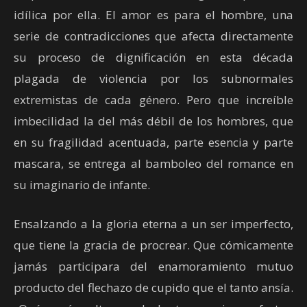
idílica por ella. El amor es para el hombre, una
serie de contradicciones que afecta directamente
su proceso de dignificación en esta década
plagada de violencia por los subnormales
extremistas de cada género. Pero que increíble
imbecilidad la del más débil de los hombres, que
en su fragilidad acentuada, parte esencia y parte
mascara, se entrega al bamboleo del romance en
su imaginario de infante.
Ensalzando a la gloria eterna a un ser imperfecto,
que tiene la gracia de procrear. Que cómicamente
jamás participara del enamoramiento mutuo
producto del flechazo de cupido que el tanto ansía.