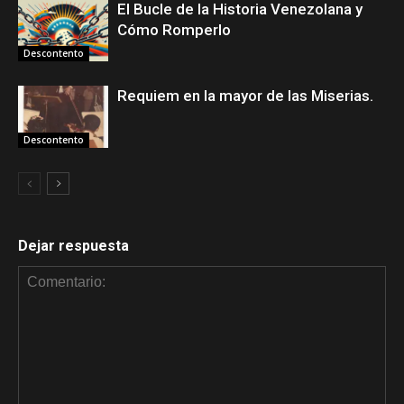
El Bucle de la Historia Venezolana y
Cómo Romperlo
Descontento
Requiem en la mayor de las Miserias.
Descontento
Dejar respuesta