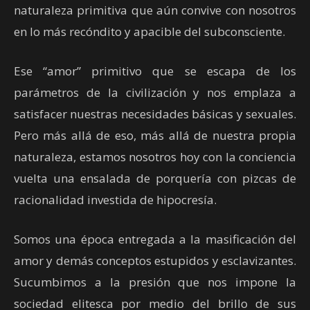
naturaleza primitiva que aún convive con nosotros
en lo más recóndito y apacible del subconsciente.
Ese “amor” primitivo que se escapa de los
parámetros de la civilización y nos emplaza a
satisfacer nuestras necesidades básicas y sexuales.
Pero más allá de eso, más allá de nuestra propia
naturaleza, estamos nosotros hoy con la conciencia
vuelta una ensalada de porquería con pizcas de
racionalidad investida de hipocresía.
Somos una época entregada a la masificación del
amor y demás conceptos estupidos y esclavizantes.
Sucumbimos a la presión que nos impone la
sociedad elitesca por medio del brillo de sus