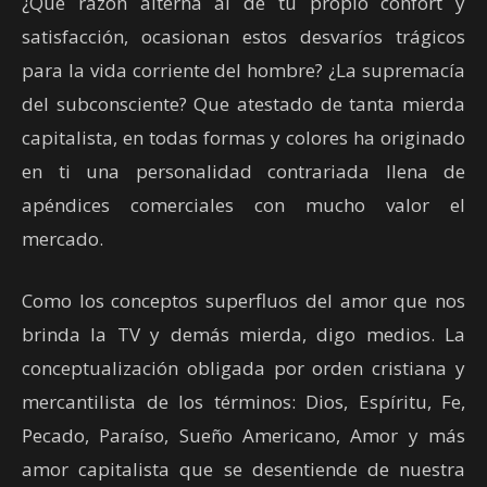
¿Qué razón alterna al de tu propio confort y
satisfacción, ocasionan estos desvaríos trágicos
para la vida corriente del hombre? ¿La supremacía
del subconsciente? Que atestado de tanta mierda
capitalista, en todas formas y colores ha originado
en ti una personalidad contrariada llena de
apéndices comerciales con mucho valor el
mercado.
Como los conceptos superfluos del amor que nos
brinda la TV y demás mierda, digo medios. La
conceptualización obligada por orden cristiana y
mercantilista de los términos: Dios, Espíritu, Fe,
Pecado, Paraíso, Sueño Americano, Amor y más
amor capitalista que se desentiende de nuestra