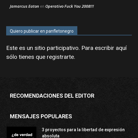
Jamarcus Eaton
Operativo Fuck You 2008!!!
en
Quiero publicar en panfletonegro
Este es un sitio participativo. Para escribir aquí
sólo tienes que
registrarte
.
RECOMENDACIONES DEL EDITOR
MENSAJES POPULARES
3 proyectos para la libertad de expresión
absoluta