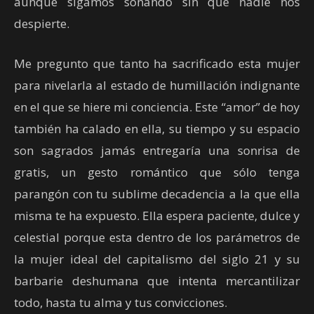
aunque sigamos soñando sin que nadie nos
despierte.
Me pregunto que tanto ha sacrificado esta mujer
para nivelarla al estado de humillación indignante
en el que se hiere mi conciencia. Este “amor” de hoy
también ha calado en ella, su tiempo y su espacio
son sagrados jamás entregaría una sonrisa de
gratis, un gesto romántico que sólo tenga
parangón con tu sublime decadencia a la que ella
misma te ha expuesto. Ella espera paciente, dulce y
celestial porque esta dentro de los parámetros de
la mujer ideal del capitalismo del siglo 21 y su
barbarie deshumana que intenta mercantilizar
todo, hasta tu alma y tus convicciones.