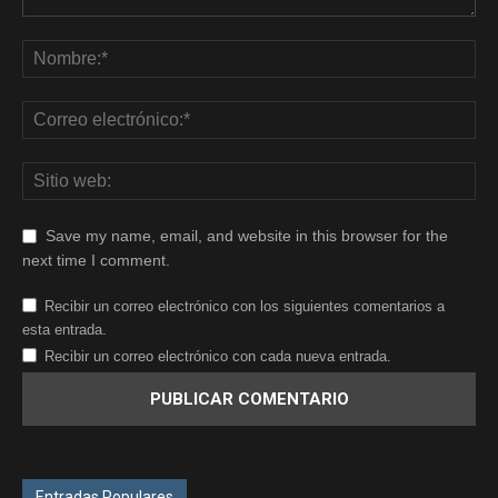
Save my name, email, and website in this browser for the
next time I comment.
Recibir un correo electrónico con los siguientes comentarios a
esta entrada.
Recibir un correo electrónico con cada nueva entrada.
Entradas Populares