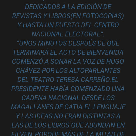
DEDICADOS A LA EDICIÓN DE
REVISTAS Y LIBROS(EN FOTOCOPIAS)
Y HASTA UN PUESTO DEL CENTRO
NACIONAL ELECTORAL”.
“UNOS MINUTOS DESPUÉS DE QUE
TERMINARÁ EL ACTO DE BIENVENIDA
COMENZÓ A SONAR LA VOZ DE HUGO
CHÁVEZ POR LOS ALTOPARLANTES
DEL TEATRO TERESA CARREÑO.EL
PRESIDENTE HABÍA COMENZADO UNA
CADENA NACIONAL DESDE LOS
MAGALLANES DE CATIA.EL LENGUAJE
Y LAS IDEAS NO ERAN DISTINTAS A
LAS DE LOS LIBROS QUE ABUNDAN EN
FILVEN, PORQUE MÁS DE LA MITAD DE