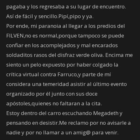
pagaba y los regresaba a su lugar de encuentro.
Así de fácil y sencillo.Pipí,pipo y ya.
Por ende, mi paranoia al llegar a los predios del
FILVEN,no es normal,porque tampoco se puede
confiar en los acomplejados y mal encarados
soldaditos rasos del disfraz verde oliva. Encima me
siento un pelo expuesto por haber colgado la
crítica virtual contra Farruco,y parte de mí
considera una temeridad asistir al último evento
organizado por él junto con sus doce
apóstoles,quienes no faltaran a la cita.
Estoy dentro del carro escuchando Megadeth y
pensando en desistir.Me reclamo por no avisarle a
nadie y por no llamar a un amig@ para venir.