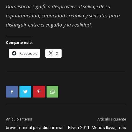
Domesticar significa desproveer al salvaje de su
espontaneidad, capacidad creativa y sensatez para
distinguir entre el engaño y la realidad.
Comparte esto:
Facebook
X
Artículo anterior
Artículo siguiente
breve manual para discriminar
Filven 2011. Menos lluvia, más