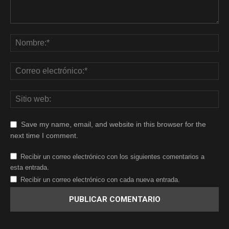
Save my name, email, and website in this browser for the
next time I comment.
Recibir un correo electrónico con los siguientes comentarios a
esta entrada.
Recibir un correo electrónico con cada nueva entrada.