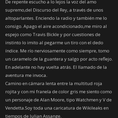
De repente escucho a lo lejos la voz del amo
supremo,del Discurso del Rey, a través de unos
altoparlantes. Enciendo la radio y también me lo
consigo. Apago el aire acondicionado,me miro al
espejo como Travis Bickle y por cuestiones de
instinto lo imito al pegarme un tiro con el dedo
índice. Me río nerviosamente como siempre, tomo
un caramelo de la guantera y salgo por acto reflejo.
En adelante no hay vuelta atrás. El llamado de la
aventura me invoca.
Camino en cámara lenta entre la multitud roja
rojita y con mi franela de color gris me siento como
un personaje de Alan Moore, tipo Watchmen y V de
Vendetta.Soy toda una caricatura de Wikileaks en
tiempos de Julian Assange.