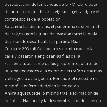
desactivación de las bandas de la PM. Claro pote
de humo para justificar la vigilancia,el castigo y el
control social de la población.
Salvando las distancias, el panorama es similar al
de Irak,cuando la junta de invasión tomó la mala
decisión de desarticular al partido Baaz.
Cerca de 200 mil funcionarios terminaron en la
calle y pasaron a engrosar las filas de la
resistencia, así como de los grupos irregulares de
la zona,dedicados a la extorsión,el tráfico de armas
y el negocio de la guerra. Por ende, el remedio no
mejoró la enfermedad,sino la empeoró.
Ahora aquí sucede lo mismo tras la formación de
la Policía Nacional y la desmembración del cuerpo