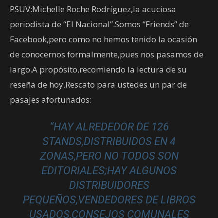
PSUV:Michelle Roche Rodríguez,la acuciosa
periodista de “El Nacional”.Somos “Friends” de
Facebook,pero como no hemos tenido la ocasión
de conocernos formalmente,pues nos pasamos de
largo.A propósito,recomiendo la lectura de su
reseña de hoy.Rescato para ustedes un par de
pasajes afortunados:
“HAY ALREDEDOR DE 126
STANDS,DISTRIBUIDOS EN 4
ZONAS,PERO NO TODOS SON
EDITORIALES;HAY ALGUNOS
DISTRIBUIDORES
PEQUEÑOS,VENDEDORES DE LIBROS
USADOS,CONSEJOS COMUNALES