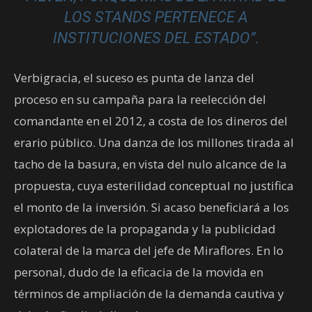
LOS STANDS PERTENECE A
INSTITUCIONES DEL ESTADO”.
Verbigracia, el suceso es punta de lanza del
proceso en su campaña para la reelección del
comandante en el 2012, a costa de los dineros del
erario público. Una danza de los millones tirada al
tacho de la basura, en vista del nulo alcance de la
propuesta, cuya esterilidad conceptual no justifica
el monto de la inversión. Si acaso beneficiará a los
explotadores de la propaganda y la publicidad
colateral de la marca del jefe de Miraflores. En lo
personal, dudo de la eficacia de la movida en
términos de ampliación de la demanda cautiva y