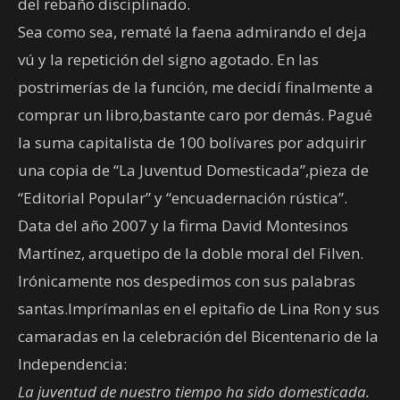
del rebaño disciplinado.
Sea como sea, rematé la faena admirando el deja
vú y la repetición del signo agotado. En las
postrimerías de la función, me decidí finalmente a
comprar un libro,bastante caro por demás. Pagué
la suma capitalista de 100 bolívares por adquirir
una copia de “La Juventud Domesticada”,pieza de
“Editorial Popular” y “encuadernación rústica”.
Data del año 2007 y la firma David Montesinos
Martínez, arquetipo de la doble moral del Filven.
Irónicamente nos despedimos con sus palabras
santas.Imprímanlas en el epitafio de Lina Ron y sus
camaradas en la celebración del Bicentenario de la
Independencia:
La juventud de nuestro tiempo ha sido domesticada.