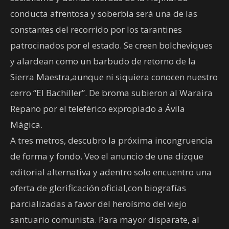
conducta afrentosa y soberbia será una de las
constantes del recorrido por los tarantines
patrocinados por el estado. Se creen bolcheviques
y alardean como un barbudo de retorno de la
Sierra Maestra,aunque ni siquiera conocen nuestro
cerro “El Bachiller”. De broma subieron al Waraira
Repano por el teleférico expropiado a Ávila
Mágica.
A tres metros, descubro la próxima incongruencia
de forma y fondo. Veo el anuncio de una dizque
editorial alternativa y adentro solo encuentro una
oferta de glorificación oficial,con biografías
parcializadas a favor del heroísmo del viejo
santuario comunista. Para mayor disparate, al