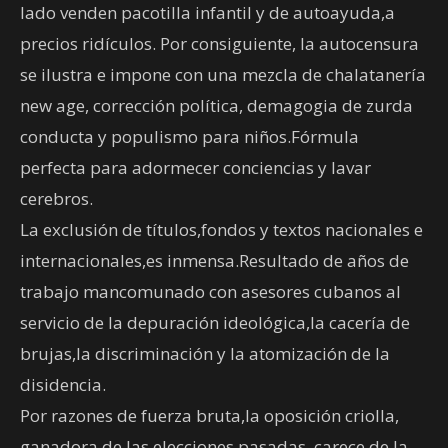
lado venden pacotilla infantil y de autoayuda,a
precios ridículos. Por consiguiente, la autocensura
se ilustra e impone con una mezcla de chalatanería
new age, corrección política, demagogia de zurda
conducta y populismo para niños.Fórmula
perfecta para adormecer conciencias y lavar
cerebros.
La exclusión de títulos,fondos y textos nacionales e
internacionales,es inmensa.Resultado de años de
trabajo mancomunado con asesores cubanos al
servicio de la depuración ideológica,la cacería de
brujas,la discriminación y la atomización de la
disidencia.
Por razones de fuerza bruta,la oposición criolla,
ganadora de las elecciones pasadas, carece de la