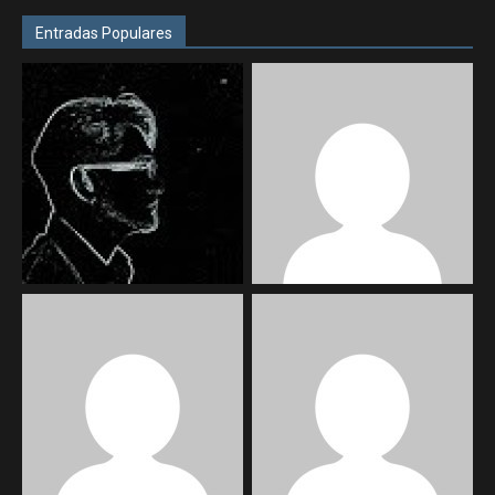
Entradas Populares