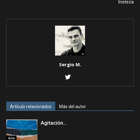
tristeza
Sergio M.
Artículo relacionados
Más del autor
Agitación…
Arte