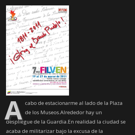
A
cabo de estacionarme al lado de la Plaza
de los Museos.Alrededor hay un
despliegue de la Guardia.En realidad la ciudad se
acaba de militarizar bajo la excusa de la