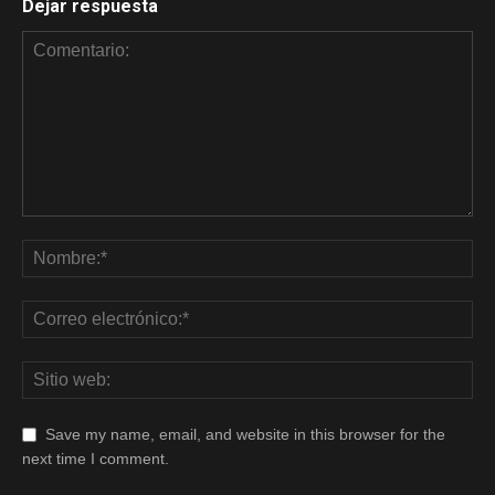
Dejar respuesta
Save my name, email, and website in this browser for the
next time I comment.