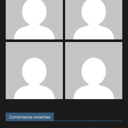
Comentarios recientes