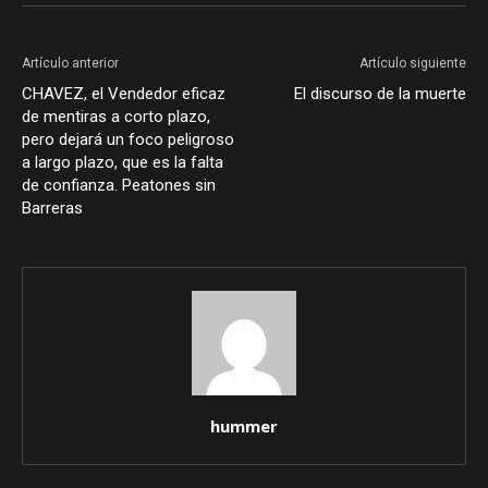
Artículo anterior
Artículo siguiente
CHAVEZ, el Vendedor eficaz
El discurso de la muerte
de mentiras a corto plazo,
pero dejará un foco peligroso
a largo plazo, que es la falta
de confianza. Peatones sin
Barreras
hummer