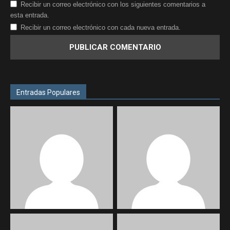
Recibir un correo electrónico con los siguientes comentarios a
esta entrada.
Recibir un correo electrónico con cada nueva entrada.
Entradas Populares