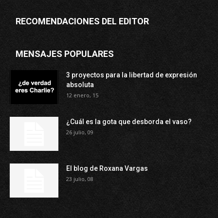
RECOMENDACIONES DEL EDITOR
MENSAJES POPULARES
3 proyectos para la libertad de expresión
absoluta
12 enero, 15
¿Cuál es la gota que desborda el vaso?
26 julio, 09
El blog de Roxana Vargas
23 julio, 08