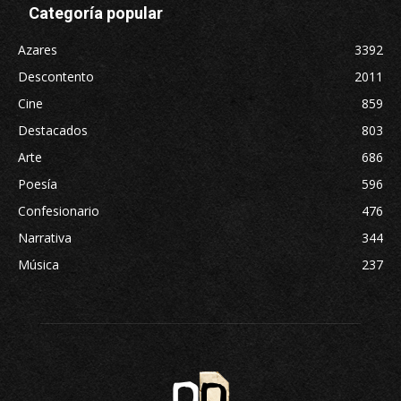
Categoría popular
Azares
3392
Descontento
2011
Cine
859
Destacados
803
Arte
686
Poesía
596
Confesionario
476
Narrativa
344
Música
237