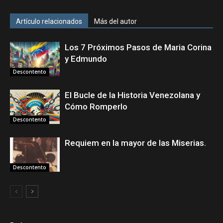
Artículo relacionados
Más del autor
Los 7 Próximos Pasos de Maria Corina
y Edmundo
Descontento
El Bucle de la Historia Venezolana y
Cómo Romperlo
Descontento
Requiem en la mayor de las Miserias.
Descontento