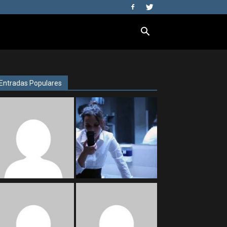
Entradas Populares