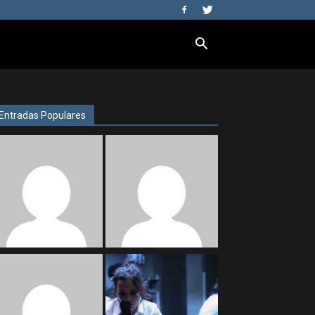
Entradas Populares