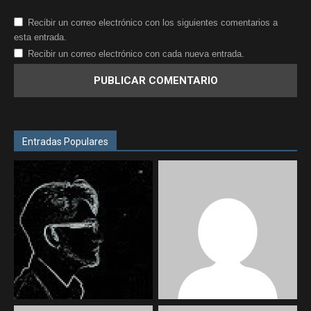
Recibir un correo electrónico con los siguientes comentarios a
esta entrada.
Recibir un correo electrónico con cada nueva entrada.
Entradas Populares