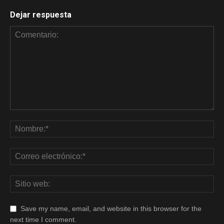
Dejar respuesta
Save my name, email, and website in this browser for the
next time I comment.