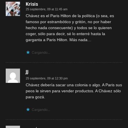
Krisis
25 septiembre, 09 at 11:45 am
Chávez es el Paris Hilton de la política (o sea, es
famoso por estrambótico y gritón, no por haber
hecho nada consecuente) y todos se lo quieren
coger, sólo para decir, sé lo enterré hasta la
garganta a Paris Hilton. Más nada…
Cargando...
JJ
25 septiembre, 09 at 12:30 pm
Chávez debería sacar una colonia o algo. A Paris sus
peos le sirven para vender productos. A Chávez sólo
para gozá.
Cargando...