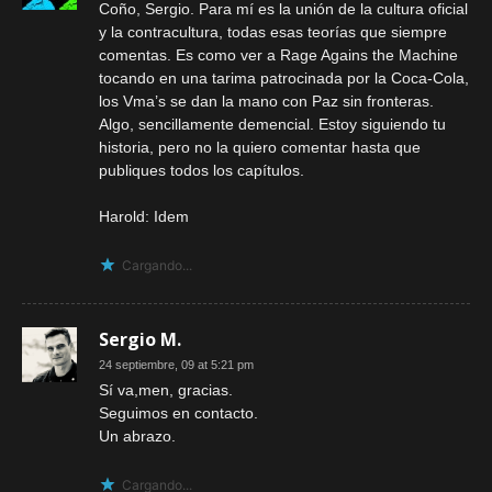
Coño, Sergio. Para mí es la unión de la cultura oficial
y la contracultura, todas esas teorías que siempre
comentas. Es como ver a Rage Agains the Machine
tocando en una tarima patrocinada por la Coca-Cola,
los Vma’s se dan la mano con Paz sin fronteras.
Algo, sencillamente demencial. Estoy siguiendo tu
historia, pero no la quiero comentar hasta que
publiques todos los capítulos.
Harold: Idem
Cargando...
Sergio M.
24 septiembre, 09 at 5:21 pm
Sí va,men, gracias.
Seguimos en contacto.
Un abrazo.
Cargando...