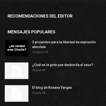
RECOMENDACIONES DEL EDITOR
MENSAJES POPULARES
3 proyectos para la libertad de expresión
absoluta
12 enero, 15
¿Cuál es la gota que desborda el vaso?
26 julio, 09
El blog de Roxana Vargas
23 julio, 08