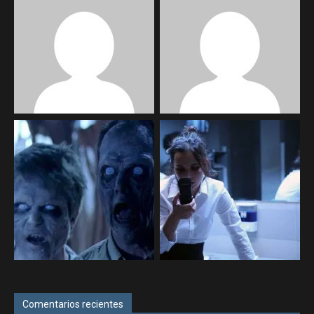
Comentarios recientes