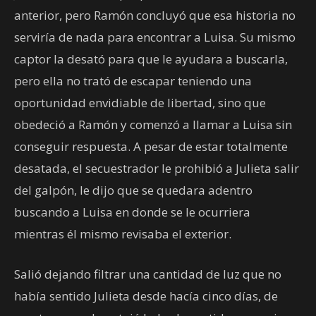
anterior, pero Ramón concluyó que esa historia no
serviría de nada para encontrar a Luisa. Su mismo
captor la desató para que le ayudara a buscarla,
pero ella no trató de escapar teniendo una
oportunidad envidiable de libertad, sino que
obedeció a Ramón y comenzó a llamar a Luisa sin
conseguir respuesta. A pesar de estar totalmente
desatada, el secuestrador le prohibió a Julieta salir
del galpón, le dijo que se quedara adentro
buscando a Luisa en donde se le ocurriera
mientras él mismo revisaba el exterior.
Salió dejando filtrar una cantidad de luz que no
había sentido Julieta desde hacía cinco días, de