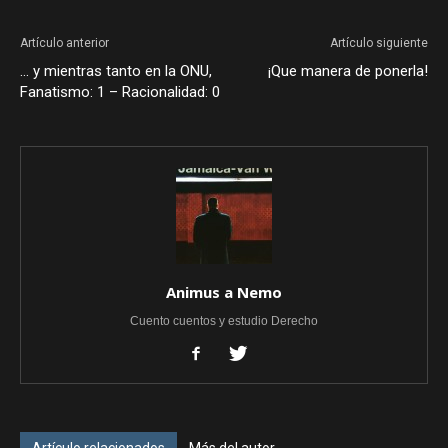
Artículo anterior
Artículo siguiente
… y mientras tanto en la ONU,
¡Que manera de ponerla!
Fanatismo: 1 – Racionalidad: 0
Animus a Nemo
Cuento cuentos y estudio Derecho