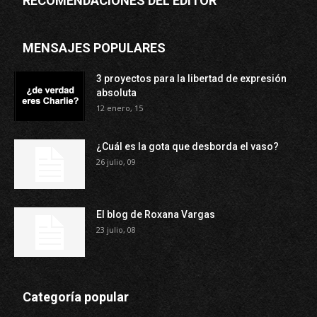
RECOMENDACIONES DEL EDITOR
MENSAJES POPULARES
3 proyectos para la libertad de expresión
absoluta
12 enero, 15
¿Cuál es la gota que desborda el vaso?
26 julio, 09
El blog de Roxana Vargas
23 julio, 08
Categoría popular