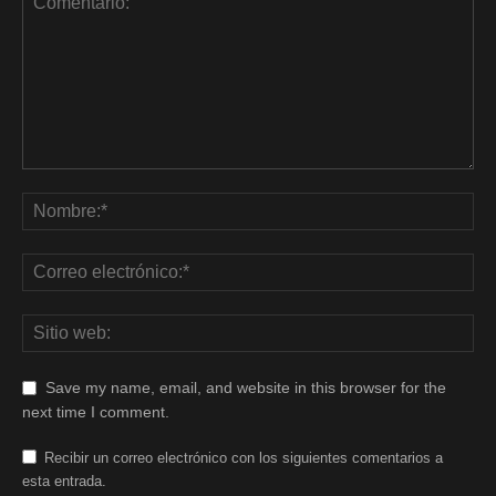
Save my name, email, and website in this browser for the
next time I comment.
Recibir un correo electrónico con los siguientes comentarios a
esta entrada.