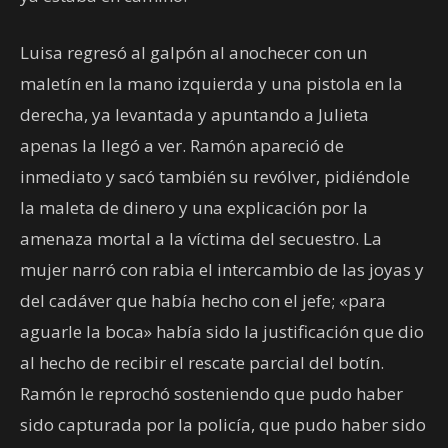
Luisa regresó al galpón al anochecer con un
maletín en la mano izquierda y una pistola en la
derecha, ya levantada y apuntando a Julieta
apenas la llegó a ver. Ramón apareció de
inmediato y sacó también su revólver, pidiéndole
la maleta de dinero y una explicación por la
amenaza mortal a la víctima del secuestro. La
mujer narró con rabia el intercambio de las joyas y
del cadáver que había hecho con el jefe; «para
aguarle la boca» había sido la justificación que dio
al hecho de recibir el rescate parcial del botín.
Ramón le reprochó sosteniendo que pudo haber
sido capturada por la policía, que pudo haber sido