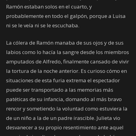
Ramón estaban solos en el cuarto, y
probablemente en todo el galpón, porque a Luisa
ni se le veía ni se le escuchaba.
La cólera de Ramón manaba de sus ojos y de sus
labios como lo hacía la sangre desde los miembros
amputados de Alfredo, finalmente cansado de vivir
la tortura de la noche anterior. Es curioso cómo en
situaciones de esta furia extrema el espectador
puede ser transportado a las memorias más
patéticas de su infancia, domando al más bravo
rencor y sometiendo la voluntad como estuviera la
de un niño a la de un padre irascible. Julieta vio
desvanecer a su propio resentimiento ante aquel