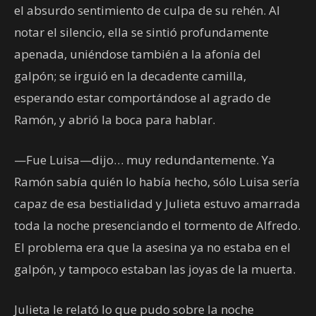
el absurdo sentimiento de culpa de su rehén. Al
notar el silencio, ella se sintió profundamente
apenada, uniéndose también a la afonía del
galpón; se irguió en la decadente camilla,
esperando estar comportándose al agrado de
Ramón, y abrió la boca para hablar.
—Fue Luisa—dijo… muy redundantemente. Ya
Ramón sabía quién lo había hecho, sólo Luisa sería
capaz de esa bestialidad y Julieta estuvo amarrada
toda la noche presenciando el tormento de Alfredo.
El problema era que la asesina ya no estaba en el
galpón, y tampoco estaban las joyas de la muerta.
Julieta le relató lo que pudo sobre la noche