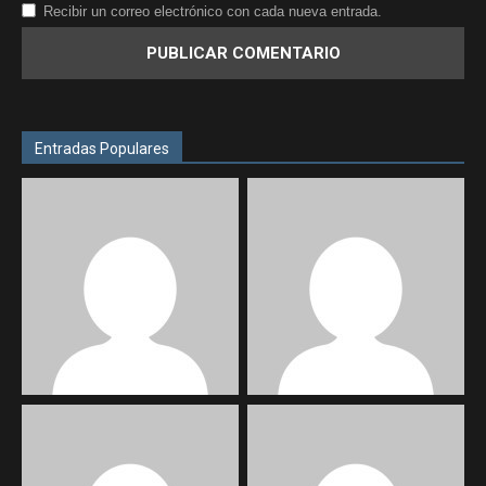
Recibir un correo electrónico con cada nueva entrada.
Entradas Populares