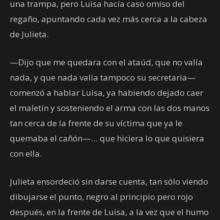
una trampa, pero Luisa hacía caso omiso del
regaño, apuntando cada vez más cerca a la cabeza
de Julieta.
—Dijo que me quedara con el ataúd, que no valía
nada, y que nada valía tampoco su secretaria—
comenzó a hablar Luisa, ya habiendo dejado caer
el maletín y sosteniendo el arma con las dos manos
tan cerca de la frente de su víctima que ya le
quemaba el cañón—… que hiciera lo que quisiera
con ella.
Julieta ensordeció sin darse cuenta, tan sólo viendo
dibujarse el punto, negro al principio pero rojo
después, en la frente de Luisa, a la vez que el humo