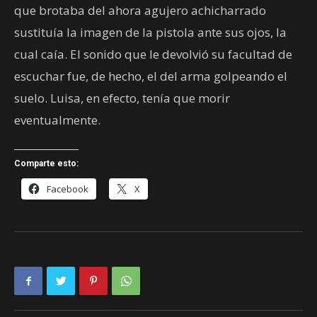
que brotaba del ahora agujero achicharrado
sustituía la imagen de la pistola ante sus ojos, la
cual caía. El sonido que le devolvió su facultad de
escuchar fue, de hecho, el del arma golpeando el
suelo. Luisa, en efecto, tenía que morir
eventualmente.
Comparte esto:
Facebook
X