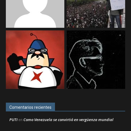
Comentarios recientes
PUTI
Como Venezuela se convirtió en vergüenza mundial
en