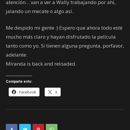
atención… van a ver a Wally trabajando por ahi,
jalando un mecate o algo así.
Me despido mi gente :) Espero que ahora todo esté
mucho más claro y hayan disfrutado la película
tanto como yo. Si tienen alguna pregunta, porfavor,
adelante.
Miranda is back and reloaded.
Comparte esto:
Facebook
X