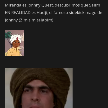
Miranda es Johnny Quest, descubrimos que Salim
EN REALIDAD es Hadji, el famoso sidekick mago de
Johnny (Zim zim zalabim)