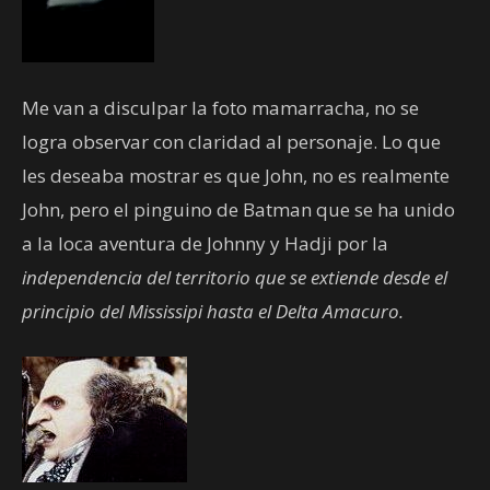
Me van a disculpar la foto mamarracha, no se
logra observar con claridad al personaje. Lo que
les deseaba mostrar es que John, no es realmente
John, pero el pinguino de Batman que se ha unido
a la loca aventura de Johnny y Hadji por la
independencia del territorio que se extiende desde el
principio del Mississipi hasta el Delta Amacuro.