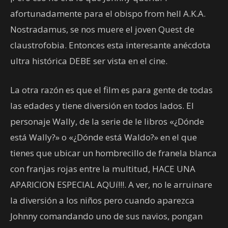
afortunadamente para el obispo from hell A.K.A.
Nostradamus, se nos muere el joven Quest de
claustrofobia. Entonces esta interesante anécdota
ultra histórica DEBE ser vista en el cine.
La otra razón es que el film es para gente de todas
las edades y tiene diversión en todos lados. El
personaje Wally, de la serie de le libros «¿Dónde
está Wally?» o «¿Dónde está Waldo?» en el que
tienes que ubicar un hombrecillo de franela blanca
con franjas rojas entre la multitud, HACE UNA
APARICION ESPECIAL AQUí!!!. A ver, no le arruinare
la diversión a los niños pero cuando aparezca
Johnny comandando uno de sus navios, pongan