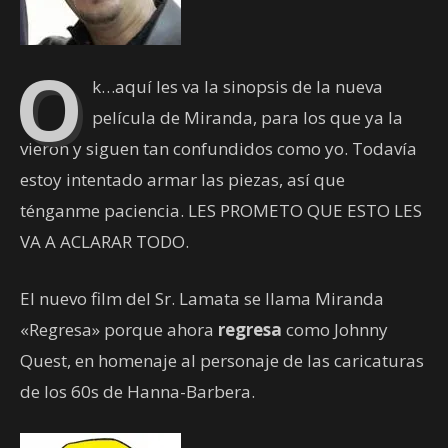
O
k…aquí les va la sinopsis de la nueva
película de Miranda, para los que ya la
vieron y siguen tan confundidos como yo. Todavía
estoy intentado armar las piezas, así que
ténganme paciencia. LES PROMETO QUE ESTO LES
VA A ACLARAR TODO.
El nuevo film del Sr. Lamata se llama Miranda
«Regresa» porque ahora
regresa
como Johnny
Quest, en homenaje al personaje de las caricaturas
de los 60s de Hanna-Barbera.