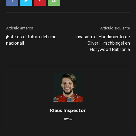
Artículo anterior
Artículo siguiente
¡Este es el futuro del cine
Invasión: el Hundimiento de
nacional!
Oliver Hirschbiegel en
Hollywood Babilonia
Klaus Inspector
http://