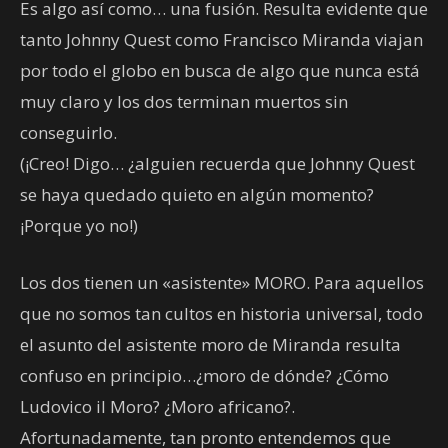
Es algo así como… una fusión. Resulta evidente que
tanto Johnny Quest como Francisco Miranda viajan
por todo el globo en busca de algo que nunca está
muy claro y los dos terminan muertos sin
conseguirlo.
(¡Creo! Digo… ¿alguien recuerda que Johnny Quest
se haya quedado quieto en algún momento?
¡Porque yo no!)
Los dos tienen un «asistente» MORO. Para aquellos
que no somos tan cultos en historia universal, todo
el asunto del asistente moro de Miranda resulta
confuso en principio…¿moro de dónde? ¿Cómo
Ludovico il Moro? ¿Moro africano?.
Afortunadamente, tan pronto entendemos que