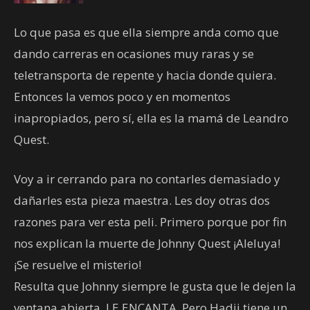
Lo que pasa es que ella siempre anda como que
dando carreras en ocasiones muy raras y se
teletransporta de repente y hacia donde quiera.
Entonces la vemos poco y en momentos
inapropiados, pero sí, ella es la mamá de Leandro
Quest.
Voy a ir cerrando para no contarles demasiado y
dañarles esta pieza maestra. Les doy otras dos
razones para ver esta peli. Primero porque por fin
nos explican la muerte de Johnny Quest ¡Aleluya!
¡Se resuelve el misterio!
Resulta que Johnny siempre le gusta que le dejen la
ventana abierta, LE ENCANTA. Pero Hadji tiene un