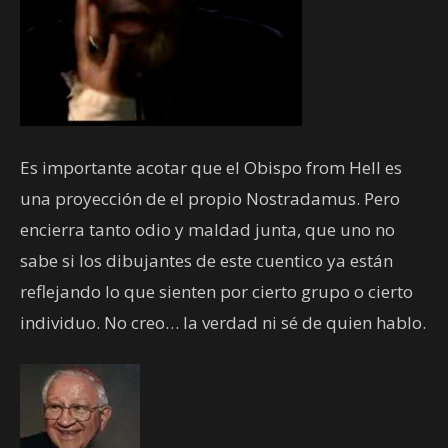
Es importante acotar que el Obispo from Hell es
una proyección de el propio Nostradamus. Pero
encierra tanto odio y maldad junta, que uno no
sabe si los dibujantes de este cuentico ya están
reflejando lo que sienten por cierto grupo o cierto
individuo. No creo… la verdad ni sé de quien hablo.