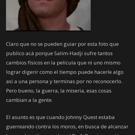
Claro que no se pueden guiar por esta foto que
publico acá porque Salim-Hadji sufre tantos
cambios físicos en la película que ni uno mismo
lograr digerir como el tiempo puede hacerle algo
así a una persona y terminas por no reconocerlo.
Pero bueno, la guerra, la miseria, esas cosas
cambian a la gente.
El asunto es que cuando Johnny Quest estaba
guerreando contra los moros, en busca de alcanzar