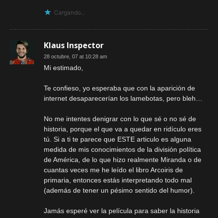
Cargando...
Klaus Inspector
28 octubre, 07 at 10:28 am
Mi estimado,
Te confieso, yo esperaba que con la aparición de
internet desaparecerían los lamebotas, pero bleh…
No me intentes denigrar con lo que sé o no sé de
historia, porque el que va a quedar en ridículo eres
tú. Si a ti te parece que ESTE articulo es alguna
medida de mis conocimientos de la división política
de América, de lo que hizo realmente Miranda o de
cuantas veces me he leído el libro Arcoiris de
primaria, entonces estás interpretando todo mal
(además de tener un pésimo sentido del humor).
Jamás esperé ver la película para saber la historia