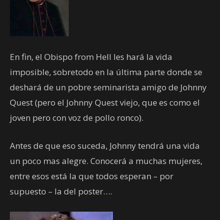
En fin, el Obispo from Hell les hará la vida
imposible, sobretodo en la última parte donde se
deshará de un pobre seminarista amigo de Johnny
Quest (pero el Johnny Quest viejo, que es como el
joven pero con voz de pollo ronco).
Antes de que eso suceda, Johnny tendrá una vida
un poco mas alegre. Conocerá a muchas mujeres,
entre esos está la que todos esperan – por
supuesto – la del poster….