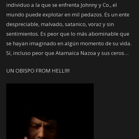
individuo a la que se enfrenta Johnny y Co., el
mundo puede explotar en mil pedazos. Es un ente
despreciable, malvado, satanico, voraz y sin
sentimientos. Es peor que lo más abominable que
se hayan imaginado en algún momento de su vida.
Sí, incluso peor que Atamaica Nazoa y sus ceros…
UN OBISPO FROM HELL!!!!