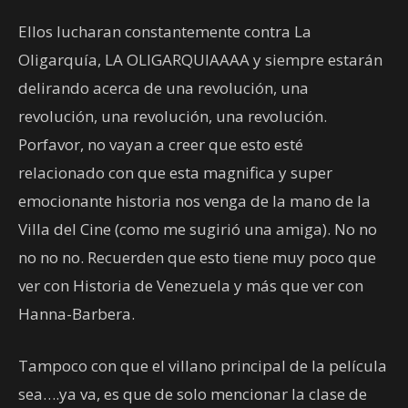
Ellos lucharan constantemente contra La
Oligarquía, LA OLIGARQUIAAAA y siempre estarán
delirando acerca de una revolución, una
revolución, una revolución, una revolución.
Porfavor, no vayan a creer que esto esté
relacionado con que esta magnifica y super
emocionante historia nos venga de la mano de la
Villa del Cine (como me sugirió una amiga). No no
no no no. Recuerden que esto tiene muy poco que
ver con Historia de Venezuela y más que ver con
Hanna-Barbera.
Tampoco con que el villano principal de la película
sea….ya va, es que de solo mencionar la clase de