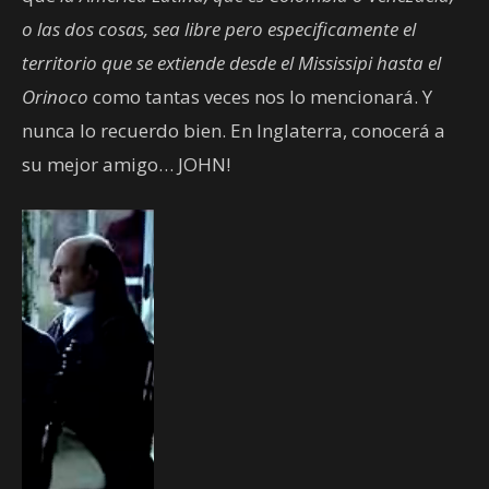
o las dos cosas, sea libre pero especificamente el
territorio que se extiende desde el Mississipi hasta el
Orinoco
como tantas veces nos lo mencionará. Y
nunca lo recuerdo bien. En Inglaterra, conocerá a
su mejor amigo… JOHN!