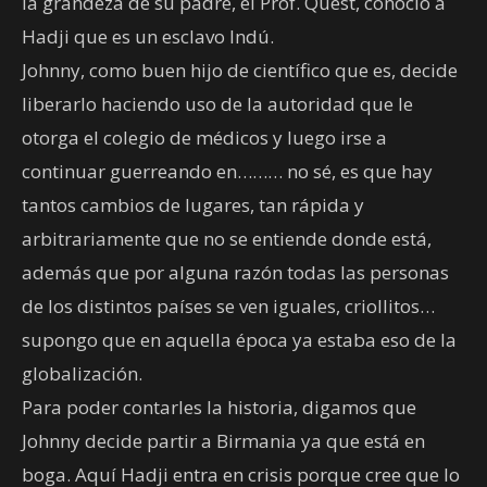
la grandeza de su padre, el Prof. Quest, conoció a
Hadji que es un esclavo Indú.
Johnny, como buen hijo de científico que es, decide
liberarlo haciendo uso de la autoridad que le
otorga el colegio de médicos y luego irse a
continuar guerreando en……… no sé, es que hay
tantos cambios de lugares, tan rápida y
arbitrariamente que no se entiende donde está,
además que por alguna razón todas las personas
de los distintos países se ven iguales, criollitos…
supongo que en aquella época ya estaba eso de la
globalización.
Para poder contarles la historia, digamos que
Johnny decide partir a Birmania ya que está en
boga. Aquí Hadji entra en crisis porque cree que lo