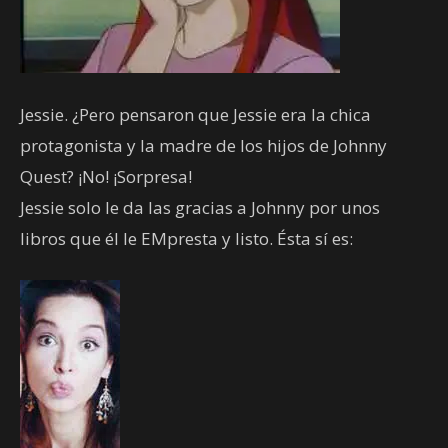
Jessie. ¿Pero pensaron que Jessie era la chica
protagonista y la madre de los hijos de Johnny
Quest? ¡No! ¡Sorpresa!
Jessie solo le da las gracias a Johnny por unos
libros que él le EMpresta y listo. Ésta sí es: