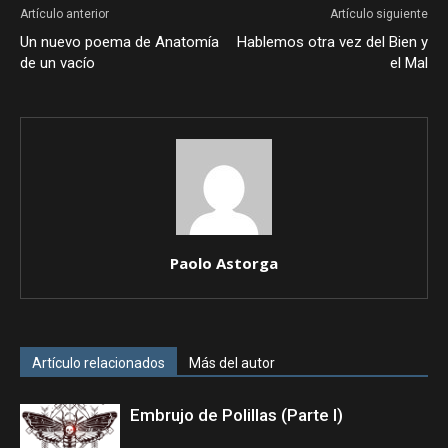
Artículo anterior
Artículo siguiente
Un nuevo poema de Anatomía
Hablemos otra vez del Bien y
de un vacío
el Mal
Paolo Astorga
Artículo relacionados
Más del autor
Embrujo de Polillas (Parte I)