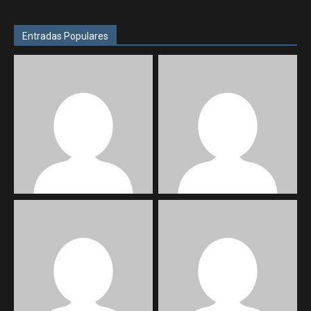
Entradas Populares