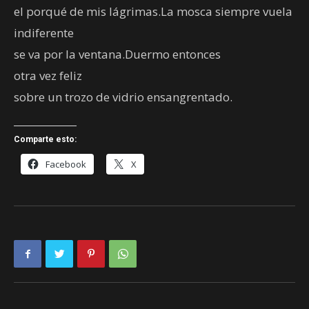
el porqué de mis lágrimas.La mosca siempre vuela
indiferente
se va por la ventana.Duermo entonces
otra vez feliz
sobre un trozo de vidrio ensangrentado.
Comparte esto:
Facebook
X