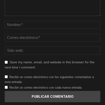
Save my name, email, and website in this browser for the
next time I comment.
Recibir un correo electrónico con los siguientes comentarios a
esta entrada.
Recibir un correo electrónico con cada nueva entrada.