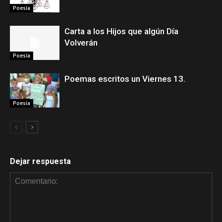
Poesía
Carta a los Hijos que algún Día
Volverán
Poesía
Poemas escritos un Viernes 13.
Poesía
Dejar respuesta