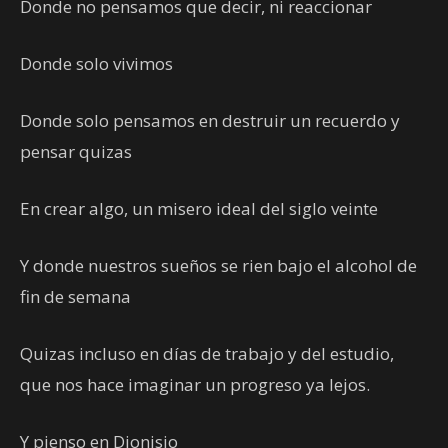
Donde no pensamos que decir, ni reaccionar
Donde solo vivimos
Donde solo pensamos en destruir un recuerdo y
pensar quizas
En crear algo, un misero ideal del siglo veinte
Y donde nuestros sueños se rien bajo el alcohol de
fin de semana
Quizas incluso en días de trabajo y del estudio,
que nos hace imaginar un progreso ya lejos.
Y pienso en Dionisio