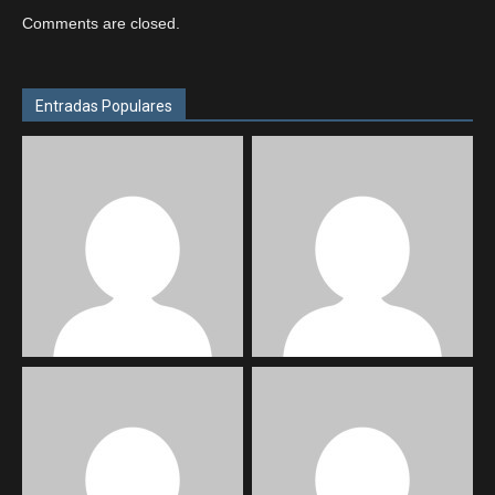
Comments are closed.
Entradas Populares