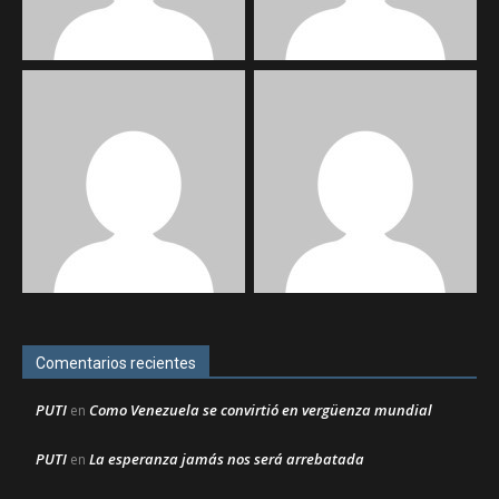
Comentarios recientes
PUTI
Como Venezuela se convirtió en vergüenza mundial
en
PUTI
La esperanza jamás nos será arrebatada
en