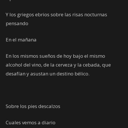
Y los griegos ebrios sobre las risas nocturnas
pensando
En el mañana
En los mismos sueños de hoy bajo el mismo
alcohol del vino, de la cerveza y la cebada, que
desafían y asustan un destino bélico.
Sobre los pies descalzos
Cuales vemos a diario