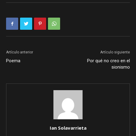
Artículo anterior
Artículo siguiente
Poema
Por qué no creo en el
sionismo
Ian Solavarrieta