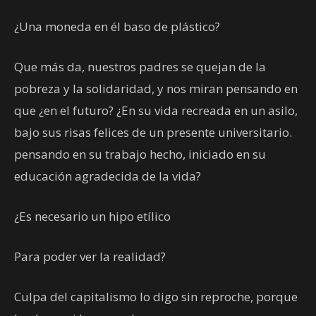
¿Una moneda en él baso de plástico?
Que más da, nuestros padres se quejan de la
pobreza y la solidaridad, y nos miran pensando en
que ¿en el futuro? ¿En su vida recreada en un asilo,
bajo sus risas felices de un presente universitario.
pensando en su trabajo hecho, iniciado en su
educación agradecida de la vida?
¿Es necesario un hipo etílico
Para poder ver la realidad?
Culpa del capitalismo lo digo sin reproche, porque