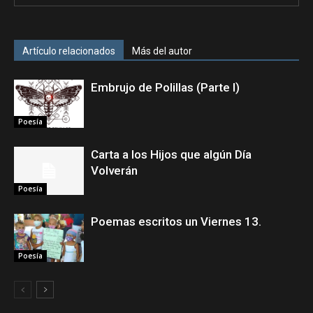
Artículo relacionados
Más del autor
Embrujo de Polillas (Parte I)
Poesía
Carta a los Hijos que algún Día
Volverán
Poesía
Poemas escritos un Viernes 13.
Poesía