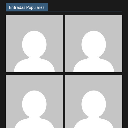
Entradas Populares