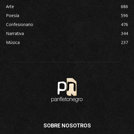
Arte
686
Poesía
596
Confesionario
476
Narrativa
344
Música
237
SOBRE NOSOTROS