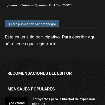
Jamarcus Eaton
Operativo Fuck You 2008!!!
en
Quiero publicar en panfletonegro
Este es un sitio participativo. Para escribir aquí
sólo tienes que
registrarte
.
RECOMENDACIONES DEL EDITOR
MENSAJES POPULARES
3 proyectos para la libertad de expresión
absoluta