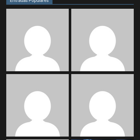
Entradas Populares