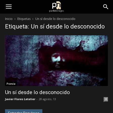
panfletonegro
Inicio
Etiquetas
Un sí desde lo desconocido
Etiqueta: Un sí desde lo desconocido
Poesía
Un sí desde lo desconocido
Javier Flores Letelier
-
28 agosto, 13
0