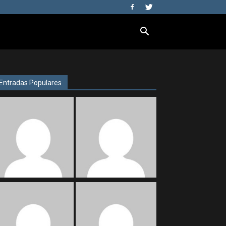
Entradas Populares