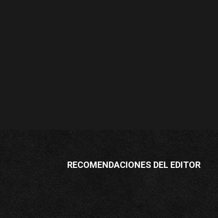
RECOMENDACIONES DEL EDITOR