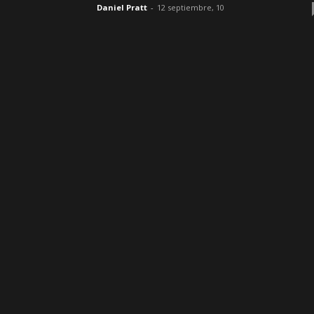
Daniel Pratt
-
12 septiembre, 10