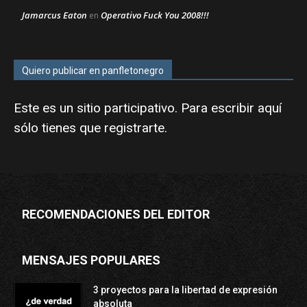
Jamarcus Eaton
Operativo Fuck You 2008!!!
en
Quiero publicar en panfletonegro
Este es un sitio participativo. Para escribir aquí
sólo tienes que
registrarte
.
RECOMENDACIONES DEL EDITOR
MENSAJES POPULARES
3 proyectos para la libertad de expresión
absoluta