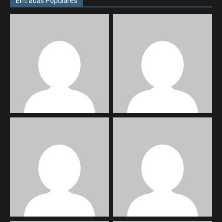
Entradas Populares