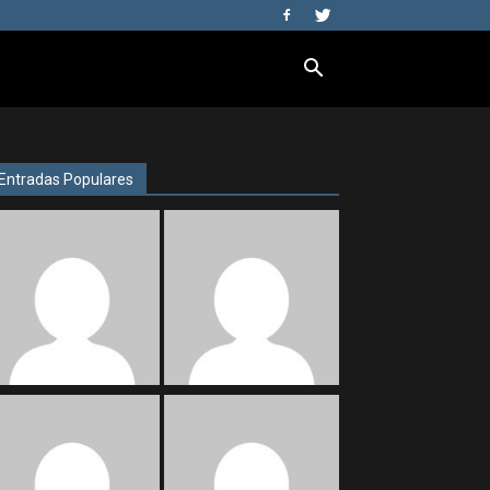
Entradas Populares