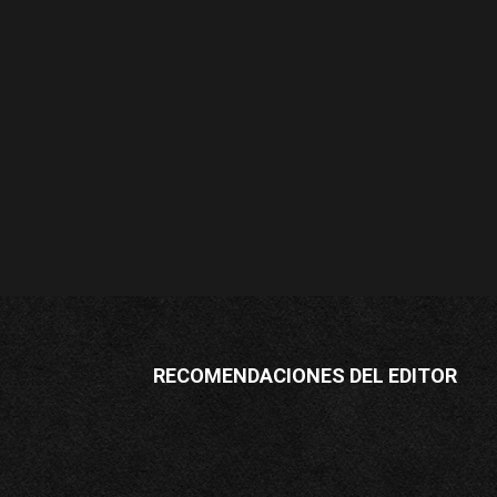
RECOMENDACIONES DEL EDITOR