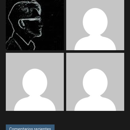
Comentarios recientes