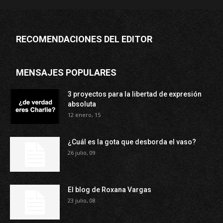
RECOMENDACIONES DEL EDITOR
MENSAJES POPULARES
3 proyectos para la libertad de expresión
absoluta
12 enero, 15
¿Cuál es la gota que desborda el vaso?
26 julio, 09
El blog de Roxana Vargas
23 julio, 08