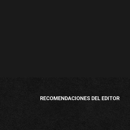
RECOMENDACIONES DEL EDITOR