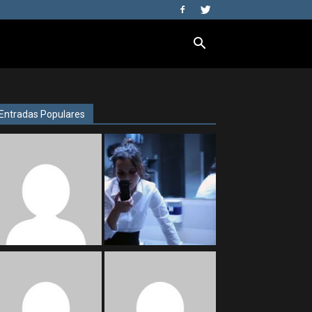
Entradas Populares