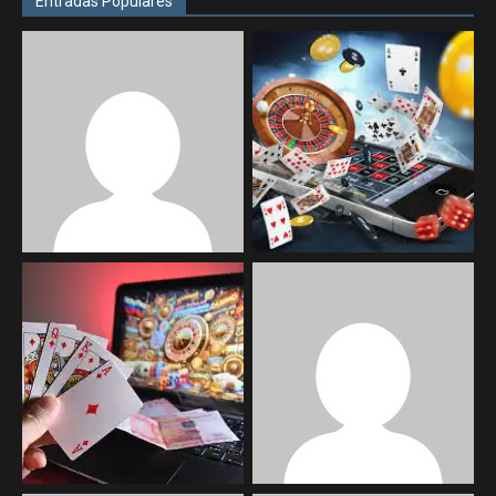
Entradas Populares