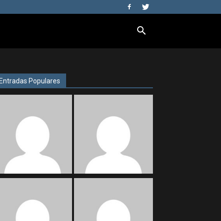
Entradas Populares