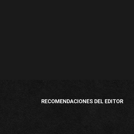
RECOMENDACIONES DEL EDITOR