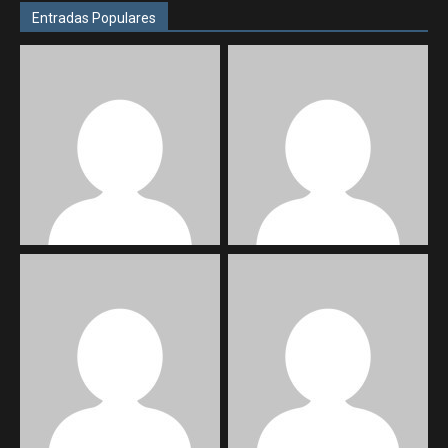
Entradas Populares