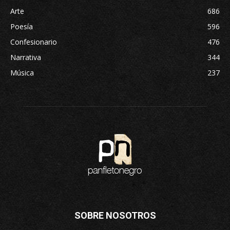
Arte
686
Poesía
596
Confesionario
476
Narrativa
344
Música
237
SOBRE NOSOTROS