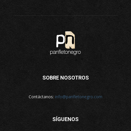
SOBRE NOSOTROS
Contáctanos:
info@panfletonegro.com
SÍGUENOS