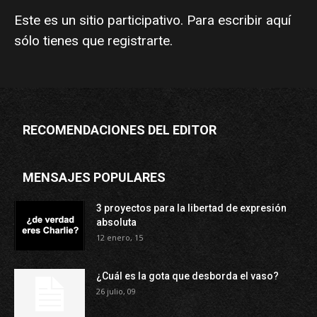
Este es un sitio participativo. Para escribir aquí
sólo tienes que
registrarte
.
RECOMENDACIONES DEL EDITOR
MENSAJES POPULARES
3 proyectos para la libertad de expresión
absoluta
12 enero, 15
¿Cuál es la gota que desborda el vaso?
26 julio, 09