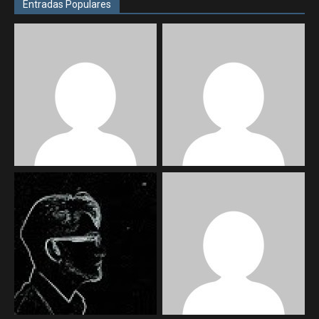
Entradas Populares