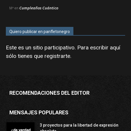
Cumpleaños Cuántico
Mª
en
Quiero publicar en panfletonegro
Este es un sitio participativo. Para escribir aquí
sólo tienes que
registrarte
.
RECOMENDACIONES DEL EDITOR
MENSAJES POPULARES
3 proyectos para la libertad de expresión