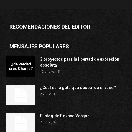
RECOMENDACIONES DEL EDITOR
MENSAJES POPULARES
3 proyectos para la libertad de expresión
absoluta
12 enero, 15
¿Cuál es la gota que desborda el vaso?
26 julio, 09
El blog de Roxana Vargas
23 julio, 08