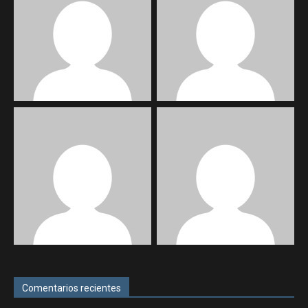
Comentarios recientes