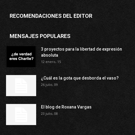
RECOMENDACIONES DEL EDITOR
MENSAJES POPULARES
3 proyectos para la libertad de expresión
absoluta
12 enero, 15
¿Cuál es la gota que desborda el vaso?
26 julio, 09
El blog de Roxana Vargas
23 julio, 08