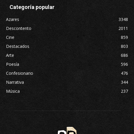
Categoría popular
Azares
3348
Descontento
2011
Cine
859
Destacados
803
Arte
686
Poesía
596
Confesionario
476
Narrativa
344
Música
237