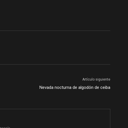
Artículo siguiente
Nevada nocturna de algodón de ceiba