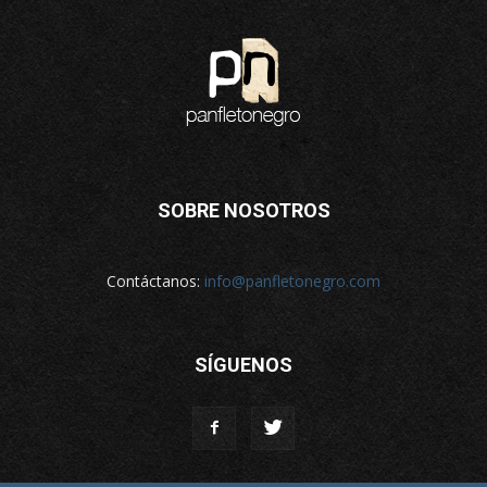
SOBRE NOSOTROS
Contáctanos:
info@panfletonegro.com
SÍGUENOS