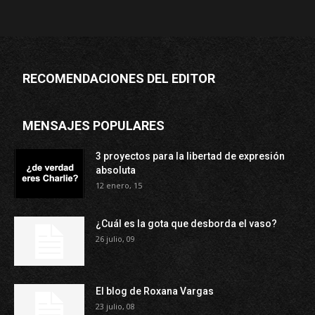
RECOMENDACIONES DEL EDITOR
MENSAJES POPULARES
3 proyectos para la libertad de expresión
absoluta
12 enero, 15
¿Cuál es la gota que desborda el vaso?
26 julio, 09
El blog de Roxana Vargas
23 julio, 08