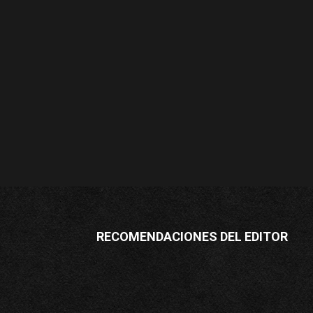
RECOMENDACIONES DEL EDITOR