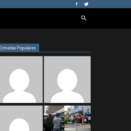
Entradas Populares