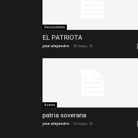
Descontento
EL PATRIOTA
jose alejandro
-
30 mayo, 10
Azares
patria soverana
jose alejandro
-
25 mayo, 10