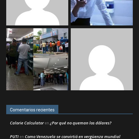
Comentarios recientes
Calorie Calculator
¿Por qué no queman los dólares?
en
PUTI
Como Venezuela se convirtió en vergüenza mundial
en