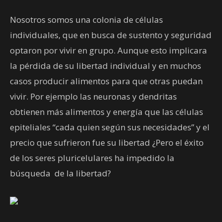
Nosotros somos una colonia de células
individuales, que en busca de sustento y seguridad
optaron por vivir en grupo. Aunque esto implicara
la pérdida de su libertad individual y en muchos
casos producir alimentos para que otras puedan
vivir. Por ejemplo las neuronas y dendritas
obtienen más alimentos y energía que las células
epiteliales “cada quien según sus necesidades” y el
precio que sufrieron fue su libertad ¿Pero el éxito
de los seres pluricelulares ha impedido la
búsqueda de la libertad?