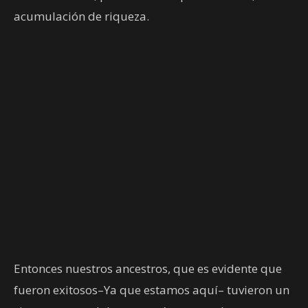
acumulación de riqueza.
Entonces nuestros ancestros, que es evidente que
fueron exitosos–Ya que estamos aquí– tuvieron un