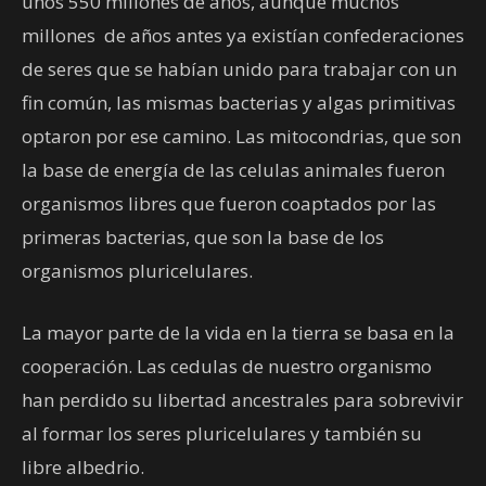
unos 550 millones de años, aunque muchos
millones de años antes ya existían confederaciones
de seres que se habían unido para trabajar con un
fin común, las mismas bacterias y algas primitivas
optaron por ese camino. Las mitocondrias, que son
la base de energía de las celulas animales fueron
organismos libres que fueron coaptados por las
primeras bacterias, que son la base de los
organismos pluricelulares.
La mayor parte de la vida en la tierra se basa en la
cooperación. Las cedulas de nuestro organismo
han perdido su libertad ancestrales para sobrevivir
al formar los seres pluricelulares y también su
libre albedrio.