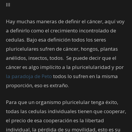
III
Hay muchas maneras de definir el cáncer, aquí voy
a definirlo como el crecimiento incontrolado de
cedulas. Bajo esa definición todos los seres
pluricelulares sufren de cáncer, hongos, plantas
anélidos, insectos, todos. Se puede decir que el
cáncer es algo implícito a la pluricelularidad y por
la paradoja de Peto
todos lo sufren en la misma
proporción, eso es extraño.
Para que un organismo pluricelular tenga éxito,
todas las cedulas individuales tienen que cooperar,
el precio de esa cooperación es la libertad
individual, la pérdida de su movilidad, esto es su