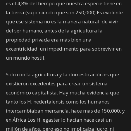
es el 4,8% del tiempo que nuestra especie tiene en
la tierra (suponiendo que son 250,000) Es evidente
que ese sistema no es la manera natural de vivir
del ser humano, antes de la agricultura la
propiedad privada era más bien una
excentricidad, un impedimento para sobrevivir en
un mundo hostil.
Solo con la agricultura y la domesticación es que
existieron excedentes para crear un sistema
económico capitalista. Hay mucha evidencia que
tanto los H. nedertalensis como los humanos
intercambiaban mercancía, hace mas de 150,000, y
en África Los H. egaster lo hacían hace casi un
millón de años, pero eso no implicaba lucro, ni