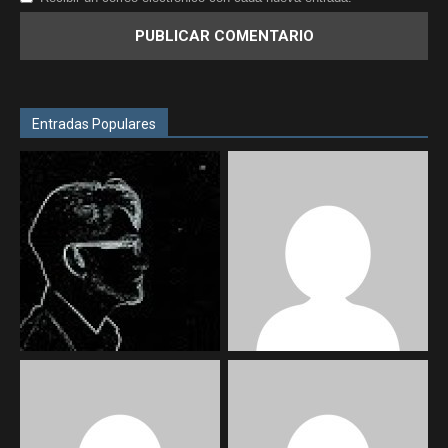
Entradas Populares