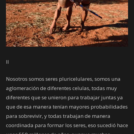
II
Nosotros somos seres pluricelulares, somos una
aglomeración de diferentes celulas, todas muy
diferentes que se unieron para trabajar juntas ya
que de esa manera tenían mayores probabilidades
para sobrevivir, y todas trabajan de manera
coordinada para formar los seres, eso sucedió hace