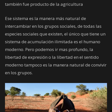
también fue producto de la agricultura
Ese sistema es la manera más natural de
intercambiar en los grupos sociales, de todas las
especies sociales que existen, el único que tiene un
sistema de acumulación ilimitada es el humano
moderno. Pero podemos ir mas profundo, la
libertad de expresión o la libertad en el sentido
moderno tampoco es la manera natural de convivir
en los grupos.