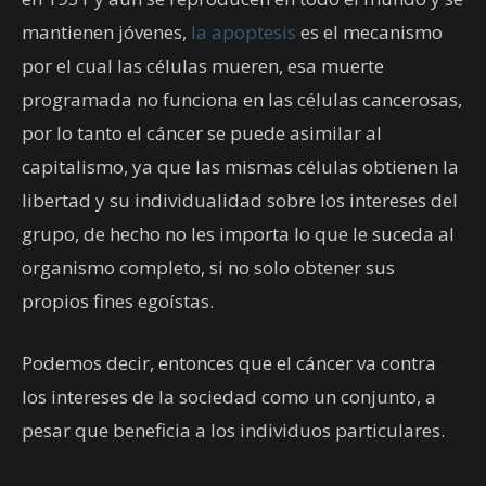
mantienen jóvenes,
la apoptesis
es el mecanismo
por el cual las células mueren, esa muerte
programada no funciona en las células cancerosas,
por lo tanto el cáncer se puede asimilar al
capitalismo, ya que las mismas células obtienen la
libertad y su individualidad sobre los intereses del
grupo, de hecho no les importa lo que le suceda al
organismo completo, si no solo obtener sus
propios fines egoístas.
Podemos decir, entonces que el cáncer va contra
los intereses de la sociedad como un conjunto, a
pesar que beneficia a los individuos particulares.