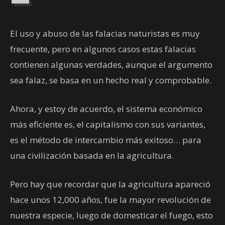
El uso y abuso de las falacias naturistas es muy
frecuente, pero en algunos casos estas falacias
contienen algunas verdades, aunque el argumento
sea falaz, se basa en un hecho real y comprobable.
Ahora, y estoy de acuerdo, el sistema económico
más eficiente es, el capitalismo con sus variantes,
es el método de intercambio más exitoso… para
una civilización basada en la agricultura.
Pero hay que recordar que la agricultura apareció
hace unos 12,000 años, fue la mayor revolución de
nuestra especie, luego de domesticar el fuego, esto