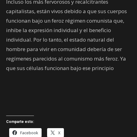
Incluso los más fervorosos y recalcitrantes
capitalistas, están vivos debido a que sus cuerpos
funcionan bajo un feroz régimen comunista que,
inhibe la expresión individual y el beneficio
individual. Por lo tanto, el estado natural del
hombre para vivir en comunidad debería de ser
regímenes parecidos al comunismo más feroz. Ya
que sus células funcionan bajo ese principio
Comparte esto:
Facebook
X