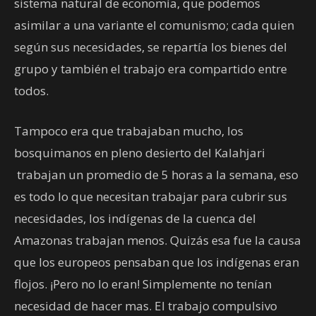
sistema natural de economía, que podemos
asimilar a una variante el comunismo; cada quien
según sus necesidades, se repartía los bienes del
grupo y también el trabajo era compartido entre
todos.
Tampoco era que trabajaban mucho, los
bosquimanos en pleno desierto del Kalahjari
trabajan un promedio de 5 horas a la semana, eso
es todo lo que necesitan trabajar para cubrir sus
necesidades, los indígenas de la cuenca del
Amazonas trabajan menos. Quizás esa fue la causa
que los europeos pensaban que los indígenas eran
flojos. ¡Pero no lo eran! Simplemente no tenían
necesidad de hacer mas. El trabajo compulsivo