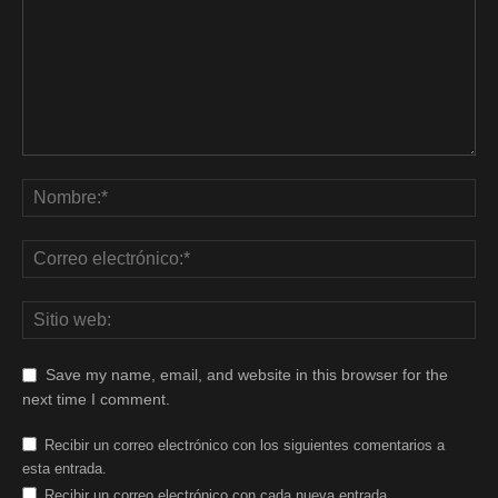
Save my name, email, and website in this browser for the
next time I comment.
Recibir un correo electrónico con los siguientes comentarios a
esta entrada.
Recibir un correo electrónico con cada nueva entrada.