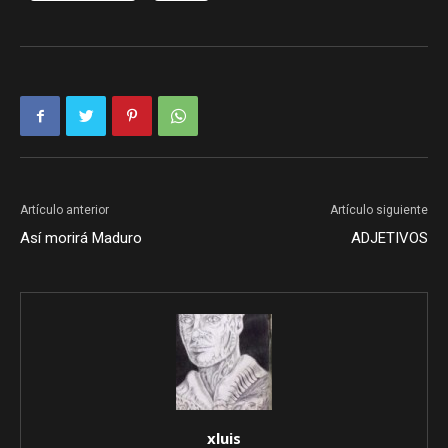
Artículo anterior
Artículo siguiente
Así morirá Maduro
ADJETIVOS
xluis