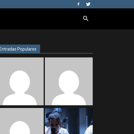
Entradas Populares