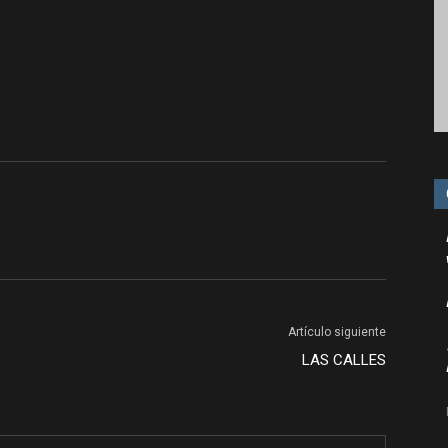
Artículo siguiente
LAS CALLES