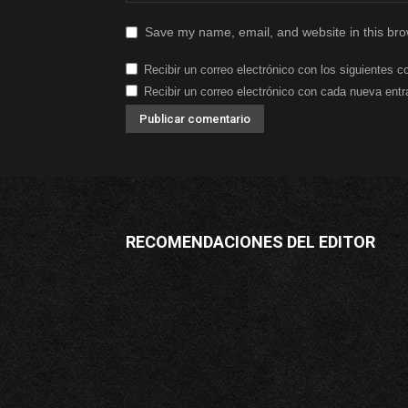
Save my name, email, and website in this bro
Recibir un correo electrónico con los siguientes c
Recibir un correo electrónico con cada nueva entr
RECOMENDACIONES DEL EDITOR