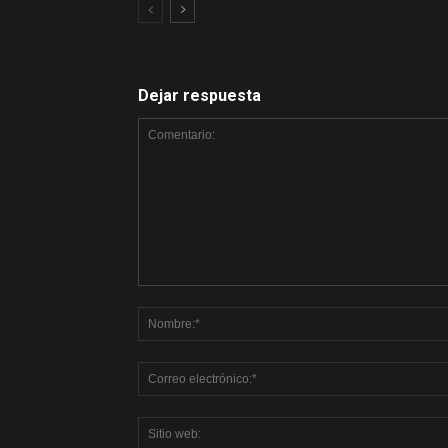
Dejar respuesta