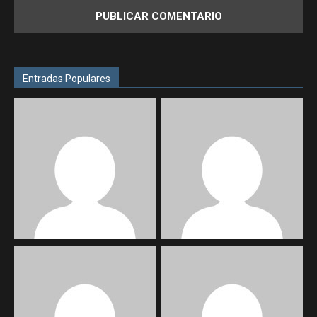
Entradas Populares