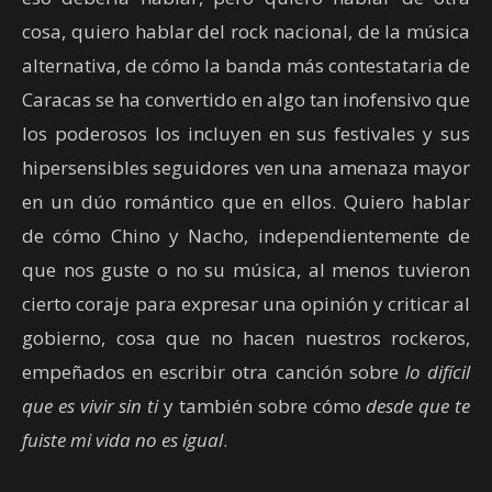
cosa, quiero hablar del rock nacional, de la música
alternativa, de cómo la banda más contestataria de
Caracas se ha convertido en algo tan inofensivo que
los poderosos los incluyen en sus festivales y sus
hipersensibles seguidores ven una amenaza mayor
en un dúo romántico que en ellos. Quiero hablar
de cómo Chino y Nacho, independientemente de
que nos guste o no su música, al menos tuvieron
cierto coraje para expresar una opinión y criticar al
gobierno, cosa que no hacen nuestros rockeros,
empeñados en escribir otra canción sobre
lo difícil
que es vivir sin ti
y también sobre cómo
desde que te
fuiste mi vida no es igual
.