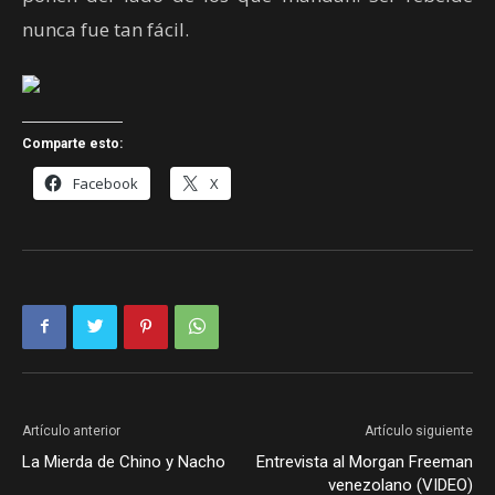
nunca fue tan fácil.
Comparte esto:
Facebook
X
Artículo anterior
Artículo siguiente
La Mierda de Chino y Nacho
Entrevista al Morgan Freeman
venezolano (VIDEO)