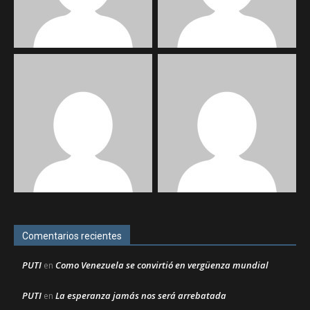
Comentarios recientes
PUTI
Como Venezuela se convirtió en vergüenza mundial
en
PUTI
La esperanza jamás nos será arrebatada
en