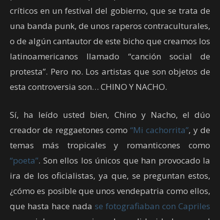
críticos en un festival del gobierno, que se trata de
una banda punk, de unos raperos contraculturales,
o de algún cantautor de este bicho que creamos los
latinoamericanos llamado “canción social de
protesta”. Pero no. Los artistas que son objetos de
esta controversia son… CHINO Y NACHO.
Sí, ha leído usted bien, Chino y Nacho, el dúo
creador de reggaetones como
“Mi cachorrita”
, y de
temas más tropicales y romanticones como
“poeta”
. Son ellos los únicos que han provocado la
ira de los oficialistas, ya que, se preguntan estos,
¿cómo es posible que unos vendepatria como ellos,
que hasta hace nada
se fotografiaban con Capriles