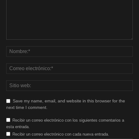
Save my name, email, and website in this browser for the
next time I comment.
Recibir un correo electrónico con los siguientes comentarios a
esta entrada.
Recibir un correo electrónico con cada nueva entrada.