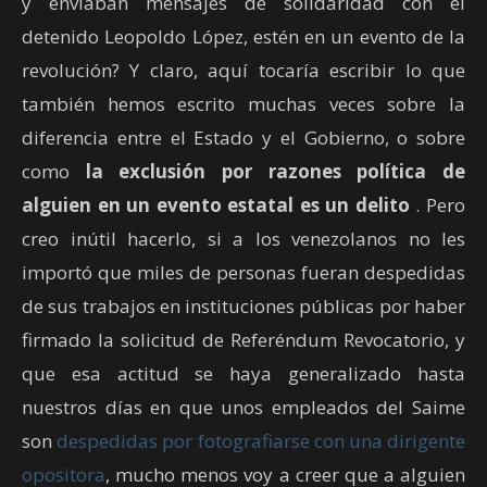
y enviaban mensajes de solidaridad con el
detenido Leopoldo López, estén en un evento de la
revolución? Y claro, aquí tocaría escribir lo que
también hemos escrito muchas veces sobre la
diferencia entre el Estado y el Gobierno, o sobre
como
la exclusión por razones política de
alguien en un evento estatal es un delito
. Pero
creo inútil hacerlo, si a los venezolanos no les
importó que miles de personas fueran despedidas
de sus trabajos en instituciones públicas por haber
firmado la solicitud de Referéndum Revocatorio, y
que esa actitud se haya generalizado hasta
nuestros días en que unos empleados del Saime
son
despedidas por fotografiarse con una dirigente
opositora
, mucho menos voy a creer que a alguien