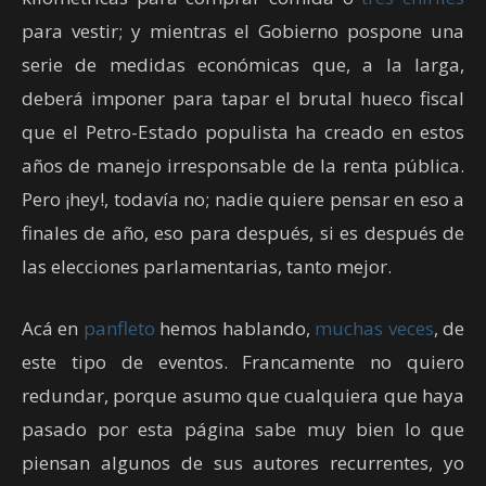
para vestir; y mientras el Gobierno pospone una
serie de medidas económicas que, a la larga,
deberá imponer para tapar el brutal hueco fiscal
que el Petro-Estado populista ha creado en estos
años de manejo irresponsable de la renta pública.
Pero ¡hey!, todavía no; nadie quiere pensar en eso a
finales de año, eso para después, si es después de
las elecciones parlamentarias, tanto mejor.
Acá en
panfleto
hemos hablando,
muchas veces
, de
este tipo de eventos. Francamente no quiero
redundar, porque asumo que cualquiera que haya
pasado por esta página sabe muy bien lo que
piensan algunos de sus autores recurrentes, yo