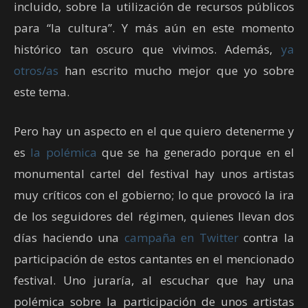
incluido, sobre la utilización de recursos públicos
para “la cultura”. Y más aún en este momento
histórico tan oscuro que vivimos. Además,
ya
otros/as
han escrito mucho mejor que yo sobre
este tema.
Pero hay un aspecto en el que quiero detenerme y
es
la polémica
que se ha generado porque en el
monumental cartel del festival hay unos artistas
muy críticos con el gobierno; lo que provocó la ira
de los seguidores del régimen, quienes llevan dos
días haciendo una
campaña en Twitter
contra la
participación de estos cantantes en el mencionado
festival. Uno juraría, al escuchar que hay una
polémica sobre la participación de unos artistas