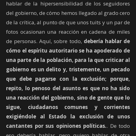
hablar de la hipersensibilidad de los seguidores
del gobierno, de cómo hemos llegado al grado cero
de la crítica, al punto de que unos tuits y un par de
fotos ocasionan una reacción en cadena de miles
de personas. Aquí, sobre todo,
debería hablar de
cómo el espíritu autoritario se ha apoderado de
una parte de la población, para la que criticar al
gobierno es un delito y, tristemente, un pecado
que debe pagarse con la exclusión; porque,
repito, lo penoso del asunto es que no ha sido
una reacción del gobierno, sino de gente que lo
sigue, ciudadanos comunes y corrientes
exigiéndole al Estado la exclusión de unos
cantantes por sus opiniones políticas.
. De todo
eso debería hablar, pero quiero hablar de otra