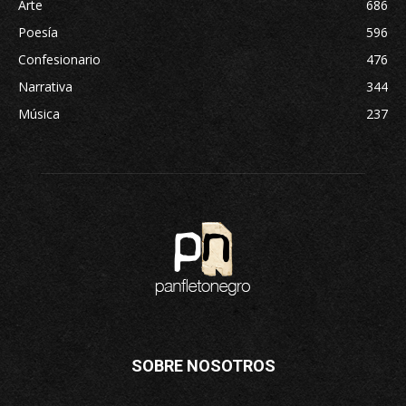
Arte
686
Poesía
596
Confesionario
476
Narrativa
344
Música
237
SOBRE NOSOTROS