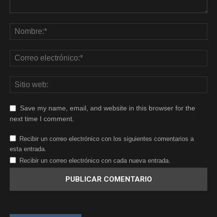
Save my name, email, and website in this browser for the
next time I comment.
Recibir un correo electrónico con los siguientes comentarios a
esta entrada.
Recibir un correo electrónico con cada nueva entrada.