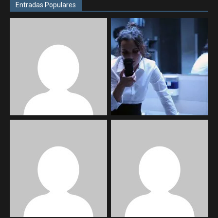
Entradas Populares