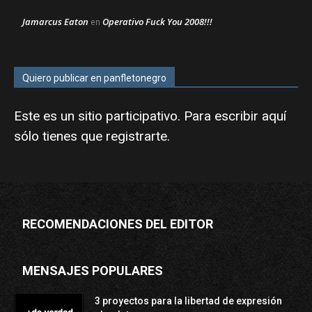
Jamarcus Eaton
Operativo Fuck You 2008!!!
en
Quiero publicar en panfletonegro
Este es un sitio participativo. Para escribir aquí
sólo tienes que
registrarte
.
RECOMENDACIONES DEL EDITOR
MENSAJES POPULARES
3 proyectos para la libertad de expresión