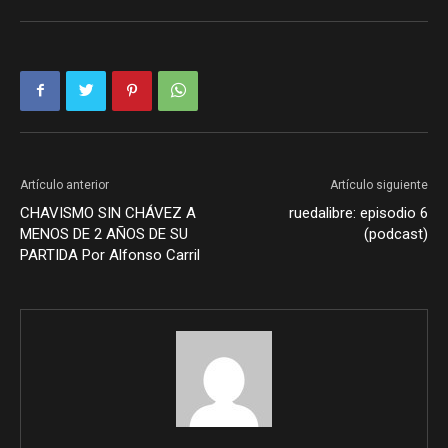
Artículo anterior
Artículo siguiente
CHAVISMO SIN CHÁVEZ A
ruedalibre: episodio 6
MENOS DE 2 AÑOS DE SU
(podcast)
PARTIDA Por Alfonso Carril