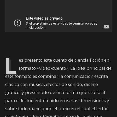
L
es presento este cuento de ciencia ficción en
formato «video-cuento». La idea principal de
este formato es combinar la comunicación escrita
clasica con música, efectos de sonido, diseño
gráfico, y presentado de una forma que sea fácil
para el lector, entretenido en varias dimensiones y
sobre todo manejando el ritmo en el cual el lector
se enfrenta a los diferentes «bits» de la historia.