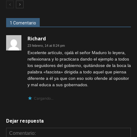
1 Comentario
Richard
23 febrero, 14 at 8:24 pm
Excelente artículo, ojalá el señor Maduro lo leyera,
reflexionara y lo practicara dando el ejemplo a todos
los seguidores del gobierno, quitándose de la boca la
palabra «fascista» dirigida a todo aquel que piensa
diferente a él ya que con eso solo ofende al opositor
y mal educa a sus gobernados.
Cargando...
Dejar respuesta