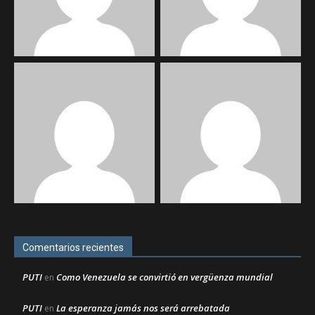
Comentarios recientes
PUTI
Como Venezuela se convirtió en vergüenza mundial
en
PUTI
La esperanza jamás nos será arrebatada
en