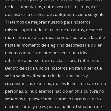
de los comentarios, entre nosotros mismos; y es
que esa es la esencia de cualquier nación, su gente.
Tratemos de mejorar nuestro país nosotros
mismos aportando lo mejor de nosotros, desde el
momento que decidimos no votar basura a la calle
hasta el momento de elegir no despreciar a quien
tenemos a nuestro lado por tener una idea
diferente o por ser de una clase social diferente.
Dentro de cada uno de nosotros existe un ser que
se ha venido alimentando de situaciones y
circunstancias externas, que es lo nos forman como
personas. Si hubiésemos nacido en otra cultura no
seríamos ni pensaríamos como lo hacemos, pero
nacimos aquí y no es por casualidad sino porque