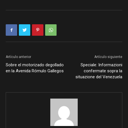
Artículo anterior
Artículo siguiente
Sobre el motorizado degollado
Speciale: Informazioni
en la Avenida Rómulo Gallegos
confermate sopra la
situazione del Venezuela