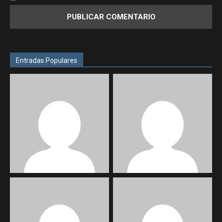
Entradas Populares