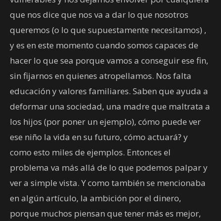
que nos dice que nos va a dar lo que nosotros
queremos (o lo que supuestamente necesitamos) ,
y es en este momento cuando somos capaces de
hacer lo que sea porque vamos a conseguir ese fin,
sin fijarnos en quienes atropellamos. Nos falta
educación y valores familiares. Saben que ayuda a
deformar una sociedad, una madre que maltrata a
los hijos (por poner un ejemplo), cómo puede ver
ese niño la vida en su futuro, cómo actuará? y
como esto miles de ejemplos. Entonces el
problema va más allá de lo que podemos palpar y
ver a simple vista. Y como también se mencionaba
en algún artículo, la ambición por el dinero,
porque muchos piensan que tener más es mejor,