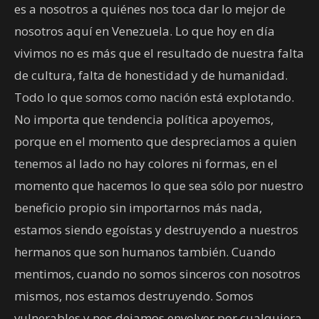
es a nosotros a quiénes nos toca dar lo mejor de
nosotros aquí en Venezuela. Lo que hoy en día
vivimos no es más que el resultado de nuestra falta
de cultura, falta de honestidad y de humanidad.
Todo lo que somos como nación está explotando.
No importa que tendencia política apoyemos,
porque en el momento que despreciamos a quien
tenemos al lado no hay colores ni formas, en el
momento que hacemos lo que sea sólo por nuestro
beneficio propio sin importarnos más nada,
estamos siendo egoístas y destruyendo a nuestros
hermanos que son humanos también. Cuando
mentimos, cuando no somos sinceros con nosotros
mismos, nos estamos destruyendo. Somos
vulnerables y nos dejamos envolver por cualquiera