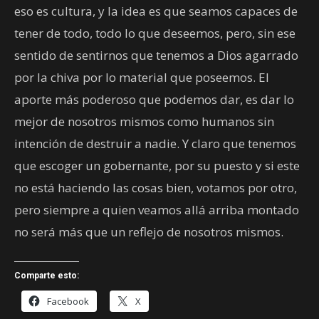
eso es cultura, y la idea es que seamos capaces de
tener de todo, todo lo que deseemos, pero, sin ese
sentido de sentirnos que tenemos a Dios agarrado
por la chiva por lo material que poseemos. El
aporte más poderoso que podemos dar, es dar lo
mejor de nosotros mismos como humanos sin
intención de destruir a nadie. Y claro que tenemos
que escoger un gobernante, por su puesto y si este
no está haciendo las cosas bien, votamos por otro,
pero siempre a quien veamos allá arriba montado
no será más que un reflejo de nosotros mismos.
Comparte esto:
Facebook
X