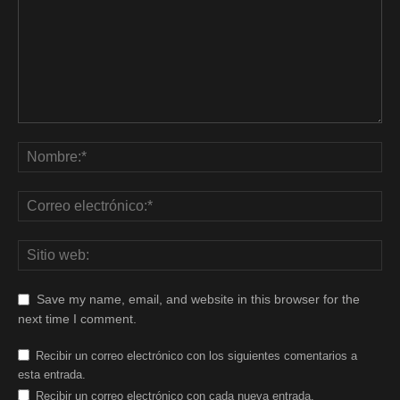
Save my name, email, and website in this browser for the
next time I comment.
Recibir un correo electrónico con los siguientes comentarios a
esta entrada.
Recibir un correo electrónico con cada nueva entrada.