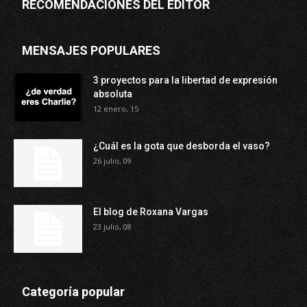
RECOMENDACIONES DEL EDITOR
MENSAJES POPULARES
3 proyectos para la libertad de expresión
absoluta
12 enero, 15
¿Cuál es la gota que desborda el vaso?
26 julio, 09
El blog de Roxana Vargas
23 julio, 08
Categoría popular