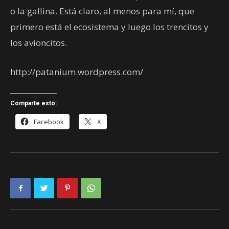
o la gallina. Está claro, al menos para mí, que
primero está el ecosistema y luego los trencitos y
los avioncitos.
http://patanium.wordpress.com/
Comparte esto:
Facebook
X