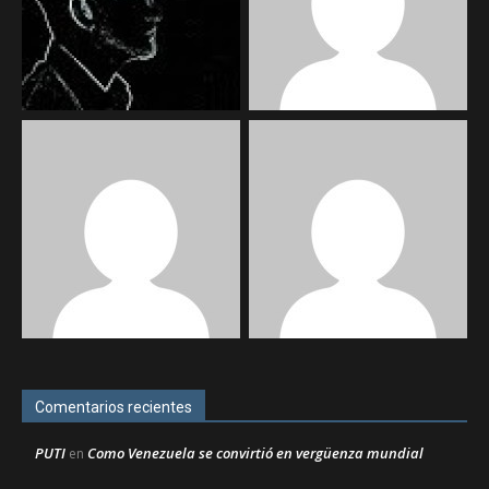
Comentarios recientes
PUTI
Como Venezuela se convirtió en vergüenza mundial
en