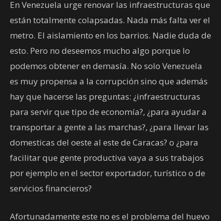
En Venezuela urge renovar las infraestructuras que
están totalmente colapsadas. Nada más falta ver el
metro. El aislamiento en los barrios. Nadie duda de
esto. Pero no deseemos mucho algo porque lo
podemos obtener en demasía. No solo Venezuela
es muy propensa a la corrupción sino que además
hay que hacerse las preguntas: ¿infraestructuras
para servir que tipo de economía?, ¿para ayudar a
transportar a gente a las marchas?, ¿para llevar las
domesticas del oeste al este de Caracas? o ¿para
facilitar que gente productiva vaya a sus trabajos
por ejemplo en el sector exportador, turístico o de
servicios financieros?
Afortunadamente este no es el problema del huevo