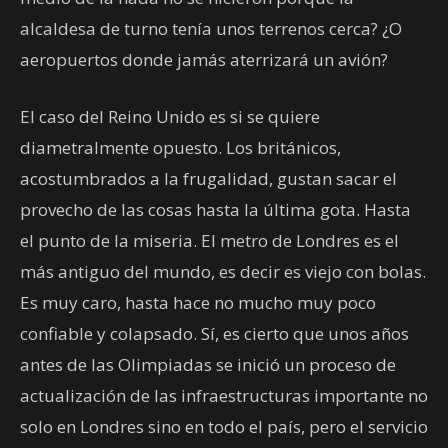
alcaldesa de turno tenía unos terrenos cerca? ¿O
aeropuertos donde jamás aterrizará un avión?
El caso del Reino Unido es si se quiere
diametralmente opuesto. Los británicos,
acostumbrados a la frugalidad, gustan sacar el
provecho de las cosas hasta la última gota. Hasta
el punto de la miseria. El metro de Londres es el
más antiguo del mundo, es decir es viejo con bolas.
Es muy caro, hasta hace no mucho muy poco
confiable y colapsado. Sí, es cierto que unos años
antes de las Olimpiadas se inició un proceso de
actualización de las infraestructuras importante no
solo en Londres sino en todo el país, pero el servicio