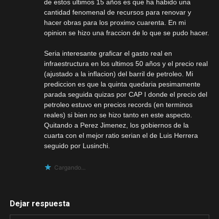
de estos ultimos 15 años es que ha habido una
cantidad fenomenal de recursos para renovar y
hacer obras para los proximo cuarenta. En mi
opinion se hizo una fraccion de lo que se pudo hacer.
Seria interesante graficar el gasto real en
infraestructura en los ultimos 50 años y el precio real
(ajustado a la inflacion) del barril de petroleo. Mi
prediccion es que la quinta quedaria pesimamente
parada seguida quizas por CAP I donde el precio del
petroleo estuvo en precios records (en terminos
reales) si bien no se hizo tanto en este aspecto.
Quitando a Perez Jimenez, los gobiernos de la
cuarta con el mejor ratio serian el de Luis Herrera
seguido por Lusinchi.
Cargando...
Dejar respuesta