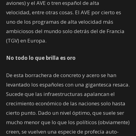
aviones) y el AVE o tren español de alta
velocidad, entre otras cosas. El AVE por cierto es
uno de los programas de alta velocidad más
ambiciosos del mundo solo detrás del de Francia
(TGV) en Europa.
No todo lo que brilla es oro
De esta borrachera de concreto y acero se han
levantado los españoles con una gigantesca resaca.
Sucede que las infraestructuras apalancan el
crecimiento económico de las naciones solo hasta
cierto punto. Dado un nivel óptimo, que suele ser
mucho menor que lo que los políticos (obviamente)
creen, se vuelven una especie de profecía auto-