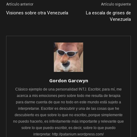
Artículo anterior
Artículo siguiente
Visiones sobre otra Venezuela
La escala de grises de
Venezuela
Gordon Garcwyn
Clásico ejemplo de una personalidad INTJ. Escribir, para mí, me
acerca a mis emociones pero sobre todo me resulta de terapia
para darme cuenta de que no todo en este mundo está sujeto a
interpretarse. Escribir es descubrir y una de las cosas que he
descubierto es que sobre lo que no escribo, porque simplemente
no puedo hacerlo, es infinitamente más importante y relevante que
sobre lo que puedo escribir, es decir, sobre lo que puedo
interpretar. http://patanium.wordpress.com/