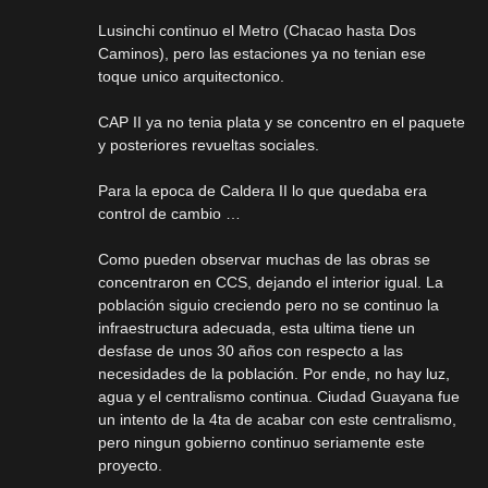
Lusinchi continuo el Metro (Chacao hasta Dos
Caminos), pero las estaciones ya no tenian ese
toque unico arquitectonico.
CAP II ya no tenia plata y se concentro en el paquete
y posteriores revueltas sociales.
Para la epoca de Caldera II lo que quedaba era
control de cambio …
Como pueden observar muchas de las obras se
concentraron en CCS, dejando el interior igual. La
población siguio creciendo pero no se continuo la
infraestructura adecuada, esta ultima tiene un
desfase de unos 30 años con respecto a las
necesidades de la población. Por ende, no hay luz,
agua y el centralismo continua. Ciudad Guayana fue
un intento de la 4ta de acabar con este centralismo,
pero ningun gobierno continuo seriamente este
proyecto.