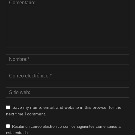
Save my name, email, and website in this browser for the
next time I comment.
Recibir un correo electrónico con los siguientes comentarios a
esta entrada.