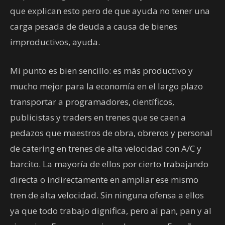
que explican esto pero de que ayuda no tener una
carga pesada de deuda a causa de bienes
improductivos, ayuda.
Mi punto es bien sencillo: es más productivo y
mucho mejor para la economía en el largo plazo
transportar a programadores, científicos,
publicistas y traders en trenes que se caen a
pedazos que maestros de obra, obreros y personal
de catering en trenes de alta velocidad con A/C y
barcito. La mayoría de ellos por cierto trabajando
directa o indirectamente en ampliar ese mismo
tren de alta velocidad. Sin ninguna ofensa a ellos
ya que todo trabajo dignifica, pero al pan, pan y al