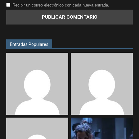
Recibir un correo electrónico con cada nueva entrada.
Entradas Populares