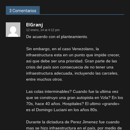
3 Comentarios
ElGranj
12 enero, 14 at 4:12 pm
De acuerdo con el planteamiento.
Sin embargo, en el caso Venezolano, la
infraestructura esta en un punto que impide crecer,
asi que debe ser una prioridad. Gran parte de las
crisis del país son consecuecia de no tener una
infraestructura adecuada, incluyendo las carceles,
entre muchos otros.
Las colas interminables? Cuando fue la ultima vez
que se construyo una gran autopista en Vzla? En los
70s, hace 40 años. Hospitales? El ultimo «grande»
es el Domingo Luciani en los años 80s.
Durante la dictadura de Perez Jimenez fue cuando
mas se hizo infraestructura en el país, por medio de