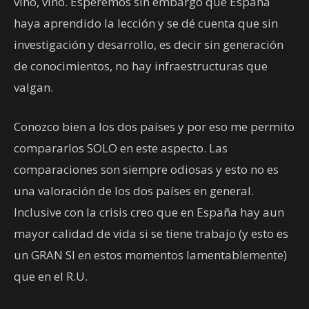
vino, vino. Esperemos sin embargo que España
haya aprendido la lección y se dé cuenta que sin
investigación y desarrollo, es decir sin generación
de conocimientos, no hay infraestructuras que
valgan.
Conozco bien a los dos países y por eso me permito
compararlos SOLO en este aspecto. Las
comparaciones son siempre odiosas y esto no es
una valoración de los dos países en general.
Inclusive con la crisis creo que en España hay aun
mayor calidad de vida si se tiene trabajo (y esto es
un GRAN SI en estos momentos lamentablemente)
que en el R.U.