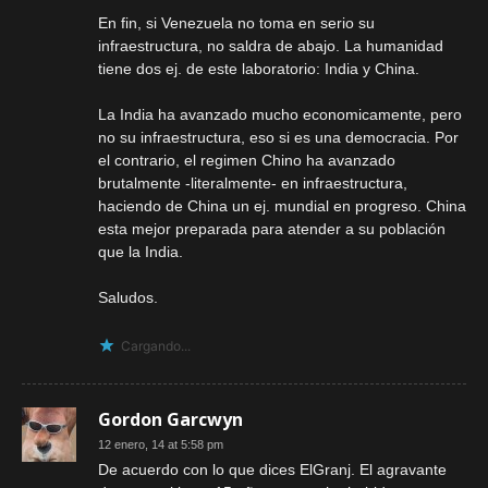
En fin, si Venezuela no toma en serio su
infraestructura, no saldra de abajo. La humanidad
tiene dos ej. de este laboratorio: India y China.
La India ha avanzado mucho economicamente, pero
no su infraestructura, eso si es una democracia. Por
el contrario, el regimen Chino ha avanzado
brutalmente -literalmente- en infraestructura,
haciendo de China un ej. mundial en progreso. China
esta mejor preparada para atender a su población
que la India.
Saludos.
Cargando...
Gordon Garcwyn
12 enero, 14 at 5:58 pm
De acuerdo con lo que dices ElGranj. El agravante