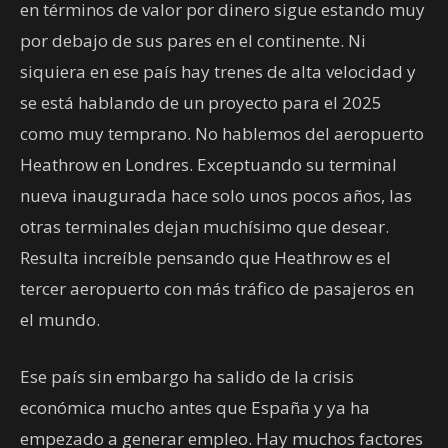
en términos de valor por dinero sigue estando muy
por debajo de sus pares en el continente. Ni
siquiera en ese país hay trenes de alta velocidad y
se está hablando de un proyecto para el 2025
como muy temprano. No hablemos del aeropuerto
Heathrow en Londres. Exceptuando su terminal
nueva inaugurada hace solo unos pocos años, las
otras terminales dejan muchísimo que desear.
Resulta increíble pensando que Heathrow es el
tercer aeropuerto con más tráfico de pasajeros en
el mundo.
Ese país sin embargo ha salido de la crisis
económica mucho antes que España y ya ha
empezado a generar empleo. Hay muchos factores