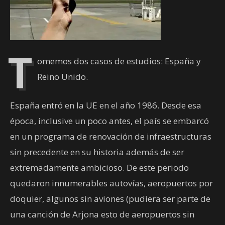
T
omemos dos casos de estudios: España y
Reino Unido.
España entró en la UE en el año 1986. Desde esa
época, inclusive un poco antes, el país se embarcó
en un programa de renovación de infraestructuras
sin precedente en su historia además de ser
extremadamente ambicioso. De este periodo
quedaron innumerables autovías, aeropuertos por
doquier, algunos sin aviones (pudiera ser parte de
una canción de Arjona esto de aeropuertos sin