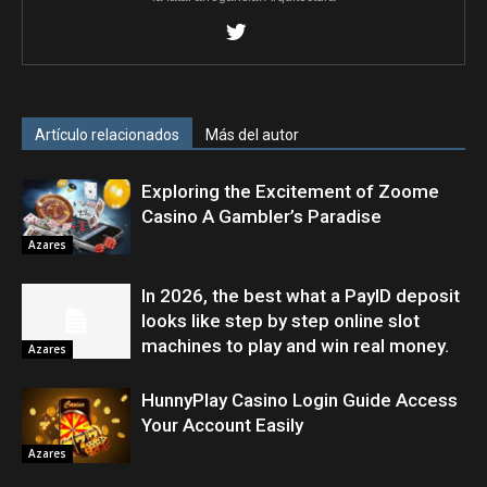
Artículo relacionados
Más del autor
Exploring the Excitement of Zoome
Casino A Gambler’s Paradise
Azares
In 2026, the best what a PayID deposit
looks like step by step online slot
machines to play and win real money.
Azares
HunnyPlay Casino Login Guide Access
Your Account Easily
Azares