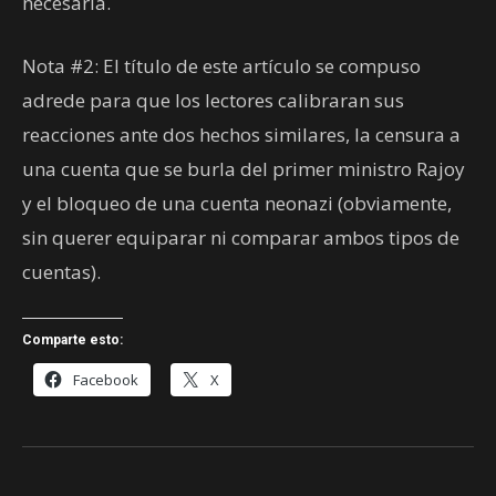
necesaria.
Nota #2: El título de este artículo se compuso
adrede para que los lectores calibraran sus
reacciones ante dos hechos similares, la censura a
una cuenta que se burla del primer ministro Rajoy
y el bloqueo de una cuenta neonazi (obviamente,
sin querer equiparar ni comparar ambos tipos de
cuentas).
Comparte esto:
Facebook
X