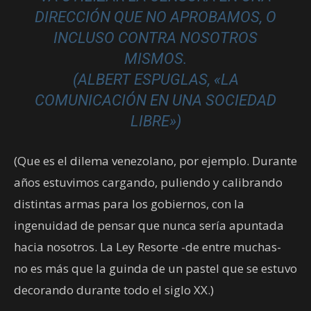
DIRECCIÓN QUE NO APROBAMOS, O
INCLUSO CONTRA NOSOTROS
MISMOS.
(ALBERT ESPUGLAS, «LA
COMUNICACIÓN EN UNA SOCIEDAD
LIBRE»)
(Que es el dilema venezolano, por ejemplo. Durante
años estuvimos cargando, puliendo y calibrando
distintas armas para los gobiernos, con la
ingenuidad de pensar que nunca sería apuntada
hacia nosotros. La Ley Resorte -de entre muchas-
no es más que la guinda de un pastel que se estuvo
decorando durante todo el siglo XX.)