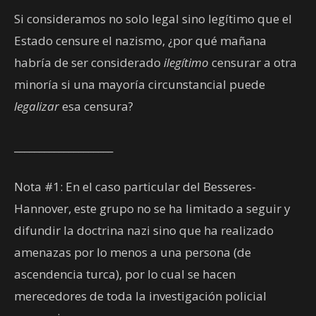
Si consideramos no solo legal sino legítimo que el
Estado censure el nazismo, ¿por qué mañana
habría de ser considerado
ilegítimo
censurar a otra
minoría si una mayoría circunstancial puede
legalizar
esa censura?
____________________
Nota #1: En el caso particular del Besseres-
Hannover, este grupo no se ha limitado a seguir y
difundir la doctrina nazi sino que ha realizado
amenazas por lo menos a una persona (de
ascendencia turca), por lo cual se hacen
merecedores de toda la investigación policial