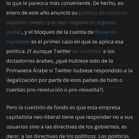
lo que le parezca más conveniente. De hecho, en
enero de este año anunció su
política de censurar
aquellos tweets que sean ilegales en algunos
países
, y el bloqueo de la cuenta de
Besseres
Hannover
es el primer caso en que se aplica esa
política. (Y aunque Twitter
no «tumbó»
a los
dictadorres árabes, ¿qué hubiese sido de la
Primavera Árabe si Twitter hubiese respondido a la
ilegalización por parte de esos países de tuits o
cuentas pro-revolución o pro-revuelta?).
Pero la cuestión de fondo es que esta empresa
capitalista neo-liberal tiene que responder no a sus
usuarios sino a las directivas de los gobiernos, es
decir, a las directivas de los políticos. Los políticos