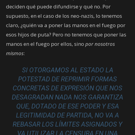
deciden qué puede difundirse y qué no. Por
supuesto, en el caso de los neo-nazis, lo tenemos
claro, ¿quién va a poner las manos en el fuego por
esos hijos de puta? Pero no tenemos que poner las
manos en el fuego por ellos, sino
por nosotros
mismos
:
SI OTORGAMOS AL ESTADO LA
POTESTAD DE REPRIMIR FORMAS
CONCRETAS DE EXPRESIÓN QUE NOS
DESAGRADAN NADA NOS GARANTIZA
QUE, DOTADO DE ESE PODER Y ESA
LEGITIMIDAD DE PARTIDA, NO VA A
REBASAR LOS LÍMITES ASIGNADOS Y
VA UTILIZAR LA CENSURA EN UNA