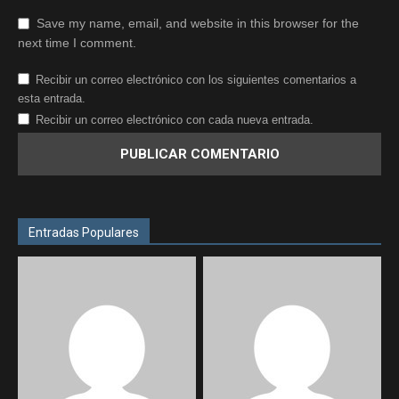
Save my name, email, and website in this browser for the
next time I comment.
Recibir un correo electrónico con los siguientes comentarios a
esta entrada.
Recibir un correo electrónico con cada nueva entrada.
Entradas Populares