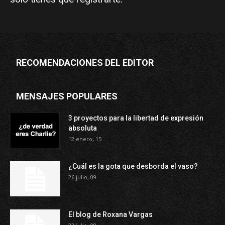
RECOMENDACIONES DEL EDITOR
MENSAJES POPULARES
3 proyectos para la libertad de expresión
absoluta
12 enero, 15
¿Cuál es la gota que desborda el vaso?
26 julio, 09
El blog de Roxana Vargas