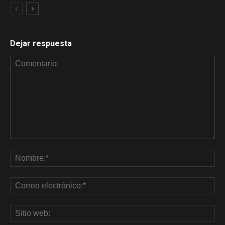
Dejar respuesta