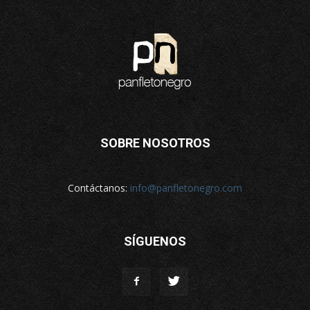
SOBRE NOSOTROS
Contáctanos:
info@panfletonegro.com
SÍGUENOS