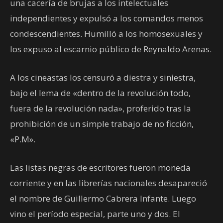
una cacería de brujas a los intelectuales
independientes y expulsó a los comandos menos
condescendientes. Humilló a los homosexuales y
los expuso al escarnio público de Reynaldo Arenas.
A los cineastas los censuró a diestra y siniestra,
bajo el lema de «dentro de la revolución todo,
fuera de la revolución nada», proferido tras la
prohibición de un simple trabajo de no ficción,
«P.M».
Las listas negras de escritores fueron moneda
corriente y en las librerías nacionales desapareció
el nombre de Guillermo Cabrera Infante. Luego
vino el período especial, parte uno y dos. El