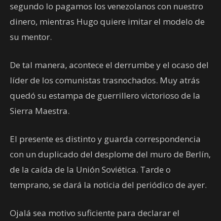
segundo lo pagamos los venezolanos con nuestro
dinero, mientras Hugo quiere imitar el modelo de
su mentor.
De tal manera, acontece el derrumbe y el ocaso del
líder de los comunistas trasnochados. Muy atrás
quedó su estampa de guerrillero victorioso de la
Sierra Maestra.
El presente es distinto y guarda correspondencia
con un duplicado del desplome del muro de Berlín,
de la caída de la Unión Soviética. Tarde o
temprano, se dará la noticia del periódico de ayer.
Ojalá sea motivo suficiente para declarar el