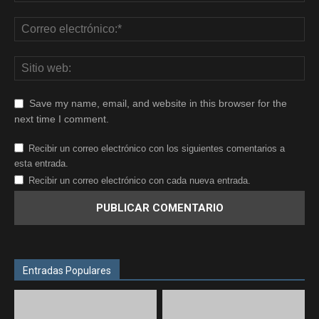
Save my name, email, and website in this browser for the
next time I comment.
Recibir un correo electrónico con los siguientes comentarios a
esta entrada.
Recibir un correo electrónico con cada nueva entrada.
Entradas Populares