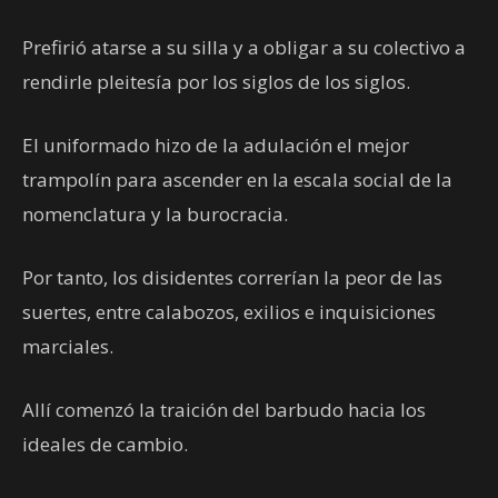
Prefirió atarse a su silla y a obligar a su colectivo a
rendirle pleitesía por los siglos de los siglos.
El uniformado hizo de la adulación el mejor
trampolín para ascender en la escala social de la
nomenclatura y la burocracia.
Por tanto, los disidentes correrían la peor de las
suertes, entre calabozos, exilios e inquisiciones
marciales.
Allí comenzó la traición del barbudo hacia los
ideales de cambio.