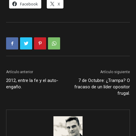
Facebook
X
Artículo anterior
Artículo siguiente
2012, entre la fe y el auto-
7 de Octubre: ¿Trampa? O
engaño.
fracaso de un líder opositor
frugal.