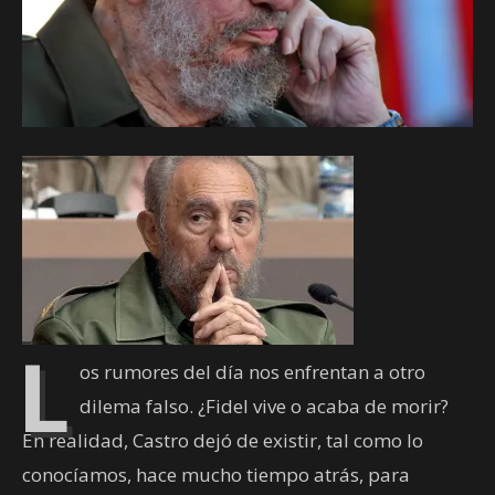
L
os rumores del día nos enfrentan a otro
dilema falso. ¿Fidel vive o acaba de morir?
En realidad, Castro dejó de existir, tal como lo
conocíamos, hace mucho tiempo atrás, para