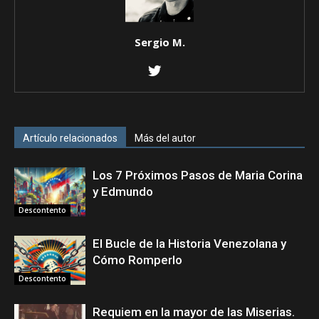
Sergio M.
Artículo relacionados
Más del autor
Los 7 Próximos Pasos de Maria Corina
y Edmundo
Descontento
El Bucle de la Historia Venezolana y
Cómo Romperlo
Descontento
Requiem en la mayor de las Miserias.