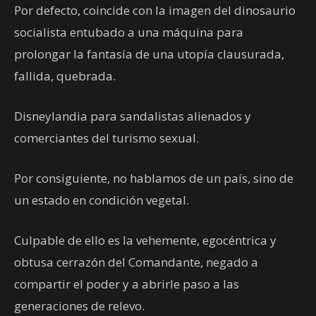
Por defecto, coincide con la imagen del dinosaurio
socialista entubado a una máquina para
prolongar la fantasía de una utopía clausurada,
fallida, quebrada.
Disneylandia para sandalistas alienados y
comerciantes del turismo sexual.
Por consiguiente, no hablamos de un país, sino de
un estado en condición vegetal.
Culpable de ello es la vehemente, egocéntrica y
obtusa cerrazón del Comandante, negado a
compartir el poder y a abrirle paso a las
generaciones de relevo.