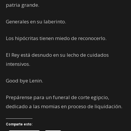
patria grande.
Generales en su laberinto.
Los hipócritas tienen miedo de reconocerlo.
El Rey está desnudo en su lecho de cuidados
intensivos.
Good bye Lenin.
Prepárense para un funeral de corte egipcio,
dedicado a las momias en proceso de liquidación.
Comparte esto: