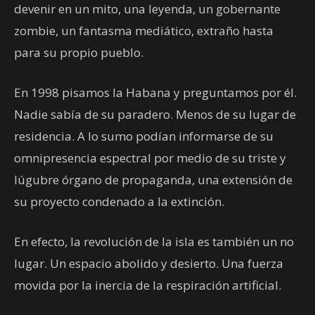
devenir en un mito, una leyenda, un gobernante
zombie, un fantasma mediático, extraño hasta
para su propio pueblo.
En 1998 pisamos la Habana y preguntamos por él.
Nadie sabía de su paradero. Menos de su lugar de
residencia. A lo sumo podían informarse de su
omnipresencia espectral por medio de su triste y
lúgubre órgano de propaganda, una extensión de
su proyecto condenado a la extinción.
En efecto, la revolución de la isla es también un no
lugar. Un espacio abolido y desierto. Una fuerza
movida por la inercia de la respiración artificial.