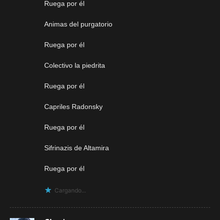
Ruega por él
Animas del purgatorio
Ruega por él
Colectivo la piedrita
Ruega por él
Capriles Radonsky
Ruega por él
Sifrinazis de Altamira
Ruega por él
Cargando...