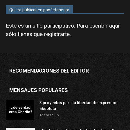
Quiero publicar en panfletonegro
Este es un sitio participativo. Para escribir aquí
sólo tienes que
registrarte
.
RECOMENDACIONES DEL EDITOR
MENSAJES POPULARES
3 proyectos para la libertad de expresión
absoluta
12 enero, 15