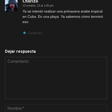
Chorizo
13 octubre, 12 at 1:05 pm
Ya se intentó realizar una primavera arabe tropical
en Cuba. En una playa. Ya sabemos cómo terminó
eso.
Cargando...
Dejar respuesta