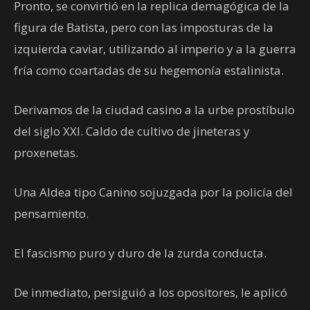
Pronto, se convirtió en la replica demagógica de la
figura de Batista, pero con las imposturas de la
izquierda caviar, utilizando al imperio y a la guerra
fría como coartadas de su hegemonía estalinista.
Derivamos de la ciudad casino a la urbe prostíbulo
del siglo XXI. Caldo de cultivo de jineteras y
proxenetas.
Una Aldea tipo Canino sojuzgada por la policía del
pensamiento.
El fascismo puro y duro de la zurda conducta.
De inmediato, persiguió a los opositores, le aplicó