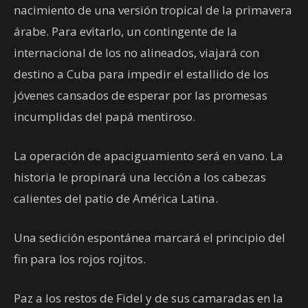
nacimiento de una versión tropical de la primavera
árabe. Para evitarlo, un contingente de la
internacional de los no alineados, viajará con
destino a Cuba para impedir el estallido de los
jóvenes cansados de esperar por las promesas
incumplidas del papá mentiroso.
La operación de apaciguamiento será en vano. La
historia le propinará una lección a los cabezas
calientes del patio de América Latina.
Una sedición espontánea marcará el principio del
fin para los rojos rojitos.
Paz a los restos de Fidel y de sus camaradas en la