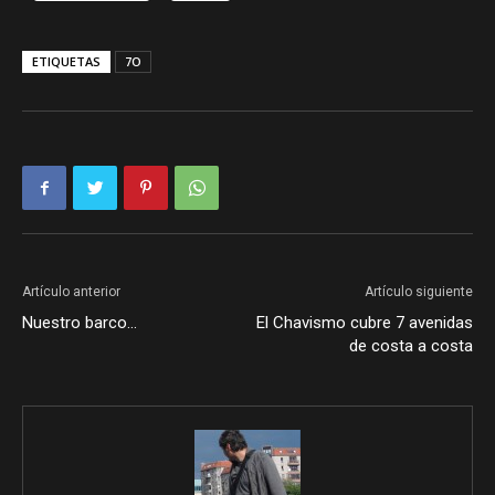
ETIQUETAS
7O
Artículo anterior
Artículo siguiente
Nuestro barco…
El Chavismo cubre 7 avenidas
de costa a costa