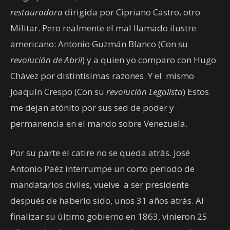
restauradora
dirigida por Cipriano Castro, otro
Militar. Pero realmente el mal llamado ilustre
americano: Antonio Guzmán Blanco (Con su
revolución de Abril
) y a quien yo comparo con Hugo
Chávez por distintísimas razones. Y el mismo
Joaquín Crespo (Con su
revolución Legalista
) Estos
me dejan atónito por sus sed de poder y
permanencia en el mando sobre Venezuela.
Por su parte el catire no se queda atrás. José
Antonio Paéz interrumpe un corto periodo de
mandatarios civiles, vuelve a ser presidente
después de haberlo sido, unos 31 años atrás. Al
finalizar su último gobierno en 1863, vinieron 25