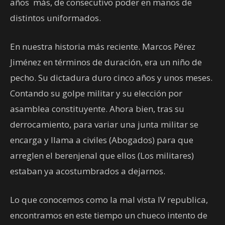
años más, de consecutivo poder en manos de
distintos uniformados.
En nuestra historia más reciente. Marcos Pérez
Jiménez en términos de duración, era un niño de
pecho. Su dictadura duro cinco años y unos meses.
Contando su golpe militar y su elección por
asamblea constituyente. Ahora bien, tras su
derrocamiento, para variar una junta militar se
encarga y llama a civiles (Abogados) para que
arreglen el berenjenal que ellos (Los militares)
estaban ya acostumbrados a dejarnos.
Lo que conocemos como la mal vista IV republica,
encontramos en este tiempo un chueco intento de