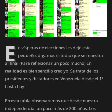
E
n vísperas de elecciones les dejo este
pequeño, digamos estudio que se muestra
al final (Para reflexionar un poco mucho) En
realidad es bien sencillo creo yo. Se trata de los
presidentes y dictadores en Venezuela desde el 1°
hasta hoy.
En esta tabla observaremos que desde nuestra
independencia, un poco más de 200 años. Los