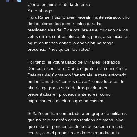
Cierto, es ministro de la defensa.
Sin embargo:
Para Rafael Huizi Clavier, vicealmirante retirado, uno
de los elementos primordiales para las
presidenciales del 7 de octubre es el cuidado de los
votos en los centros electorales, pues, a su juicio, en
aquellas mesas donde la oposición no tenga
presencia, “nos quitan los votos”.
Por tanto, el Voluntariado de Militares Retirados
Democráticos por el Cambio, junto a la comisión de
Defensa del Comando Venezuela, estará enfocado
en los llamados “centros claves”, considerados de
alto riesgo por la serie de irregularidades
presentadas en procesos anteriores, como
migraciones o electores que no existen.
Señaló que han contactado a un grupo de militares
que no solo servirán como testigos de mesa, sino
que estarán pendientes de lo que suceda en cada
centro, con el propósito de darle seguridad a la