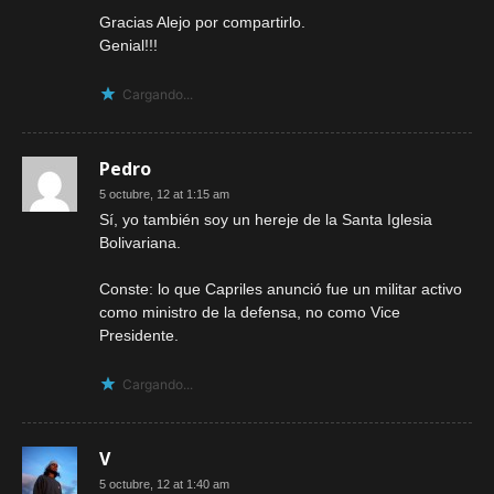
Gracias Alejo por compartirlo.
Genial!!!
Cargando...
Pedro
5 octubre, 12 at 1:15 am
Sí, yo también soy un hereje de la Santa Iglesia
Bolivariana.
Conste: lo que Capriles anunció fue un militar activo
como ministro de la defensa, no como Vice
Presidente.
Cargando...
V
5 octubre, 12 at 1:40 am