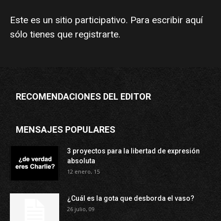
Este es un sitio participativo. Para escribir aquí
sólo tienes que
registrarte
.
RECOMENDACIONES DEL EDITOR
MENSAJES POPULARES
3 proyectos para la libertad de expresión
absoluta
12 enero, 15
¿Cuál es la gota que desborda el vaso?
26 julio, 09