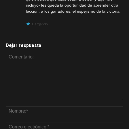
incluyo- les queda la oportunidad de aprender otra
lección, a los ganadores, el espejismo de la victoria.
Cargando...
Dejar respuesta