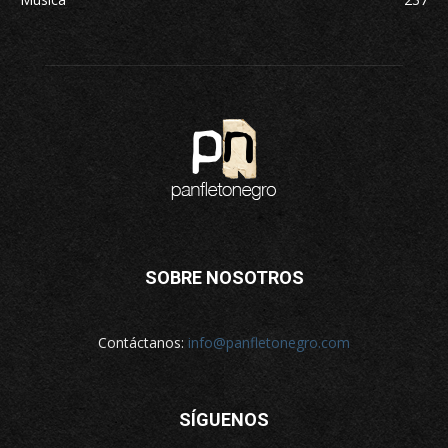
SOBRE NOSOTROS
Contáctanos:
info@panfletonegro.com
SÍGUENOS