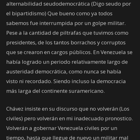
alternabilidad seudodemocrática (Digo seudo por
el bipartidismo) Que bueno como ya todos
sabemos fue interrumpida por un golpe militar.
Pese a la cantidad de piltrafas que tuvimos como
presidentes, de los tantos borrachos y corruptos
que se crearon en cargos públicos. En Venezuela se
había logrado un periodo relativamente largo de
austeridad democrática, como nunca se había
visto ni recordado. Siendo incluso la democracia
más larga del continente suramericano.
Chávez insiste en su discurso que no volverán (Los
civiles) pero volverán en mi inadecuado pronostico.
Volverán a gobernar Venezuela civiles por un
tiempo, hasta que llegue de nuevo un militar mal