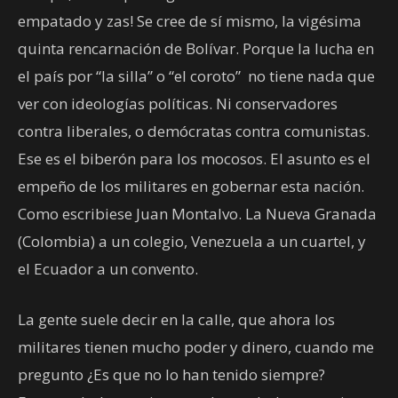
empatado y zas! Se cree de sí mismo, la vigésima
quinta rencarnación de Bolívar. Porque la lucha en
el país por “la silla” o “el coroto” no tiene nada que
ver con ideologías políticas. Ni conservadores
contra liberales, o demócratas contra comunistas.
Ese es el biberón para los mocosos. El asunto es el
empeño de los militares en gobernar esta nación.
Como escribiese Juan Montalvo. La Nueva Granada
(Colombia) a un colegio, Venezuela a un cuartel, y
el Ecuador a un convento.
La gente suele decir en la calle, que ahora los
militares tienen mucho poder y dinero, cuando me
pregunto ¿Es que no lo han tenido siempre?