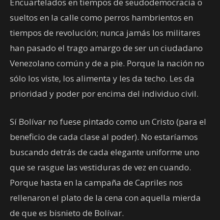
Encuartelados en tiempos de seudodemocracia o
sueltos en la calle como perros hambrientos en
tiempos de revolución; nunca jamás los militares
han pasado el trago amargo de ser un ciudadano
Venezolano común y de a pie. Porque la nación no
sólo los viste, los alimenta y les da techo. Les da
prioridad y poder por encima del individuo civil.
Sí Bolívar no fuese pintado como un Cristo (para el
beneficio de cada clase al poder). No estaríamos
buscando detrás de cada elegante uniforme uno
que se rasgue las vestiduras de vez en cuando.
Porque hasta en la campaña de Capriles nos
rellenaron el plato de la cena con aquella mierda
de que es bisnieto de Bolívar.