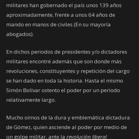
militares han gobernado el país unos 139 años
aproximadamente, frente a unos 64 años de
mando en manos de civiles (En su mayoría
abogados).
En dichos periodos de presidentes y/o dictadores
militares encontré además que son donde más
revoluciones, constituyentes y repetición del cargo
se han dado en toda la historia. Hasta el mismo
Simón Bolívar ostento el poder por un periodo
relativamente largo.
Mucho oímos de la dura y emblemática dictadura
de Gómez, quien asciende al poder por medio de
un golpe militar, ante la
revolución liberal