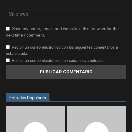
Save my name, email, and website in this browser for the
next time I comment.
Recibir un correo electrónico con los siguientes comentarios a
esta entrada.
Recibir un correo electrónico con cada nueva entrada.
Entradas Populares