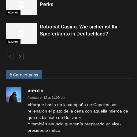
Perks
Azares
Robocat Casino: Wie sicher ist Ihr
Spielerkonto in Deutschland?
Azares
6 Comentarios
viento
4 octubre, 12 at 11:09 pm
«Porque hasta en la campaña de Capriles nos
rellenaron el plato de la cena con aquella mierda de
que es bisnieto de Bolívar.»
Y también anuncio que tenía preparado un vice-
presidente milico.