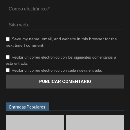
Save my name, email, and website in this browser for the
next time I comment.
Recibir un correo electrónico con los siguientes comentarios a
esta entrada.
Recibir un correo electrónico con cada nueva entrada.
Entradas Populares