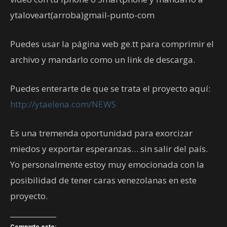
ytaloveart(arroba)gmail-punto-com
Puedes usar la página web ge.tt para comprimir el
archivo y mandarlo como un link de descarga.
Puedes enterarte de que se trata el proyecto aquí:
http://ytaelena.com/NEWS
Es una tremenda oportunidad para exorcizar
miedos y exportar esperanzas… sin salir del país.
Yo personalmente estoy muy emocionada con la
posibilidad de tener caras venezolanas en este
proyecto.
Comparte esto: