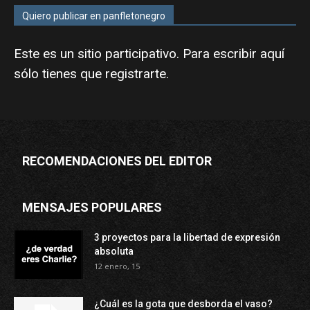
Quiero publicar en panfletonegro
Este es un sitio participativo. Para escribir aquí
sólo tienes que
registrarte
.
RECOMENDACIONES DEL EDITOR
MENSAJES POPULARES
3 proyectos para la libertad de expresión
absoluta
12 enero, 15
¿Cuál es la gota que desborda el vaso?