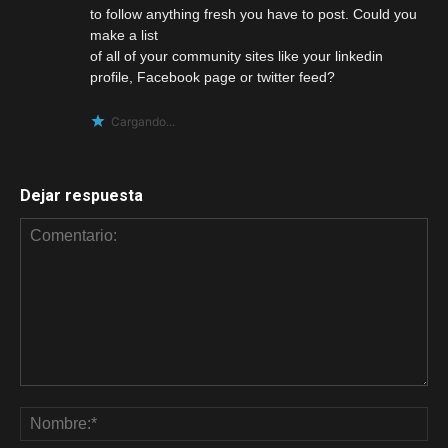
to follow anything fresh you have to post. Could you
make a list
of all of your community sites like your linkedin
profile, Facebook page or twitter feed?
Cargando...
Dejar respuesta