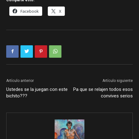
Facebook
X
Artículo anterior
Artículo siguiente
Ustedes se la juegan con este
Pa que se relajen todos esos
bichito???
convives serios