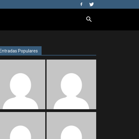
Entradas Populares