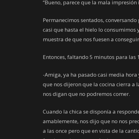
“Bueno, parece que la mala impresión i
Permanecimos sentados, conversando po
casi que hasta el hielo lo consumimos
muestra de que nos fuesen a conseguir
Entonces, faltando 5 minutos para las 1
-Amiga, ya ha pasado casi media hora
que nos dijeron que la cocina cierra a 
nos digan que no podremos comer.
Cuando la chica se disponía a responde
amablemente, nos dijo que no nos preo
a las once pero que en vista de la can